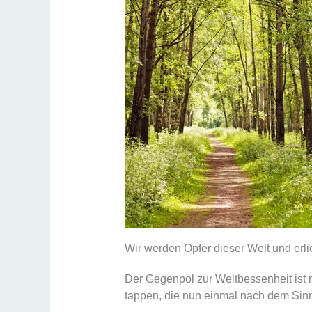
Wir werden Opfer
dieser
Welt und erli
Der Gegenpol zur Weltbessenheit ist n
tappen, die nun einmal nach dem Sinn