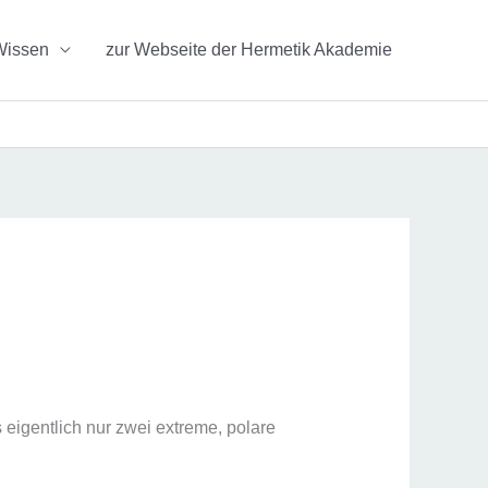
Wissen
zur Webseite der Hermetik Akademie
s eigentlich nur zwei extreme, polare