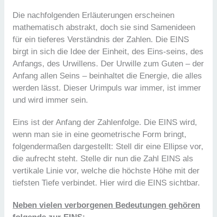
Die nachfolgenden Erläuterungen erscheinen
mathematisch abstrakt, doch sie sind Samenideen
für ein tieferes Verständnis der Zahlen. Die EINS
birgt in sich die Idee der Einheit, des Eins-seins, des
Anfangs, des Urwillens. Der Urwille zum Guten – der
Anfang allen Seins – beinhaltet die Energie, die alles
werden lässt. Dieser Urimpuls war immer, ist immer
und wird immer sein.
Eins ist der Anfang der Zahlenfolge. Die EINS wird,
wenn man sie in eine geometrische Form bringt,
folgendermaßen dargestellt: Stell dir eine Ellipse vor,
die aufrecht steht. Stelle dir nun die Zahl EINS als
vertikale Linie vor, welche die höchste Höhe mit der
tiefsten Tiefe verbindet. Hier wird die EINS sichtbar.
Neben vielen verborgenen Bedeutungen gehören