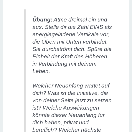
Übung:
Atme dreimal ein und
aus. Stelle dir die Zahl EINS als
energiegeladene Vertikale vor,
die Oben mit Unten verbindet.
Sie durchströmt dich. Spüre die
Einheit der Kraft des Höheren
in Verbindung mit deinem
Leben.
Welcher Neuanfang wartet auf
dich? Was ist die Initiative, die
von deiner Seite jetzt zu setzen
ist? Welche Auswirkungen
könnte dieser Neuanfang für
dich haben, privat und
beruflich? Welcher nächste