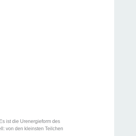
Es ist die Urenergieform des
l: von den kleinsten Teilchen