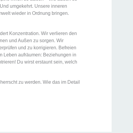
 Und umgekehrt. Unsere inneren
welt wieder in Ordnung bringen.
dert Konzentration. Wir verlieren den
Innen und Außen zu sorgen. Wir
rprüfen und zu korrigieren. Befreien
rem Leben aufräumen: Beziehungen in
ieren! Du wirst erstaunt sein, welch
errscht zu werden. Wie das im Detail