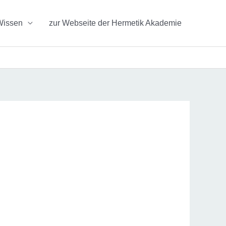
Wissen
zur Webseite der Hermetik Akademie