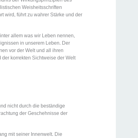
istischen Weisheitsschriften
rt wird, führt zu wahrer Stärke und der
hinter allem was wir Leben nennen,
reignissen in unserem Leben. Der
nen vor der Welt und all ihren
 der korrekten Sichtweise der Welt
nd nicht durch die beständige
trachtung der Geschehnisse der
ng mit seiner Innenwelt. Die