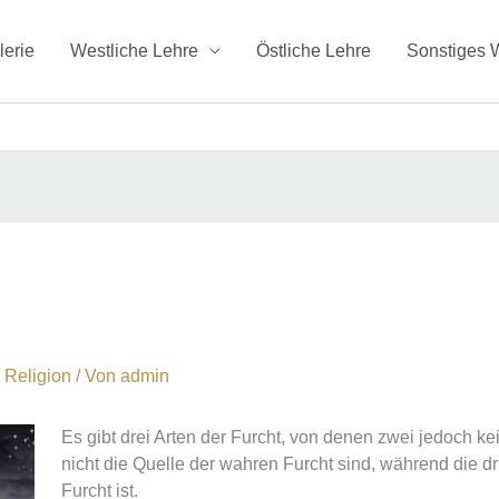
lerie
Westliche Lehre
Östliche Lehre
Sonstiges 
,
Religion
/ Von
admin
Es gibt drei Arten der Furcht, von denen zwei jedoch k
nicht die Quelle der wahren Furcht sind, während die dr
Furcht ist.