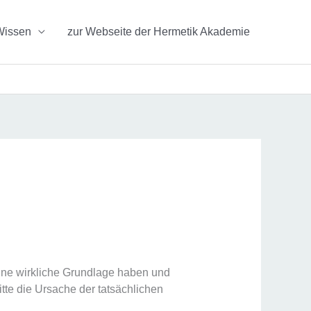
Wissen
zur Webseite der Hermetik Akademie
eine wirkliche Grundlage haben und
itte die Ursache der tatsächlichen