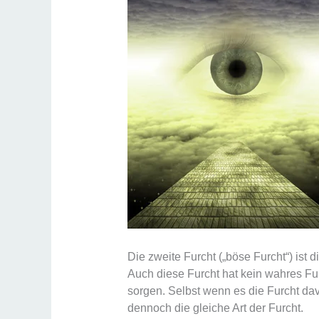
Die zweite Furcht („böse Furcht“) ist 
Auch diese Furcht hat kein wahres 
sorgen. Selbst wenn es die Furcht davo
dennoch die gleiche Art der Furcht.