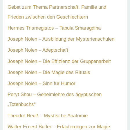
Gebet zum Thema Partnerschaft, Familie und
Frieden zwischen den Geschlechtern
Hermes Trismegistos – Tabula Smaragdina
Joseph Nolen – Ausbildung der Mysterienschulen
Joseph Nolen – Adeptschaft
Joseph Nolen – Die Effizienz der Gruppenarbeit
Joseph Nolen – Die Magie des Rituals
Joseph Nolen – Sinn für Humor
Peryt Shou – Geheimlehre des ägyptischen
„Totenbuchs“
Theodor Reuß – Mystische Anatomie
Walter Ernest Butler – Erläuterungen zur Magie