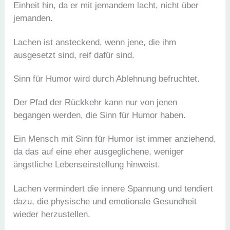
Einheit hin, da er mit jemandem lacht, nicht über
jemanden.
Lachen ist ansteckend, wenn jene, die ihm
ausgesetzt sind, reif dafür sind.
Sinn für Humor wird durch Ablehnung befruchtet.
Der Pfad der Rückkehr kann nur von jenen
begangen werden, die Sinn für Humor haben.
Ein Mensch mit Sinn für Humor ist immer anziehend,
da das auf eine eher ausgeglichene, weniger
ängstliche Lebenseinstellung hinweist.
Lachen vermindert die innere Spannung und tendiert
dazu, die physische und emotionale Gesundheit
wieder herzustellen.