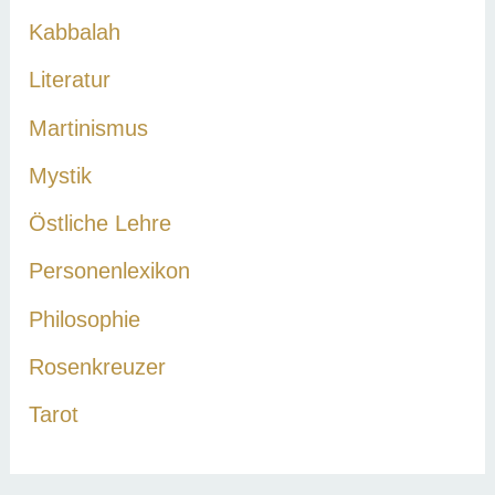
Kabbalah
Literatur
Martinismus
Mystik
Östliche Lehre
Personenlexikon
Philosophie
Rosenkreuzer
Tarot