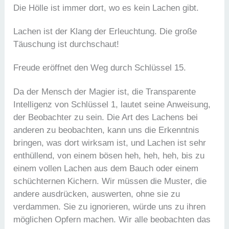
Die Hölle ist immer dort, wo es kein Lachen gibt.
Lachen ist der Klang der Erleuchtung. Die große
Täuschung ist durchschaut!
Freude eröffnet den Weg durch Schlüssel 15.
Da der Mensch der Magier ist, die Transparente
Intelligenz von Schlüssel 1, lautet seine Anweisung,
der Beobachter zu sein. Die Art des Lachens bei
anderen zu beobachten, kann uns die Erkenntnis
bringen, was dort wirksam ist, und Lachen ist sehr
enthüllend, von einem bösen heh, heh, heh, bis zu
einem vollen Lachen aus dem Bauch oder einem
schüchternen Kichern. Wir müssen die Muster, die
andere ausdrücken, auswerten, ohne sie zu
verdammen. Sie zu ignorieren, würde uns zu ihren
möglichen Opfern machen. Wir alle beobachten das