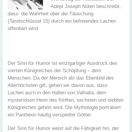
Adept Joseph Nolen beschreibt,
dass die Wahrheit über die Täuschung
(Tarotschlüssel 15) durch ein befreiendes Lachen
offenbart wird.
Der Sinn für Humor ist einzigartiger Ausdruck des
vierten Königreiches der Schöpfung – dem
Menschen. Da der Mensch als das Ebenbild des
Allerhöchsten gilt, gehen wir davon aus, dass
Lachen auch in den Hallen von Valhalla, dem
mysteriösen Heim des fünften, sechsten und siebten
Königreiches gehört wird. Die Mythologie porträtiert
ein Pantheon häufig verspielter Götter.
Der Sinn für Humor weist auf die Fähigkeit hin, der