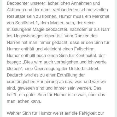
Beobachter unserer lächerlichen Annahmen und
Aktionen und der damit verbundenen schmerzvollen
Resultate sein zu können. Humor muss ein Merkmal
von Schlüssel 1, dem Magier, sein, der seine
misslungene Magie beobachtet, nachdem er als Narr
ins Ungewisse gestolpert ist. Vom Ranzen des
Narren hat man immer gedacht, dass er den Sinn für
Humor enthält und vielleicht einen Fallschirm.
Humor enthüllt auch einen Sinn für Kontinuität, der
besagt: „Dies wird auch vorbeigehen und ich werde
bleiben“, eine Überzeugung der Unsterblichkeit.
Dadurch wird es zu einer Enthüllung der
uranfänglichen Erinnerung an das, was und wer wir
sind, gewesen sind und immer sein werden. Das
heißt, ein guter Sinn für Humor ist etwas, über das
man lachen kann.
Wahrer Sinn für Humor weist auf die Fähigkeit zur