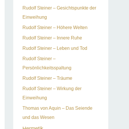
Rudolf Steiner – Gesichtspunkte der
Einweihung
Rudolf Steiner – Höhere Welten
Rudolf Steiner – Innere Ruhe
Rudolf Steiner – Leben und Tod
Rudolf Steiner –
Persönlichkeitsspaltung
Rudolf Steiner – Träume
Rudolf Steiner – Wirkung der
Einweihung
Thomas von Aquin – Das Seiende
und das Wesen
Hermetik