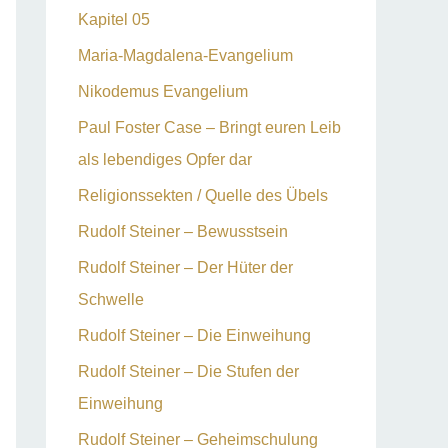
Kapitel 05
Maria-Magdalena-Evangelium
Nikodemus Evangelium
Paul Foster Case – Bringt euren Leib
als lebendiges Opfer dar
Religionssekten / Quelle des Übels
Rudolf Steiner – Bewusstsein
Rudolf Steiner – Der Hüter der
Schwelle
Rudolf Steiner – Die Einweihung
Rudolf Steiner – Die Stufen der
Einweihung
Rudolf Steiner – Geheimschulung