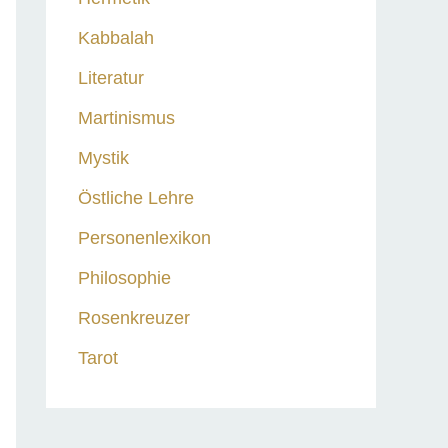
Kabbalah
Literatur
Martinismus
Mystik
Östliche Lehre
Personenlexikon
Philosophie
Rosenkreuzer
Tarot