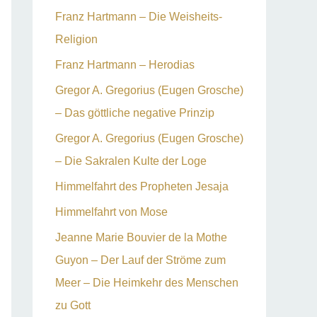
Franz Hartmann – Die Weisheits-
Religion
Franz Hartmann – Herodias
Gregor A. Gregorius (Eugen Grosche)
– Das göttliche negative Prinzip
Gregor A. Gregorius (Eugen Grosche)
– Die Sakralen Kulte der Loge
Himmelfahrt des Propheten Jesaja
Himmelfahrt von Mose
Jeanne Marie Bouvier de la Mothe
Guyon – Der Lauf der Ströme zum
Meer – Die Heimkehr des Menschen
zu Gott