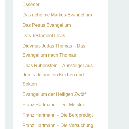
Essener
Das geheime Markus-Evangelium
Das Petrus Evangelium
Das Testament Levis
Didymus Judas Thomas – Das
Evangelium nach Thomas
Elias Rubenstein – Aussteiger aus
den traditionellen Kirchen und
Sekten
Evangelium der Heiligen Zwölf
Franz Hartmann – Der Meister
Franz Hartmann – Die Bergpredigt
Franz Hartmann – Die Versuchung