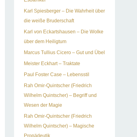
Karl Spiesberger – Die Wahrheit über
die weiße Bruderschaft
Karl von Eckartshausen – Die Wolke
über dem Heiligtum
Marcus Tullius Cicero – Gut und Übel
Meister Eckhart – Traktate
Paul Foster Case – Lebensstil
Rah Omir-Quintscher (Friedrich
Wilhelm Quintscher) – Begriff und
Wesen der Magie
Rah Omir-Quintscher (Friedrich
Wilhelm Quintscher) – Magische
Propädeutik