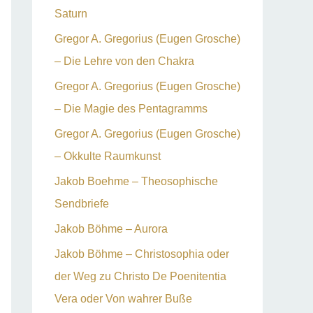
Saturn
Gregor A. Gregorius (Eugen Grosche)
– Die Lehre von den Chakra
Gregor A. Gregorius (Eugen Grosche)
– Die Magie des Pentagramms
Gregor A. Gregorius (Eugen Grosche)
– Okkulte Raumkunst
Jakob Boehme – Theosophische
Sendbriefe
Jakob Böhme – Aurora
Jakob Böhme – Christosophia oder
der Weg zu Christo De Poenitentia
Vera oder Von wahrer Buße