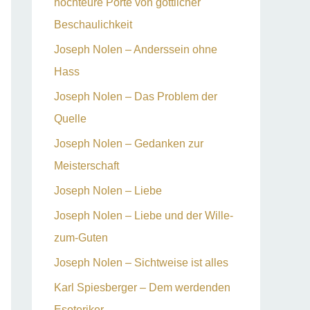
hochteure Porte von göttlicher
Beschaulichkeit
Joseph Nolen – Anderssein ohne
Hass
Joseph Nolen – Das Problem der
Quelle
Joseph Nolen – Gedanken zur
Meisterschaft
Joseph Nolen – Liebe
Joseph Nolen – Liebe und der Wille-
zum-Guten
Joseph Nolen – Sichtweise ist alles
Karl Spiesberger – Dem werdenden
Esoteriker