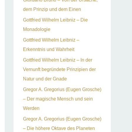
dem Prinzip und dem Einen
Gottfried Wilhelm Leibniz – Die
Monadologie
Gottfried Wilhelm Leibniz –
Erkenntnis und Wahrheit
Gottfried Wilhelm Leibniz – In der
Vernunft begründete Prinzipien der
Natur und der Gnade
Gregor A. Gregorius (Eugen Grosche)
– Der magische Mensch und sein
Werden
Gregor A. Gregorius (Eugen Grosche)
– Die höhere Oktave des Planeten