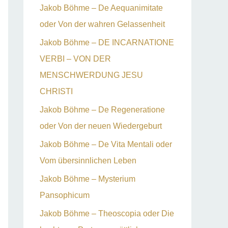
Jakob Böhme – De Aequanimitate
oder Von der wahren Gelassenheit
Jakob Böhme – DE INCARNATIONE
VERBI – VON DER
MENSCHWERDUNG JESU
CHRISTI
Jakob Böhme – De Regeneratione
oder Von der neuen Wiedergeburt
Jakob Böhme – De Vita Mentali oder
Vom übersinnlichen Leben
Jakob Böhme – Mysterium
Pansophicum
Jakob Böhme – Theoscopia oder Die