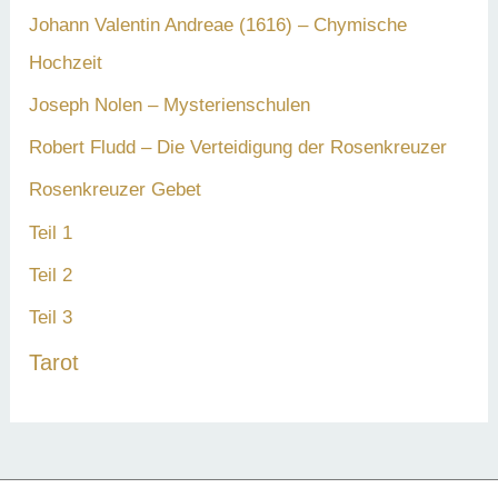
Johann Valentin Andreae (1616) – Chymische
Hochzeit
Joseph Nolen – Mysterienschulen
Robert Fludd – Die Verteidigung der Rosenkreuzer
Rosenkreuzer Gebet
Teil 1
Teil 2
Teil 3
Tarot