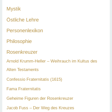
Mystik
Östliche Lehre
Personenlexikon
Philosophie
Rosenkreuzer
Arnold Krumm-Heller – Weihrauch im Kultus des
Alten Testaments
Confessio Fraternitatis (1615)
Fama Fraternitatis
Geheime Figuren der Rosenkreuzer
Jacob Fuss – Der Weg des Kreuzes