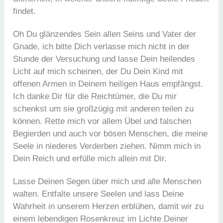
findet.
Oh Du glänzendes Sein allen Seins und Vater der
Gnade, ich bitte Dich verlasse mich nicht in der
Stunde der Versuchung und lasse Dein heilendes
Licht auf mich scheinen, der Du Dein Kind mit
offenen Armen in Deinem heiligen Haus empfängst.
Ich danke Dir für die Reichtümer, die Du mir
schenkst um sie großzügig mit anderen teilen zu
können. Rette mich vor allem Übel und falschen
Begierden und auch vor bösen Menschen, die meine
Seele in niederes Verderben ziehen. Nimm mich in
Dein Reich und erfülle mich allein mit Dir.
Lasse Deinen Segen über mich und alle Menschen
walten. Entfalte unsere Seelen und lass Deine
Wahrheit in unserem Herzen erblühen, damit wir zu
einem lebendigen Rosenkreuz im Lichte Deiner