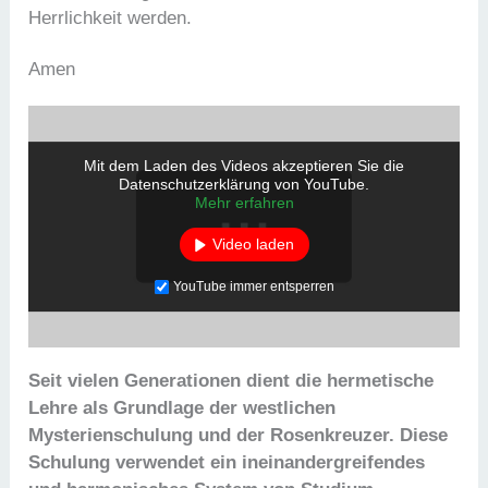
Herrlichkeit werden.
Amen
Mit dem Laden des Videos akzeptieren Sie die
Datenschutzerklärung von YouTube.
Mehr erfahren
Video laden
YouTube immer entsperren
Seit vielen Generationen dient die hermetische
Lehre als Grundlage der westlichen
Mysterienschulung und der Rosenkreuzer. Diese
Schulung verwendet ein ineinandergreifendes