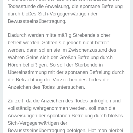
Todesstunde die Anweisung, die spontane Befreiung
durch bloßes Sich-Vergegenwärtigen der
Bewusstseinsübertragung.
Dadurch werden mittelmäßig Strebende sicher
befreit werden. Sollten sie jedoch nicht befreit
werden, dann sollen sie im Zwischenzustand des
Wahren Seins sich der Großen Befreiung durch
Hören befleißigen. So soll der Sterbende in
Übereinstimmung mit der spontanen Befreiung durch
die Betrachtung der Vorzeichen des Todes die
Anzeichen des Todes untersuchen.
Zurzeit, da die Anzeichen des Todes untrüglich und
vollständig wahrgenommen werden, soll man die
Anweisungen der spontanen Befreiung durch bloßes
Sich-Vergegenwärtigen der
Bewusstseinsübertragung befolgen. Hat man hierbei