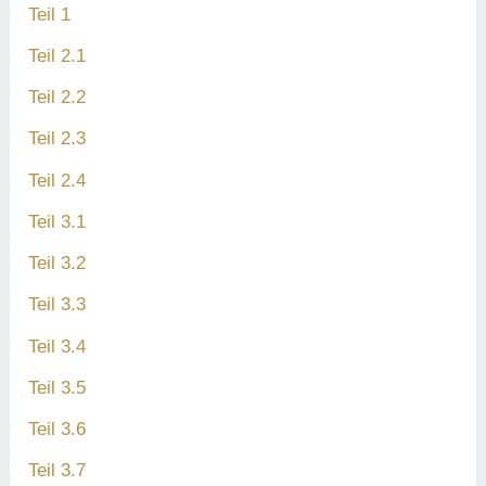
Teil 1
Teil 2.1
Teil 2.2
Teil 2.3
Teil 2.4
Teil 3.1
Teil 3.2
Teil 3.3
Teil 3.4
Teil 3.5
Teil 3.6
Teil 3.7