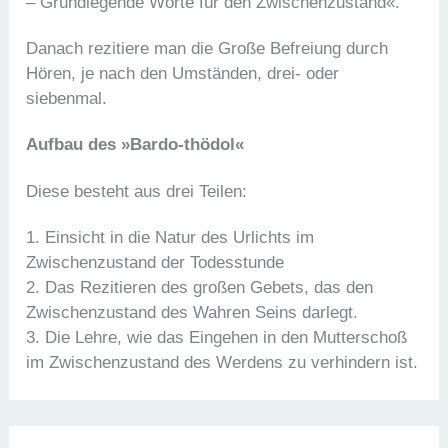
– Grundlegende Worte für den Zwischenzustand«.
Danach rezitiere man die Große Befreiung durch
Hören, je nach den Umständen, drei- oder
siebenmal.
Aufbau des »Bardo-thödol«
Diese besteht aus drei Teilen:
1. Einsicht in die Natur des Urlichts im
Zwischenzustand der Todesstunde
2. Das Rezitieren des großen Gebets, das den
Zwischenzustand des Wahren Seins darlegt.
3. Die Lehre, wie das Eingehen in den Mutterschoß
im Zwischenzustand des Werdens zu verhindern ist.