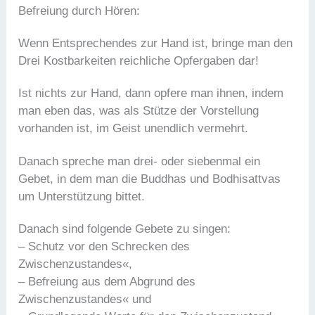
Befreiung durch Hören:
Wenn Entsprechendes zur Hand ist, bringe man den
Drei Kostbarkeiten reichliche Opfergaben dar!
Ist nichts zur Hand, dann opfere man ihnen, indem
man eben das, was als Stütze der Vorstellung
vorhanden ist, im Geist unendlich vermehrt.
Danach spreche man drei- oder siebenmal ein
Gebet, in dem man die Buddhas und Bodhisattvas
um Unterstützung bittet.
Danach sind folgende Gebete zu singen:
– Schutz vor den Schrecken des
Zwischenzustandes«,
– Befreiung aus dem Abgrund des
Zwischenzustandes« und