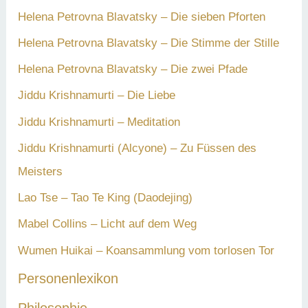
Helena Petrovna Blavatsky – Die sieben Pforten
Helena Petrovna Blavatsky – Die Stimme der Stille
Helena Petrovna Blavatsky – Die zwei Pfade
Jiddu Krishnamurti – Die Liebe
Jiddu Krishnamurti – Meditation
Jiddu Krishnamurti (Alcyone) – Zu Füssen des
Meisters
Lao Tse – Tao Te King (Daodejing)
Mabel Collins – Licht auf dem Weg
Wumen Huikai – Koansammlung vom torlosen Tor
Personenlexikon