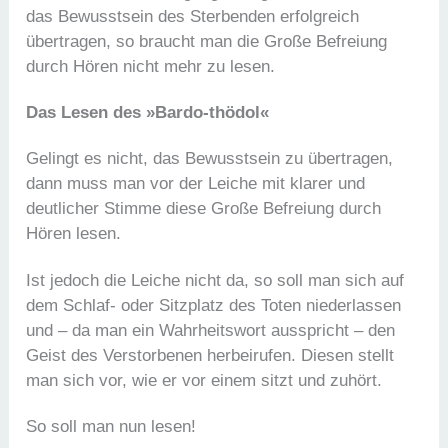
das Bewusstsein des Sterbenden erfolgreich
übertragen, so braucht man die Große Befreiung
durch Hören nicht mehr zu lesen.
Das Lesen des »Bardo-thödol«
Gelingt es nicht, das Bewusstsein zu übertragen,
dann muss man vor der Leiche mit klarer und
deutlicher Stimme diese Große Befreiung durch
Hören lesen.
Ist jedoch die Leiche nicht da, so soll man sich auf
dem Schlaf- oder Sitzplatz des Toten niederlassen
und – da man ein Wahrheitswort ausspricht – den
Geist des Verstorbenen herbeirufen. Diesen stellt
man sich vor, wie er vor einem sitzt und zuhört.
So soll man nun lesen!