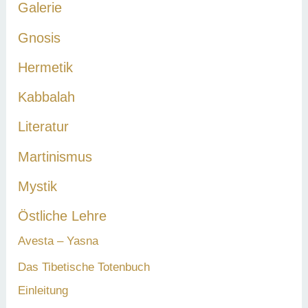
Galerie
Gnosis
Hermetik
Kabbalah
Literatur
Martinismus
Mystik
Östliche Lehre
Avesta – Yasna
Das Tibetische Totenbuch
Einleitung