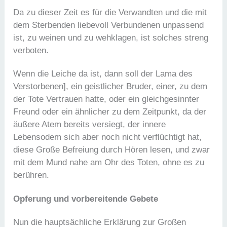
Da zu dieser Zeit es für die Verwandten und die mit
dem Sterbenden liebevoll Verbundenen unpassend
ist, zu weinen und zu wehklagen, ist solches streng
verboten.
Wenn die Leiche da ist, dann soll der Lama des
Verstorbenen], ein geistlicher Bruder, einer, zu dem
der Tote Vertrauen hatte, oder ein gleichgesinnter
Freund oder ein ähnlicher zu dem Zeitpunkt, da der
äußere Atem bereits versiegt, der innere
Lebensodem sich aber noch nicht verflüchtigt hat,
diese Große Befreiung durch Hören lesen, und zwar
mit dem Mund nahe am Ohr des Toten, ohne es zu
berühren.
Opferung und vorbereitende Gebete
Nun die hauptsächliche Erklärung zur Großen