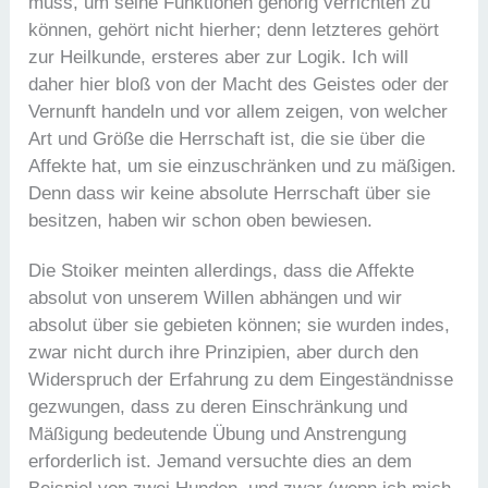
muss, um seine Funktionen gehörig verrichten zu
können, gehört nicht hierher; denn letzteres gehört
zur Heilkunde, ersteres aber zur Logik. Ich will
daher hier bloß von der Macht des Geistes oder der
Vernunft handeln und vor allem zeigen, von welcher
Art und Größe die Herrschaft ist, die sie über die
Affekte hat, um sie einzuschränken und zu mäßigen.
Denn dass wir keine absolute Herrschaft über sie
besitzen, haben wir schon oben bewiesen.
Die Stoiker meinten allerdings, dass die Affekte
absolut von unserem Willen abhängen und wir
absolut über sie gebieten können; sie wurden indes,
zwar nicht durch ihre Prinzipien, aber durch den
Widerspruch der Erfahrung zu dem Eingeständnisse
gezwungen, dass zu deren Einschränkung und
Mäßigung bedeutende Übung und Anstrengung
erforderlich ist. Jemand versuchte dies an dem