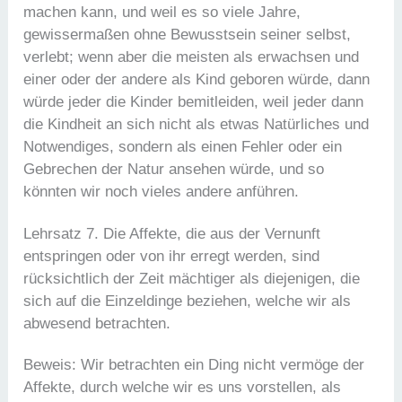
machen kann, und weil es so viele Jahre,
gewissermaßen ohne Bewusstsein seiner selbst,
verlebt; wenn aber die meisten als erwachsen und
einer oder der andere als Kind geboren würde, dann
würde jeder die Kinder bemitleiden, weil jeder dann
die Kindheit an sich nicht als etwas Natürliches und
Notwendiges, sondern als einen Fehler oder ein
Gebrechen der Natur ansehen würde, und so
könnten wir noch vieles andere anführen.
Lehrsatz 7. Die Affekte, die aus der Vernunft
entspringen oder von ihr erregt werden, sind
rücksichtlich der Zeit mächtiger als diejenigen, die
sich auf die Einzeldinge beziehen, welche wir als
abwesend betrachten.
Beweis: Wir betrachten ein Ding nicht vermöge der
Affekte, durch welche wir es uns vorstellen, als