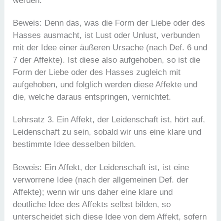
werden.
Beweis: Denn das, was die Form der Liebe oder des
Hasses ausmacht, ist Lust oder Unlust, verbunden
mit der Idee einer äußeren Ursache (nach Def. 6 und
7 der Affekte). Ist diese also aufgehoben, so ist die
Form der Liebe oder des Hasses zugleich mit
aufgehoben, und folglich werden diese Affekte und
die, welche daraus entspringen, vernichtet.
Lehrsatz 3. Ein Affekt, der Leidenschaft ist, hört auf,
Leidenschaft zu sein, sobald wir uns eine klare und
bestimmte Idee desselben bilden.
Beweis: Ein Affekt, der Leidenschaft ist, ist eine
verworrene Idee (nach der allgemeinen Def. der
Affekte); wenn wir uns daher eine klare und
deutliche Idee des Affekts selbst bilden, so
unterscheidet sich diese Idee von dem Affekt, sofern