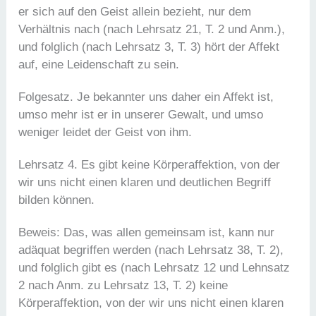
er sich auf den Geist allein bezieht, nur dem
Verhältnis nach (nach Lehrsatz 21, T. 2 und Anm.),
und folglich (nach Lehrsatz 3, T. 3) hört der Affekt
auf, eine Leidenschaft zu sein.
Folgesatz. Je bekannter uns daher ein Affekt ist,
umso mehr ist er in unserer Gewalt, und umso
weniger leidet der Geist von ihm.
Lehrsatz 4. Es gibt keine Körperaffektion, von der
wir uns nicht einen klaren und deutlichen Begriff
bilden können.
Beweis: Das, was allen gemeinsam ist, kann nur
adäquat begriffen werden (nach Lehrsatz 38, T. 2),
und folglich gibt es (nach Lehrsatz 12 und Lehnsatz
2 nach Anm. zu Lehrsatz 13, T. 2) keine
Körperaffektion, von der wir uns nicht einen klaren