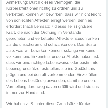
Anmerkung: Durch dieses Vermögen, die
Körperaffektionen richtig zu ordnen und zu
verketten, können wir bewirken, dass wir nicht leicht
von schlechten Affekten erregt werden; denn es
erfordert (nach Lehrsatz 7 dieses Teils) größere
Kraft, die nach der Ordnung im Verstande
geordneten und verketteten Affekte einzuschränken
als die unsicheren und schwankenden. Das Beste
also, was wir bewirken können, solange wir keine
vollkommene Erkenntnis unserer Affekte haben, ist,
dass wir eine richtige Lebensweise oder bestimmte
Lebensgrundsätze feststellen, sie ins Gedächtnis
prägen und bei den oft vorkommenden Einzelfällen
des Lebens beständig anwenden, damit so unsere
Vorstellung durchweg davon erfüllt wird und sie uns
immer zur Hand sind.
Wir haben z. B. unter diese Grundsätze für das