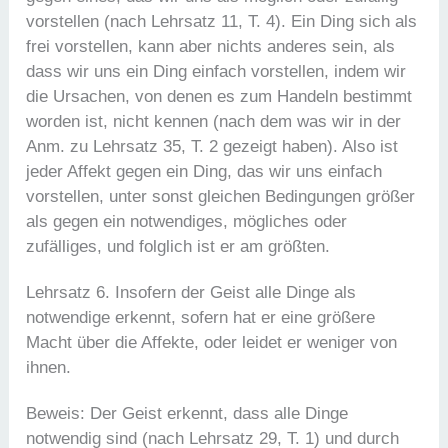
vorstellen (nach Lehrsatz 11, T. 4). Ein Ding sich als
frei vorstellen, kann aber nichts anderes sein, als
dass wir uns ein Ding einfach vorstellen, indem wir
die Ursachen, von denen es zum Handeln bestimmt
worden ist, nicht kennen (nach dem was wir in der
Anm. zu Lehrsatz 35, T. 2 gezeigt haben). Also ist
jeder Affekt gegen ein Ding, das wir uns einfach
vorstellen, unter sonst gleichen Bedingungen größer
als gegen ein notwendiges, mögliches oder
zufälliges, und folglich ist er am größten.
Lehrsatz 6. Insofern der Geist alle Dinge als
notwendige erkennt, sofern hat er eine größere
Macht über die Affekte, oder leidet er weniger von
ihnen.
Beweis: Der Geist erkennt, dass alle Dinge
notwendig sind (nach Lehrsatz 29, T. 1) und durch