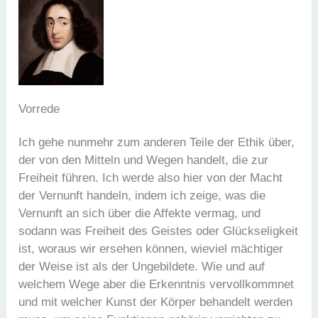
Vorrede
Ich gehe nunmehr zum anderen Teile der Ethik über,
der von den Mitteln und Wegen handelt, die zur
Freiheit führen. Ich werde also hier von der Macht
der Vernunft handeln, indem ich zeige, was die
Vernunft an sich über die Affekte vermag, und
sodann was Freiheit des Geistes oder Glückseligkeit
ist, woraus wir ersehen können, wieviel mächtiger
der Weise ist als der Ungebildete. Wie und auf
welchem Wege aber die Erkenntnis vervollkommnet
und mit welcher Kunst der Körper behandelt werden