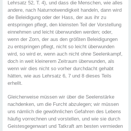
Lehrsatz 52, T. 4), und dass die Menschen, wie alles
andere, nach Naturnotwendigkeit handeln, dann wird
die Beleidigung oder der Hass, der aus ihr zu
entspringen pflegt, den kleinsten Teil der Vorstellung
einnehmen und leicht überwunden werden; oder,
wenn der Zorn, der aus den größten Beleidigungen
zu entspringen pflegt, nicht so leicht überwunden
wird, so wird er, wenn auch nicht ohne Seelenkampf,
doch in weit kleinerem Zeitraum überwunden, als
wenn wir dies nicht so vorher durchdacht gehabt
hätten, wie aus Lehrsatz 6, 7 und 8 dieses Teils
erhellt.
Gleicherweise müssen wir über die Seelenstärke
nachdenken, um die Furcht abzulegen; wir müssen
uns nämlich die gewöhnlichen Gefahren des Lebens
häufig vorrechnen und vorstellen, und wie sie durch
Geistesgegenwart und Tatkraft am besten vermieden