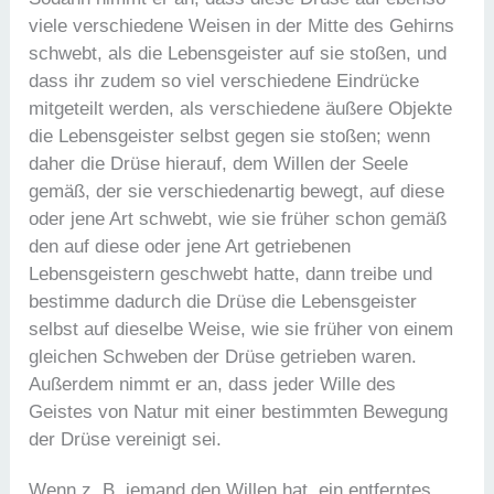
viele verschiedene Weisen in der Mitte des Gehirns
schwebt, als die Lebensgeister auf sie stoßen, und
dass ihr zudem so viel verschiedene Eindrücke
mitgeteilt werden, als verschiedene äußere Objekte
die Lebensgeister selbst gegen sie stoßen; wenn
daher die Drüse hierauf, dem Willen der Seele
gemäß, der sie verschiedenartig bewegt, auf diese
oder jene Art schwebt, wie sie früher schon gemäß
den auf diese oder jene Art getriebenen
Lebensgeistern geschwebt hatte, dann treibe und
bestimme dadurch die Drüse die Lebensgeister
selbst auf dieselbe Weise, wie sie früher von einem
gleichen Schweben der Drüse getrieben waren.
Außerdem nimmt er an, dass jeder Wille des
Geistes von Natur mit einer bestimmten Bewegung
der Drüse vereinigt sei.
Wenn z. B. jemand den Willen hat, ein entferntes