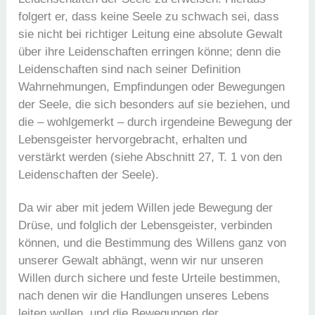
folgert er, dass keine Seele zu schwach sei, dass
sie nicht bei richtiger Leitung eine absolute Gewalt
über ihre Leidenschaften erringen könne; denn die
Leidenschaften sind nach seiner Definition
Wahrnehmungen, Empfindungen oder Bewegungen
der Seele, die sich besonders auf sie beziehen, und
die – wohlgemerkt – durch irgendeine Bewegung der
Lebensgeister hervorgebracht, erhalten und
verstärkt werden (siehe Abschnitt 27, T. 1 von den
Leidenschaften der Seele).
Da wir aber mit jedem Willen jede Bewegung der
Drüse, und folglich der Lebensgeister, verbinden
können, und die Bestimmung des Willens ganz von
unserer Gewalt abhängt, wenn wir nur unseren
Willen durch sichere und feste Urteile bestimmen,
nach denen wir die Handlungen unseres Lebens
leiten wollen, und die Bewegungen der