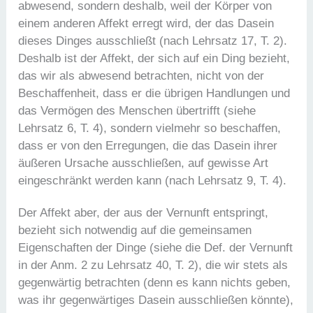
abwesend, sondern deshalb, weil der Körper von
einem anderen Affekt erregt wird, der das Dasein
dieses Dinges ausschließt (nach Lehrsatz 17, T. 2).
Deshalb ist der Affekt, der sich auf ein Ding bezieht,
das wir als abwesend betrachten, nicht von der
Beschaffenheit, dass er die übrigen Handlungen und
das Vermögen des Menschen übertrifft (siehe
Lehrsatz 6, T. 4), sondern vielmehr so beschaffen,
dass er von den Erregungen, die das Dasein ihrer
äußeren Ursache ausschließen, auf gewisse Art
eingeschränkt werden kann (nach Lehrsatz 9, T. 4).
Der Affekt aber, der aus der Vernunft entspringt,
bezieht sich notwendig auf die gemeinsamen
Eigenschaften der Dinge (siehe die Def. der Vernunft
in der Anm. 2 zu Lehrsatz 40, T. 2), die wir stets als
gegenwärtig betrachten (denn es kann nichts geben,
was ihr gegenwärtiges Dasein ausschließen könnte),