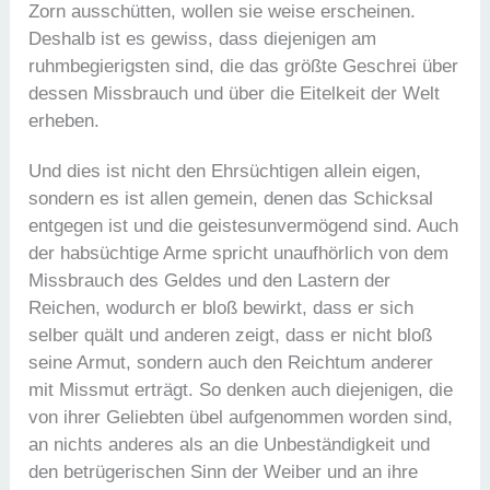
Zorn ausschütten, wollen sie weise erscheinen.
Deshalb ist es gewiss, dass diejenigen am
ruhmbegierigsten sind, die das größte Geschrei über
dessen Missbrauch und über die Eitelkeit der Welt
erheben.
Und dies ist nicht den Ehrsüchtigen allein eigen,
sondern es ist allen gemein, denen das Schicksal
entgegen ist und die geistesunvermögend sind. Auch
der habsüchtige Arme spricht unaufhörlich von dem
Missbrauch des Geldes und den Lastern der
Reichen, wodurch er bloß bewirkt, dass er sich
selber quält und anderen zeigt, dass er nicht bloß
seine Armut, sondern auch den Reichtum anderer
mit Missmut erträgt. So denken auch diejenigen, die
von ihrer Geliebten übel aufgenommen worden sind,
an nichts anderes als an die Unbeständigkeit und
den betrügerischen Sinn der Weiber und an ihre