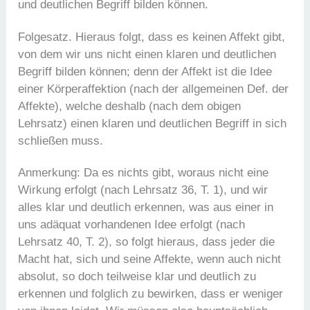
und deutlichen Begriff bilden können.
Folgesatz. Hieraus folgt, dass es keinen Affekt gibt,
von dem wir uns nicht einen klaren und deutlichen
Begriff bilden können; denn der Affekt ist die Idee
einer Körperaffektion (nach der allgemeinen Def. der
Affekte), welche deshalb (nach dem obigen
Lehrsatz) einen klaren und deutlichen Begriff in sich
schließen muss.
Anmerkung: Da es nichts gibt, woraus nicht eine
Wirkung erfolgt (nach Lehrsatz 36, T. 1), und wir
alles klar und deutlich erkennen, was aus einer in
uns adäquat vorhandenen Idee erfolgt (nach
Lehrsatz 40, T. 2), so folgt hieraus, dass jeder die
Macht hat, sich und seine Affekte, wenn auch nicht
absolut, so doch teilweise klar und deutlich zu
erkennen und folglich zu bewirken, dass er weniger