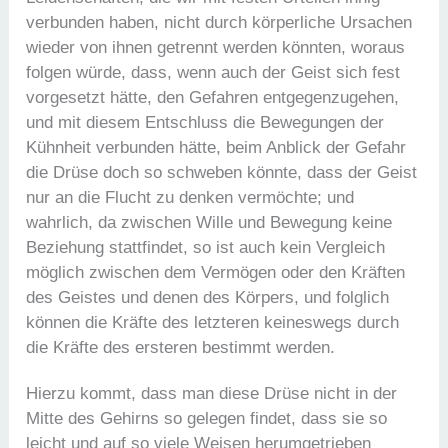
verbunden haben, nicht durch körperliche Ursachen
wieder von ihnen getrennt werden könnten, woraus
folgen würde, dass, wenn auch der Geist sich fest
vorgesetzt hätte, den Gefahren entgegenzugehen,
und mit diesem Entschluss die Bewegungen der
Kühnheit verbunden hätte, beim Anblick der Gefahr
die Drüse doch so schweben könnte, dass der Geist
nur an die Flucht zu denken vermöchte; und
wahrlich, da zwischen Wille und Bewegung keine
Beziehung stattfindet, so ist auch kein Vergleich
möglich zwischen dem Vermögen oder den Kräften
des Geistes und denen des Körpers, und folglich
können die Kräfte des letzteren keineswegs durch
die Kräfte des ersteren bestimmt werden.
Hierzu kommt, dass man diese Drüse nicht in der
Mitte des Gehirns so gelegen findet, dass sie so
leicht und auf so viele Weisen herumgetrieben