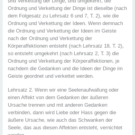
und Verkettung der Dinge, und umgekehrt, die
Ordnung und Verkettung der Dinge ist dieselbe (nach
dem Folgesatz zu Lehrsatz 6 und 7, T. 2), wie die
Ordnung und Verkettung der Ideen. Wenn demnach
die Ordnung und Verkettung der Ideen im Geiste
nach der Ordnung und Verkettung der
Körperaffektionen entsteht (nach Lehrsatz 18, T. 2),
so entsteht umgekehrt (nach Lehrsatz 2, T. 3) die
Ordnung und Verkettung der Körperaffektionen, je
nachdem die Gedanken und die Ideen der Dinge im
Geiste geordnet und verkettet werden.
Lehrsatz 2. Wenn wir eine Seelenaufwallung oder
einen Affekt von dem Gedanken der äußeren
Ursache trennen und mit anderen Gedanken
verbinden, dann wird Liebe oder Hass gegen die
äußere Ursache, wie auch das Schwanken der
Seele, das aus diesen Affekten entsteht, vernichtet