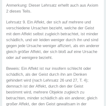
Anmerkung: Dieser Lehrsatz erhellt auch aus Axiom
2 dieses Teils.
Lehrsatz 9. Ein Affekt, der sich auf mehrere und
verschiedene Ursachen bezieht, welche der Geist
mit dem Affekt selbst zugleich betrachtet, ist minder
schädlich, und wir leiden weniger durch ihn und sind
gegen jede Ursache weniger affiziert, als ein anderer
gleich größer Affekt, der sich bloß auf eine Ursache
oder auf wenigere bezieht.
Beweis: Ein Affekt ist nur insofern schlecht oder
schädlich, als der Geist durch ihn am Denken
gehindert wird (nach Lehrsatz 26 und 27, T. 4);
demnach ist der Affekt, durch den der Geist
bestimmt wird, mehrere Objekte zugleich zu
betrachten, minder schädlich als ein anderer, gleich
großer Affekt, der den Geist gewaltsam in der