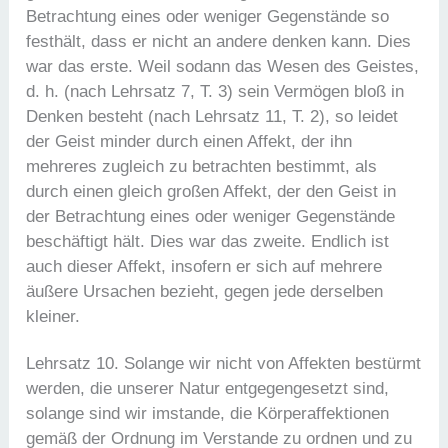
Betrachtung eines oder weniger Gegenstände so
festhält, dass er nicht an andere denken kann. Dies
war das erste. Weil sodann das Wesen des Geistes,
d. h. (nach Lehrsatz 7, T. 3) sein Vermögen bloß in
Denken besteht (nach Lehrsatz 11, T. 2), so leidet
der Geist minder durch einen Affekt, der ihn
mehreres zugleich zu betrachten bestimmt, als
durch einen gleich großen Affekt, der den Geist in
der Betrachtung eines oder weniger Gegenstände
beschäftigt hält. Dies war das zweite. Endlich ist
auch dieser Affekt, insofern er sich auf mehrere
äußere Ursachen bezieht, gegen jede derselben
kleiner.
Lehrsatz 10. Solange wir nicht von Affekten bestürmt
werden, die unserer Natur entgegengesetzt sind,
solange sind wir imstande, die Körperaffektionen
gemäß der Ordnung im Verstande zu ordnen und zu