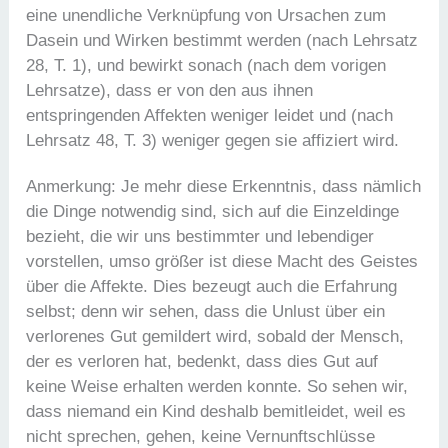
eine unendliche Verknüpfung von Ursachen zum
Dasein und Wirken bestimmt werden (nach Lehrsatz
28, T. 1), und bewirkt sonach (nach dem vorigen
Lehrsatze), dass er von den aus ihnen
entspringenden Affekten weniger leidet und (nach
Lehrsatz 48, T. 3) weniger gegen sie affiziert wird.
Anmerkung: Je mehr diese Erkenntnis, dass nämlich
die Dinge notwendig sind, sich auf die Einzeldinge
bezieht, die wir uns bestimmter und lebendiger
vorstellen, umso größer ist diese Macht des Geistes
über die Affekte. Dies bezeugt auch die Erfahrung
selbst; denn wir sehen, dass die Unlust über ein
verlorenes Gut gemildert wird, sobald der Mensch,
der es verloren hat, bedenkt, dass dies Gut auf
keine Weise erhalten werden konnte. So sehen wir,
dass niemand ein Kind deshalb bemitleidet, weil es
nicht sprechen, gehen, keine Vernunftschlüsse