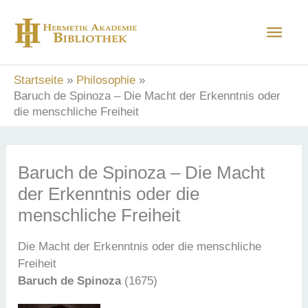
Zum
Hau
Inhalt
springen
Startseite
Philosophie
Baruch de Spinoza – Die Macht der Erkenntnis oder
die menschliche Freiheit
Baruch de Spinoza – Die Macht
der Erkenntnis oder die
menschliche Freiheit
Die Macht der Erkenntnis oder die menschliche
Freiheit
Baruch de Spinoza
(1675)