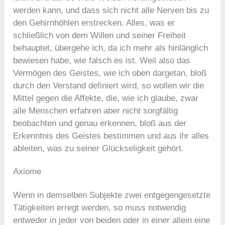
werden kann, und dass sich nicht alle Nerven bis zu
den Gehirnhöhlen erstrecken. Alles, was er
schließlich von dem Willen und seiner Freiheit
behauptet, übergehe ich, da ich mehr als hinlänglich
bewiesen habe, wie falsch es ist. Weil also das
Vermögen des Geistes, wie ich oben dargetan, bloß
durch den Verstand definiert wird, so wollen wir die
Mittel gegen die Affekte, die, wie ich glaube, zwar
alle Menschen erfahren aber nicht sorgfältig
beobachten und genau erkennen, bloß aus der
Erkenntnis des Geistes bestimmen und aus ihr alles
ableiten, was zu seiner Glückseligkeit gehört.
Axiome
Wenn in demselben Subjekte zwei entgegengesetzte
Tätigkeiten erregt werden, so muss notwendig
entweder in jeder von beiden oder in einer allein eine