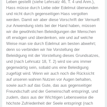
Leben gestellt (siehe Lehrsatz 46, T. 4 und Anm.),
Hass müsse durch Liebe oder Edelmut überwunden
und nicht durch gegenseitigen Hass vergolten
werden. Damit wir aber diese Vorschrift der Vernunft
zur Anwendung stets bei der Hand haben, müssen
wir die gewöhnlichen Beleidigungen der Menschen
oft erwägen und überdenken, wie und auf welche
Weise man sie durch Edelmut am besten abwehrt;
denn so verbinden wir hie Vorstellung der
Beleidigung mit der Vorstellung dieses Grundsatzes,
und (nach Lehrsatz 18, T. 2) wird sie uns immer
gegenwärtig sein, sobald uns eine Beleidigung
zugefügt wird. Wenn wir auch noch die Rücksicht
auf unseren wahren Nutzen vor Augen behalten,
sowie auch auf das Gute, das aus gegenseitiger
Freundschaft und der Gemeinschaft entspringt, und
zudem, dass aus der Wichtigen Lebensweise die
höchste Zufriedenheit der Seele entspringt (nach