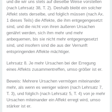
und die wir uns stets auf dieselbe Weise vorstellen
(nach Lehrsatz 38, T. 2). Deshalb bleibt ein solcher
Affekt stets derselbe, und folglich müssen (nach Ax.
1 dieses Teils) die Affekte, die ihm entgegengesetzt
sind, und die nicht von ihren äußeren Ursachen
genährt werden, sich ihm mehr und mehr
anbequemen, bis sie nicht mehr entgegengesetzt
sind, und insofern sind die aus der Vernunft
entspringenden Affekte mächtiger.
Lehrsatz 8. Je mehr Ursachen bei der Erregung
eines Affekts zusammentreffen, umso größer ist er.
Beweis: Mehrere Ursachen vermögen miteinander
mehr, als wenn es weniger wären (nach Lehrsatz 7,
T. 3), und folglich (nach Lehrsatz 5, T. 4) von je mehr
Ursachen miteinander ein Affekt erregt wird, umso
stärker ist er.