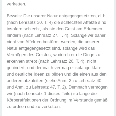
verketten.
Beweis: Die unserer Natur entgegengesetzten, d. h.
(nach Lehrsatz 30, T. 4) die schlechten Affekte sind
insofern schlecht, als sie den Geist am Erkennen
hindern (nach Lehrsatz 27, T. 4). Solange wir daher
nicht von Affekten bestürmt werden, die unserer
Natur entgegengesetzt sind, solange wird das
Vermögen des Geistes, wodurch er die Dinge zu
erkennen strebt (nach Lehrsatz 26, T. 4), nicht
gehindert, und demnach vermag er solange klare
und deutliche Ideen zu bilden und die einen aus den
anderen abzuleiten (siehe Anm. 2 zu Lehrsatz 40
und Anm. zu Lehrsatz 47, T. 2). Demnach vermögen
wir (nach Lehrsatz 1 dieses Teils) so lange die
Körperaffektionen der Ordnung im Verstande gemäß
zu ordnen und zu verketten.