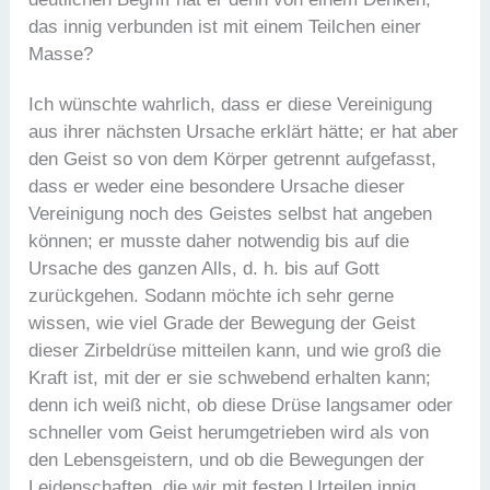
das innig verbunden ist mit einem Teilchen einer
Masse?
Ich wünschte wahrlich, dass er diese Vereinigung
aus ihrer nächsten Ursache erklärt hätte; er hat aber
den Geist so von dem Körper getrennt aufgefasst,
dass er weder eine besondere Ursache dieser
Vereinigung noch des Geistes selbst hat angeben
können; er musste daher notwendig bis auf die
Ursache des ganzen Alls, d. h. bis auf Gott
zurückgehen. Sodann möchte ich sehr gerne
wissen, wie viel Grade der Bewegung der Geist
dieser Zirbeldrüse mitteilen kann, und wie groß die
Kraft ist, mit der er sie schwebend erhalten kann;
denn ich weiß nicht, ob diese Drüse langsamer oder
schneller vom Geist herumgetrieben wird als von
den Lebensgeistern, und ob die Bewegungen der
Leidenschaften, die wir mit festen Urteilen innig