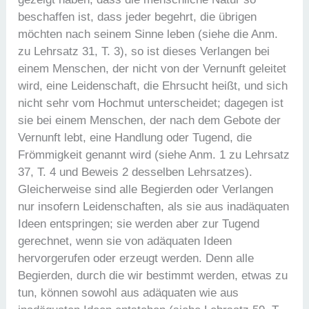
beschaffen ist, dass jeder begehrt, die übrigen
möchten nach seinem Sinne leben (siehe die Anm.
zu Lehrsatz 31, T. 3), so ist dieses Verlangen bei
einem Menschen, der nicht von der Vernunft geleitet
wird, eine Leidenschaft, die Ehrsucht heißt, und sich
nicht sehr vom Hochmut unterscheidet; dagegen ist
sie bei einem Menschen, der nach dem Gebote der
Vernunft lebt, eine Handlung oder Tugend, die
Frömmigkeit genannt wird (siehe Anm. 1 zu Lehrsatz
37, T. 4 und Beweis 2 desselben Lehrsatzes).
Gleicherweise sind alle Begierden oder Verlangen
nur insofern Leidenschaften, als sie aus inadäquaten
Ideen entspringen; sie werden aber zur Tugend
gerechnet, wenn sie von adäquaten Ideen
hervorgerufen oder erzeugt werden. Denn alle
Begierden, durch die wir bestimmt werden, etwas zu
tun, können sowohl aus adäquaten wie aus