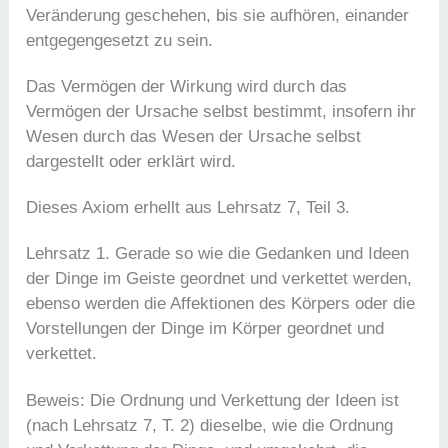
Veränderung geschehen, bis sie aufhören, einander
entgegengesetzt zu sein.
Das Vermögen der Wirkung wird durch das
Vermögen der Ursache selbst bestimmt, insofern ihr
Wesen durch das Wesen der Ursache selbst
dargestellt oder erklärt wird.
Dieses Axiom erhellt aus Lehrsatz 7, Teil 3.
Lehrsatz 1. Gerade so wie die Gedanken und Ideen
der Dinge im Geiste geordnet und verkettet werden,
ebenso werden die Affektionen des Körpers oder die
Vorstellungen der Dinge im Körper geordnet und
verkettet.
Beweis: Die Ordnung und Verkettung der Ideen ist
(nach Lehrsatz 7, T. 2) dieselbe, wie die Ordnung