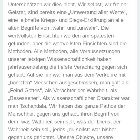
Unterschätzen wir dies nicht. Wir selbst, wir freien
Geister, sind bereits eine „Umwertung aller Werte“,
eine leibhafte Kriegs- und Siegs-Erklärung an alle
alten Begriffe von „wahr“ und „unwahr“. Die
wertvollsten Einsichten werden am spätesten
gefunden, aber die wertvollsten Einsichten sind die
Methoden. Alle Methoden, alle Voraussetzungen
unserer jetzigen Wissenschaftlichkeit haben
jahrtausendelang die tiefste Verachtung gegen sich
gehabt. Auf sie hin war man aus dem Verkehre mit
„honetten“ Menschen ausgeschlossen, man galt als
„Feind Gottes“, als Verächter der Wahrheit, als
„Besessener“. Als wissenschaftlicher Charakter war
man Tschandala. Wir haben das ganze Pathos der
Menschheit gegen uns gehabt, ihren Begriff von
dem, was Wahrheit sein soll, was der Dienst der
Wahrheit sein soll, jedes „du sollst“ war bisher
gegen uns gerichtet. Unsere Objekte, unsere