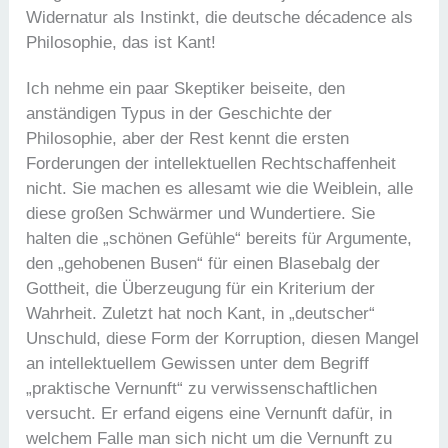
Widernatur als Instinkt, die deutsche décadence als
Philosophie, das ist Kant!
Ich nehme ein paar Skeptiker beiseite, den
anständigen Typus in der Geschichte der
Philosophie, aber der Rest kennt die ersten
Forderungen der intellektuellen Rechtschaffenheit
nicht. Sie machen es allesamt wie die Weiblein, alle
diese großen Schwärmer und Wundertiere. Sie
halten die „schönen Gefühle“ bereits für Argumente,
den „gehobenen Busen“ für einen Blasebalg der
Gottheit, die Überzeugung für ein Kriterium der
Wahrheit. Zuletzt hat noch Kant, in „deutscher“
Unschuld, diese Form der Korruption, diesen Mangel
an intellektuellem Gewissen unter dem Begriff
„praktische Vernunft“ zu verwissenschaftlichen
versucht. Er erfand eigens eine Vernunft dafür, in
welchem Falle man sich nicht um die Vernunft zu