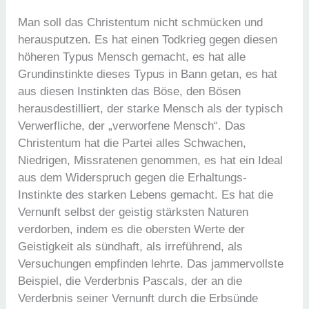
Man soll das Christentum nicht schmücken und
herausputzen. Es hat einen Todkrieg gegen diesen
höheren Typus Mensch gemacht, es hat alle
Grundinstinkte dieses Typus in Bann getan, es hat
aus diesen Instinkten das Böse, den Bösen
herausdestilliert, der starke Mensch als der typisch
Verwerfliche, der „verworfene Mensch“. Das
Christentum hat die Partei alles Schwachen,
Niedrigen, Missratenen genommen, es hat ein Ideal
aus dem Widerspruch gegen die Erhaltungs-
Instinkte des starken Lebens gemacht. Es hat die
Vernunft selbst der geistig stärksten Naturen
verdorben, indem es die obersten Werte der
Geistigkeit als sündhaft, als irreführend, als
Versuchungen empfinden lehrte. Das jammervollste
Beispiel, die Verderbnis Pascals, der an die
Verderbnis seiner Vernunft durch die Erbsünde