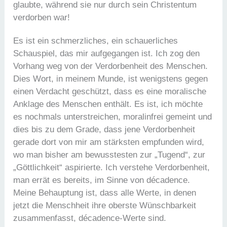
glaubte, während sie nur durch sein Christentum
verdorben war!
Es ist ein schmerzliches, ein schauerliches
Schauspiel, das mir aufgegangen ist. Ich zog den
Vorhang weg von der Verdorbenheit des Menschen.
Dies Wort, in meinem Munde, ist wenigstens gegen
einen Verdacht geschützt, dass es eine moralische
Anklage des Menschen enthält. Es ist, ich möchte
es nochmals unterstreichen, moralinfrei gemeint und
dies bis zu dem Grade, dass jene Verdorbenheit
gerade dort von mir am stärksten empfunden wird,
wo man bisher am bewusstesten zur „Tugend“, zur
„Göttlichkeit“ aspirierte. Ich verstehe Verdorbenheit,
man errät es bereits, im Sinne von décadence.
Meine Behauptung ist, dass alle Werte, in denen
jetzt die Menschheit ihre oberste Wünschbarkeit
zusammenfasst, décadence-Werte sind.