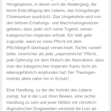
Hirngespinste, in denen sich der Niedergang, die
letzte Entkräftigung des Lebens, das Königsberger
Chinesentum ausdrückt. Das Umgekehrte wird von
den tiefsten Erhaltungs- und Wachstumsgesetzen
geboten, dass jeder sich seine Tugend, seinen
kategorischen Imperativ erfinde. Ein Volk geht
zugrunde, wenn es seine Pflicht mit dem
Pflichtbegriff überhaupt verwechselt. Nichts ruiniert
tiefer, innerlicher als jede „unpersönliche“ Pflicht,
jede Opferung vor dem Moloch der Abstraktion, dass
man den kategorischen Imperativ Kants nicht als
lebensgefährlich empfunden hat! Der Theologen-
Instinkt allein nahm ihn in Schutz!
Eine Handlung, zu der der Instinkt des Lebens
zwingt, hat in der Lust ihren Beweis, eine rechte
Handlung zu sein und jener Nihilist mit christlich-
dogmatischen Eingeweiden verstand die Lust als