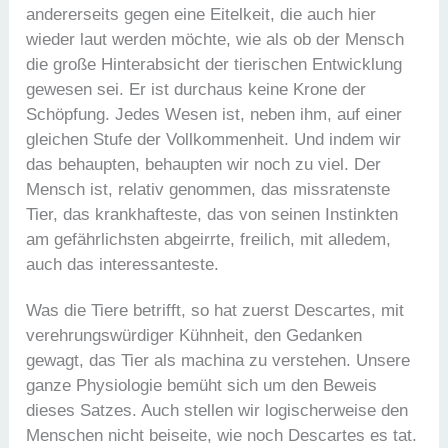
andererseits gegen eine Eitelkeit, die auch hier
wieder laut werden möchte, wie als ob der Mensch
die große Hinterabsicht der tierischen Entwicklung
gewesen sei. Er ist durchaus keine Krone der
Schöpfung. Jedes Wesen ist, neben ihm, auf einer
gleichen Stufe der Vollkommenheit. Und indem wir
das behaupten, behaupten wir noch zu viel. Der
Mensch ist, relativ genommen, das missratenste
Tier, das krankhafteste, das von seinen Instinkten
am gefährlichsten abgeirrte, freilich, mit alledem,
auch das interessanteste.
Was die Tiere betrifft, so hat zuerst Descartes, mit
verehrungswürdiger Kühnheit, den Gedanken
gewagt, das Tier als machina zu verstehen. Unsere
ganze Physiologie bemüht sich um den Beweis
dieses Satzes. Auch stellen wir logischerweise den
Menschen nicht beiseite, wie noch Descartes es tat.