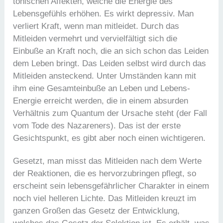
tonischen Affekten, welche die Energie des
Lebensgefühls erhöhen. Es wirkt depressiv. Man
verliert Kraft, wenn man mitleidet. Durch das
Mitleiden vermehrt und vervielfältigt sich die
Einbuße an Kraft noch, die an sich schon das Leiden
dem Leben bringt. Das Leiden selbst wird durch das
Mitleiden ansteckend. Unter Umständen kann mit
ihm eine Gesamteinbuße an Leben und Lebens-
Energie erreicht werden, die in einem absurden
Verhältnis zum Quantum der Ursache steht (der Fall
vom Tode des Nazareners). Das ist der erste
Gesichtspunkt, es gibt aber noch einen wichtigeren.
Gesetzt, man misst das Mitleiden nach dem Werte
der Reaktionen, die es hervorzubringen pflegt, so
erscheint sein lebensgefährlicher Charakter in einem
noch viel helleren Lichte. Das Mitleiden kreuzt im
ganzen Großen das Gesetz der Entwicklung,