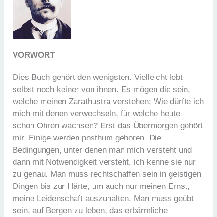
VORWORT
Dies Buch gehört den wenigsten. Vielleicht lebt
selbst noch keiner von ihnen. Es mögen die sein,
welche meinen Zarathustra verstehen: Wie dürfte ich
mich mit denen verwechseln, für welche heute
schon Ohren wachsen? Erst das Übermorgen gehört
mir. Einige werden posthum geboren. Die
Bedingungen, unter denen man mich versteht und
dann mit Notwendigkeit versteht, ich kenne sie nur
zu genau. Man muss rechtschaffen sein in geistigen
Dingen bis zur Härte, um auch nur meinen Ernst,
meine Leidenschaft auszuhalten. Man muss geübt
sein, auf Bergen zu leben, das erbärmliche