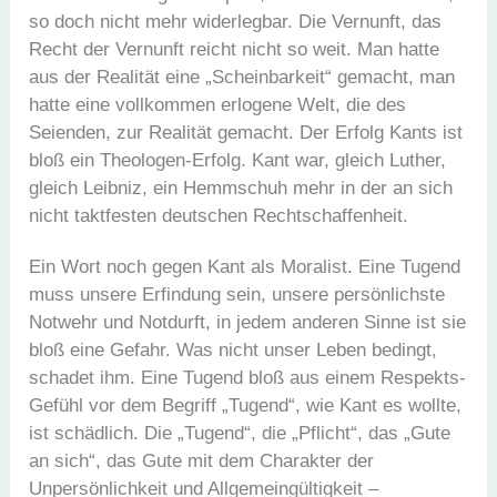
so doch nicht mehr widerlegbar. Die Vernunft, das
Recht der Vernunft reicht nicht so weit. Man hatte
aus der Realität eine „Scheinbarkeit“ gemacht, man
hatte eine vollkommen erlogene Welt, die des
Seienden, zur Realität gemacht. Der Erfolg Kants ist
bloß ein Theologen-Erfolg. Kant war, gleich Luther,
gleich Leibniz, ein Hemmschuh mehr in der an sich
nicht taktfesten deutschen Rechtschaffenheit.
Ein Wort noch gegen Kant als Moralist. Eine Tugend
muss unsere Erfindung sein, unsere persönlichste
Notwehr und Notdurft, in jedem anderen Sinne ist sie
bloß eine Gefahr. Was nicht unser Leben bedingt,
schadet ihm. Eine Tugend bloß aus einem Respekts-
Gefühl vor dem Begriff „Tugend“, wie Kant es wollte,
ist schädlich. Die „Tugend“, die „Pflicht“, das „Gute
an sich“, das Gute mit dem Charakter der
Unpersönlichkeit und Allgemeingültigkeit –