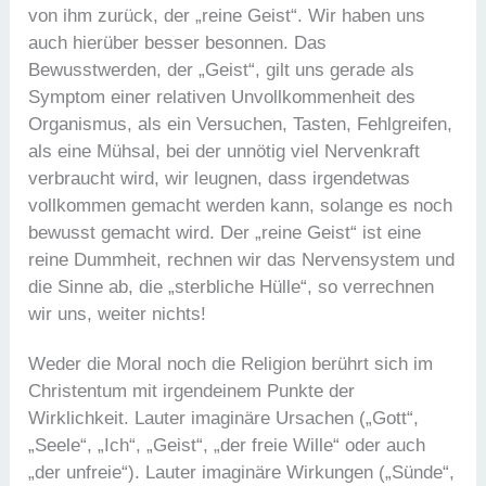
von ihm zurück, der „reine Geist“. Wir haben uns
auch hierüber besser besonnen. Das
Bewusstwerden, der „Geist“, gilt uns gerade als
Symptom einer relativen Unvollkommenheit des
Organismus, als ein Versuchen, Tasten, Fehlgreifen,
als eine Mühsal, bei der unnötig viel Nervenkraft
verbraucht wird, wir leugnen, dass irgendetwas
vollkommen gemacht werden kann, solange es noch
bewusst gemacht wird. Der „reine Geist“ ist eine
reine Dummheit, rechnen wir das Nervensystem und
die Sinne ab, die „sterbliche Hülle“, so verrechnen
wir uns, weiter nichts!
Weder die Moral noch die Religion berührt sich im
Christentum mit irgendeinem Punkte der
Wirklichkeit. Lauter imaginäre Ursachen („Gott“,
„Seele“, „Ich“, „Geist“, „der freie Wille“ oder auch
„der unfreie“). Lauter imaginäre Wirkungen („Sünde“,