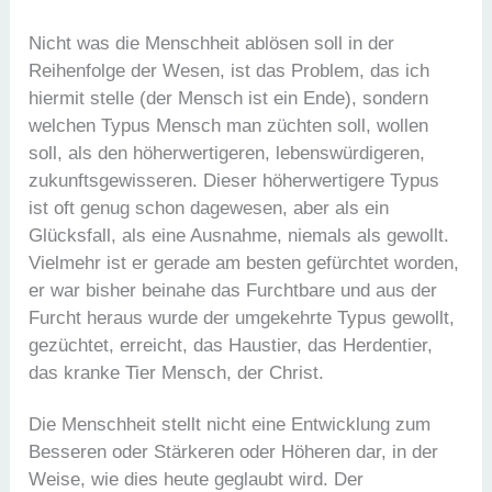
Nicht was die Menschheit ablösen soll in der
Reihenfolge der Wesen, ist das Problem, das ich
hiermit stelle (der Mensch ist ein Ende), sondern
welchen Typus Mensch man züchten soll, wollen
soll, als den höherwertigeren, lebenswürdigeren,
zukunftsgewisseren. Dieser höherwertigere Typus
ist oft genug schon dagewesen, aber als ein
Glücksfall, als eine Ausnahme, niemals als gewollt.
Vielmehr ist er gerade am besten gefürchtet worden,
er war bisher beinahe das Furchtbare und aus der
Furcht heraus wurde der umgekehrte Typus gewollt,
gezüchtet, erreicht, das Haustier, das Herdentier,
das kranke Tier Mensch, der Christ.
Die Menschheit stellt nicht eine Entwicklung zum
Besseren oder Stärkeren oder Höheren dar, in der
Weise, wie dies heute geglaubt wird. Der