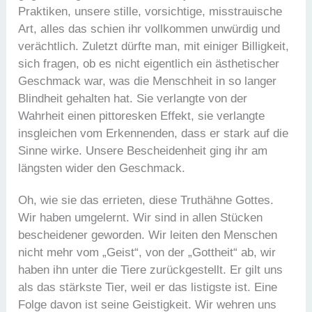
Praktiken, unsere stille, vorsichtige, misstrauische
Art, alles das schien ihr vollkommen unwürdig und
verächtlich. Zuletzt dürfte man, mit einiger Billigkeit,
sich fragen, ob es nicht eigentlich ein ästhetischer
Geschmack war, was die Menschheit in so langer
Blindheit gehalten hat. Sie verlangte von der
Wahrheit einen pittoresken Effekt, sie verlangte
insgleichen vom Erkennenden, dass er stark auf die
Sinne wirke. Unsere Bescheidenheit ging ihr am
längsten wider den Geschmack.
Oh, wie sie das errieten, diese Truthähne Gottes.
Wir haben umgelernt. Wir sind in allen Stücken
bescheidener geworden. Wir leiten den Menschen
nicht mehr vom „Geist“, von der „Gottheit“ ab, wir
haben ihn unter die Tiere zurückgestellt. Er gilt uns
als das stärkste Tier, weil er das listigste ist. Eine
Folge davon ist seine Geistigkeit. Wir wehren uns