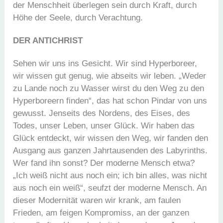
der Menschheit überlegen sein durch Kraft, durch
Höhe der Seele, durch Verachtung.
DER ANTICHRIST
Sehen wir uns ins Gesicht. Wir sind Hyperboreer,
wir wissen gut genug, wie abseits wir leben. „Weder
zu Lande noch zu Wasser wirst du den Weg zu den
Hyperboreern finden“, das hat schon Pindar von uns
gewusst. Jenseits des Nordens, des Eises, des
Todes, unser Leben, unser Glück. Wir haben das
Glück entdeckt, wir wissen den Weg, wir fanden den
Ausgang aus ganzen Jahrtausenden des Labyrinths.
Wer fand ihn sonst? Der moderne Mensch etwa?
„Ich weiß nicht aus noch ein; ich bin alles, was nicht
aus noch ein weiß“, seufzt der moderne Mensch. An
dieser Modernität waren wir krank, am faulen
Frieden, am feigen Kompromiss, an der ganzen