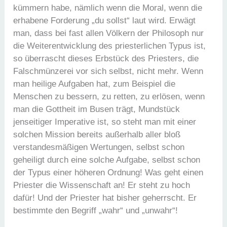
kümmern habe, nämlich wenn die Moral, wenn die
erhabene Forderung „du sollst“ laut wird. Erwägt
man, dass bei fast allen Völkern der Philosoph nur
die Weiterentwicklung des priesterlichen Typus ist,
so überrascht dieses Erbstück des Priesters, die
Falschmünzerei vor sich selbst, nicht mehr. Wenn
man heilige Aufgaben hat, zum Beispiel die
Menschen zu bessern, zu retten, zu erlösen, wenn
man die Gottheit im Busen trägt, Mundstück
jenseitiger Imperative ist, so steht man mit einer
solchen Mission bereits außerhalb aller bloß
verstandesmäßigen Wertungen, selbst schon
geheiligt durch eine solche Aufgabe, selbst schon
der Typus einer höheren Ordnung! Was geht einen
Priester die Wissenschaft an! Er steht zu hoch
dafür! Und der Priester hat bisher geherrscht. Er
bestimmte den Begriff „wahr“ und „unwahr“!