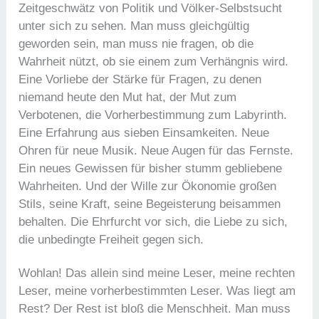
Zeitgeschwätz von Politik und Völker-Selbstsucht
unter sich zu sehen. Man muss gleichgültig
geworden sein, man muss nie fragen, ob die
Wahrheit nützt, ob sie einem zum Verhängnis wird.
Eine Vorliebe der Stärke für Fragen, zu denen
niemand heute den Mut hat, der Mut zum
Verbotenen, die Vorherbestimmung zum Labyrinth.
Eine Erfahrung aus sieben Einsamkeiten. Neue
Ohren für neue Musik. Neue Augen für das Fernste.
Ein neues Gewissen für bisher stumm gebliebene
Wahrheiten. Und der Wille zur Ökonomie großen
Stils, seine Kraft, seine Begeisterung beisammen
behalten. Die Ehrfurcht vor sich, die Liebe zu sich,
die unbedingte Freiheit gegen sich.
Wohlan! Das allein sind meine Leser, meine rechten
Leser, meine vorherbestimmten Leser. Was liegt am
Rest? Der Rest ist bloß die Menschheit. Man muss