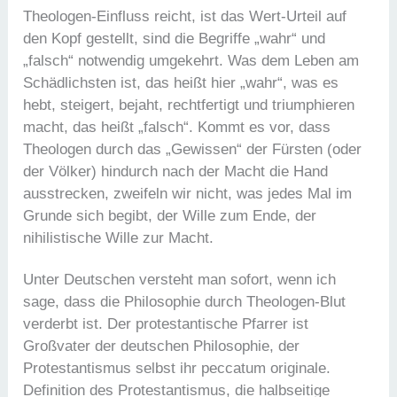
Theologen-Einfluss reicht, ist das Wert-Urteil auf
den Kopf gestellt, sind die Begriffe „wahr“ und
„falsch“ notwendig umgekehrt. Was dem Leben am
Schädlichsten ist, das heißt hier „wahr“, was es
hebt, steigert, bejaht, rechtfertigt und triumphieren
macht, das heißt „falsch“. Kommt es vor, dass
Theologen durch das „Gewissen“ der Fürsten (oder
der Völker) hindurch nach der Macht die Hand
ausstrecken, zweifeln wir nicht, was jedes Mal im
Grunde sich begibt, der Wille zum Ende, der
nihilistische Wille zur Macht.
Unter Deutschen versteht man sofort, wenn ich
sage, dass die Philosophie durch Theologen-Blut
verderbt ist. Der protestantische Pfarrer ist
Großvater der deutschen Philosophie, der
Protestantismus selbst ihr peccatum originale.
Definition des Protestantismus, die halbseitige