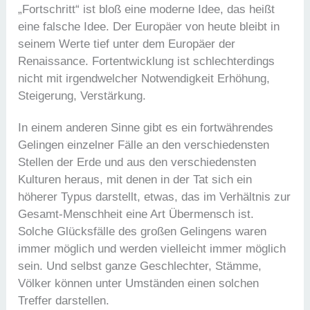
„Fortschritt“ ist bloß eine moderne Idee, das heißt
eine falsche Idee. Der Europäer von heute bleibt in
seinem Werte tief unter dem Europäer der
Renaissance. Fortentwicklung ist schlechterdings
nicht mit irgendwelcher Notwendigkeit Erhöhung,
Steigerung, Verstärkung.
In einem anderen Sinne gibt es ein fortwährendes
Gelingen einzelner Fälle an den verschiedensten
Stellen der Erde und aus den verschiedensten
Kulturen heraus, mit denen in der Tat sich ein
höherer Typus darstellt, etwas, das im Verhältnis zur
Gesamt-Menschheit eine Art Übermensch ist.
Solche Glücksfälle des großen Gelingens waren
immer möglich und werden vielleicht immer möglich
sein. Und selbst ganze Geschlechter, Stämme,
Völker können unter Umständen einen solchen
Treffer darstellen.