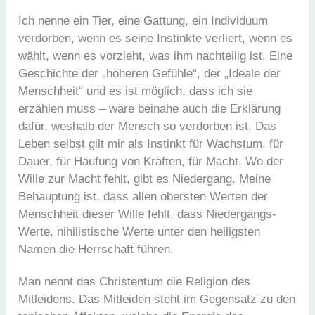
Ich nenne ein Tier, eine Gattung, ein Individuum
verdorben, wenn es seine Instinkte verliert, wenn es
wählt, wenn es vorzieht, was ihm nachteilig ist. Eine
Geschichte der „höheren Gefühle“, der „Ideale der
Menschheit“ und es ist möglich, dass ich sie
erzählen muss – wäre beinahe auch die Erklärung
dafür, weshalb der Mensch so verdorben ist. Das
Leben selbst gilt mir als Instinkt für Wachstum, für
Dauer, für Häufung von Kräften, für Macht. Wo der
Wille zur Macht fehlt, gibt es Niedergang. Meine
Behauptung ist, dass allen obersten Werten der
Menschheit dieser Wille fehlt, dass Niedergangs-
Werte, nihilistische Werte unter den heiligsten
Namen die Herrschaft führen.
Man nennt das Christentum die Religion des
Mitleidens. Das Mitleiden steht im Gegensatz zu den