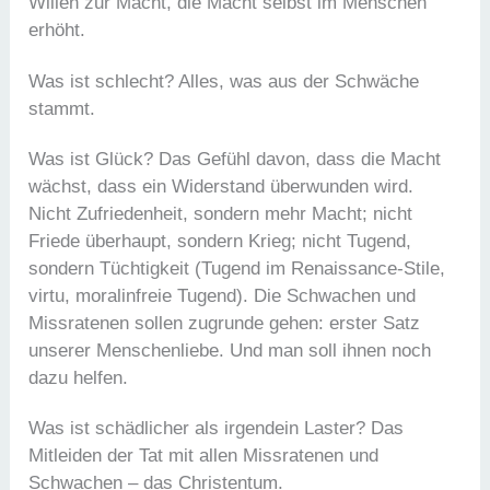
Willen zur Macht, die Macht selbst im Menschen
erhöht.
Was ist schlecht? Alles, was aus der Schwäche
stammt.
Was ist Glück? Das Gefühl davon, dass die Macht
wächst, dass ein Widerstand überwunden wird.
Nicht Zufriedenheit, sondern mehr Macht; nicht
Friede überhaupt, sondern Krieg; nicht Tugend,
sondern Tüchtigkeit (Tugend im Renaissance-Stile,
virtu, moralinfreie Tugend). Die Schwachen und
Missratenen sollen zugrunde gehen: erster Satz
unserer Menschenliebe. Und man soll ihnen noch
dazu helfen.
Was ist schädlicher als irgendein Laster? Das
Mitleiden der Tat mit allen Missratenen und
Schwachen – das Christentum.