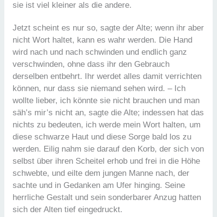
sie ist viel kleiner als die andere.
Jetzt scheint es nur so, sagte der Alte; wenn ihr aber
nicht Wort haltet, kann es wahr werden. Die Hand
wird nach und nach schwinden und endlich ganz
verschwinden, ohne dass ihr den Gebrauch
derselben entbehrt. Ihr werdet alles damit verrichten
können, nur dass sie niemand sehen wird. – Ich
wollte lieber, ich könnte sie nicht brauchen und man
säh’s mir’s nicht an, sagte die Alte; indessen hat das
nichts zu bedeuten, ich werde mein Wort halten, um
diese schwarze Haut und diese Sorge bald los zu
werden. Eilig nahm sie darauf den Korb, der sich von
selbst über ihren Scheitel erhob und frei in die Höhe
schwebte, und eilte dem jungen Manne nach, der
sachte und in Gedanken am Ufer hinging. Seine
herrliche Gestalt und sein sonderbarer Anzug hatten
sich der Alten tief eingedruckt.