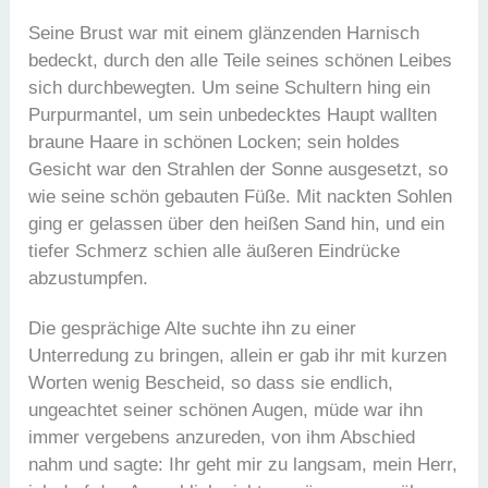
Seine Brust war mit einem glänzenden Harnisch
bedeckt, durch den alle Teile seines schönen Leibes
sich durchbewegten. Um seine Schultern hing ein
Purpurmantel, um sein unbedecktes Haupt wallten
braune Haare in schönen Locken; sein holdes
Gesicht war den Strahlen der Sonne ausgesetzt, so
wie seine schön gebauten Füße. Mit nackten Sohlen
ging er gelassen über den heißen Sand hin, und ein
tiefer Schmerz schien alle äußeren Eindrücke
abzustumpfen.
Die gesprächige Alte suchte ihn zu einer
Unterredung zu bringen, allein er gab ihr mit kurzen
Worten wenig Bescheid, so dass sie endlich,
ungeachtet seiner schönen Augen, müde war ihn
immer vergebens anzureden, von ihm Abschied
nahm und sagte: Ihr geht mir zu langsam, mein Herr,