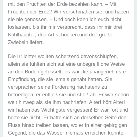
mit den Früchten der Erde bezahlen kann. – Mit
Früchten der Erde? Wir verschmähen sie, und haben
sie nie genossen. – Und doch kann ich euch nicht
loslassen, bis ihr mir versprecht, dass ihr mir drei
Kohlhäupter, drei Artischocken und drei große
Zwiebeln liefert.
Die Irrlichter wollten scherzend davonschlüpfen,
allein sie fühlten sich auf eine unbegreifliche Weise
an den Boden gefesselt; es war die unangenehmste
Empfindung, die sie jemals gehabt hatten. Sie
versprachen seine Forderung nächstens zu
befriedigen; er entließ sie und stieß ab. Er war schon
weit hinweg als sie ihm nachriefen: Alter! hört Alter!
wir haben das Wichtigste vergessen! Er war fort und
hörte sie nicht. Er hatte sich an derselben Seite den
Fluss hinab treiben lassen, wo er in einer gebirgigen
Gegend, die das Wasser niemals erreichen konnte,