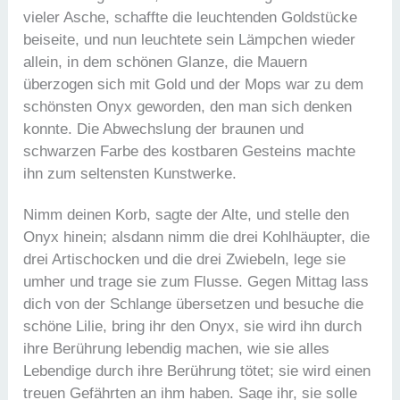
vieler Asche, schaffte die leuchtenden Goldstücke
beiseite, und nun leuchtete sein Lämpchen wieder
allein, in dem schönen Glanze, die Mauern
überzogen sich mit Gold und der Mops war zu dem
schönsten Onyx geworden, den man sich denken
konnte. Die Abwechslung der braunen und
schwarzen Farbe des kostbaren Gesteins machte
ihn zum seltensten Kunstwerke.
Nimm deinen Korb, sagte der Alte, und stelle den
Onyx hinein; alsdann nimm die drei Kohlhäupter, die
drei Artischocken und die drei Zwiebeln, lege sie
umher und trage sie zum Flusse. Gegen Mittag lass
dich von der Schlange übersetzen und besuche die
schöne Lilie, bring ihr den Onyx, sie wird ihn durch
ihre Berührung lebendig machen, wie sie alles
Lebendige durch ihre Berührung tötet; sie wird einen
treuen Gefährten an ihm haben. Sage ihr, sie solle