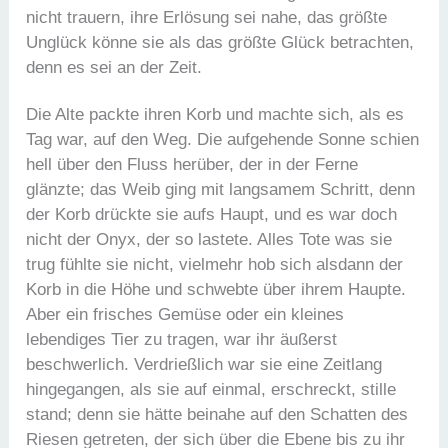
nicht trauern, ihre Erlösung sei nahe, das größte
Unglück könne sie als das größte Glück betrachten,
denn es sei an der Zeit.
Die Alte packte ihren Korb und machte sich, als es
Tag war, auf den Weg. Die aufgehende Sonne schien
hell über den Fluss herüber, der in der Ferne
glänzte; das Weib ging mit langsamem Schritt, denn
der Korb drückte sie aufs Haupt, und es war doch
nicht der Onyx, der so lastete. Alles Tote was sie
trug fühlte sie nicht, vielmehr hob sich alsdann der
Korb in die Höhe und schwebte über ihrem Haupte.
Aber ein frisches Gemüse oder ein kleines
lebendiges Tier zu tragen, war ihr äußerst
beschwerlich. Verdrießlich war sie eine Zeitlang
hingegangen, als sie auf einmal, erschreckt, stille
stand; denn sie hätte beinahe auf den Schatten des
Riesen getreten, der sich über die Ebene bis zu ihr