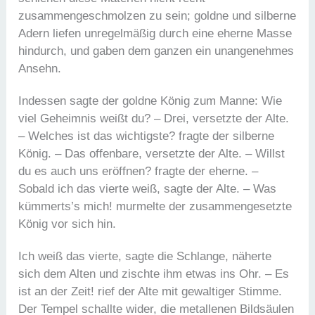
zusammengeschmolzen zu sein; goldne und silberne
Adern liefen unregelmäßig durch eine eherne Masse
hindurch, und gaben dem ganzen ein unangenehmes
Ansehn.
Indessen sagte der goldne König zum Manne: Wie
viel Geheimnis weißt du? – Drei, versetzte der Alte.
– Welches ist das wichtigste? fragte der silberne
König. – Das offenbare, versetzte der Alte. – Willst
du es auch uns eröffnen? fragte der eherne. –
Sobald ich das vierte weiß, sagte der Alte. – Was
kümmerts’s mich! murmelte der zusammengesetzte
König vor sich hin.
Ich weiß das vierte, sagte die Schlange, näherte
sich dem Alten und zischte ihm etwas ins Ohr. – Es
ist an der Zeit! rief der Alte mit gewaltiger Stimme.
Der Tempel schallte wider, die metallenen Bildsäulen