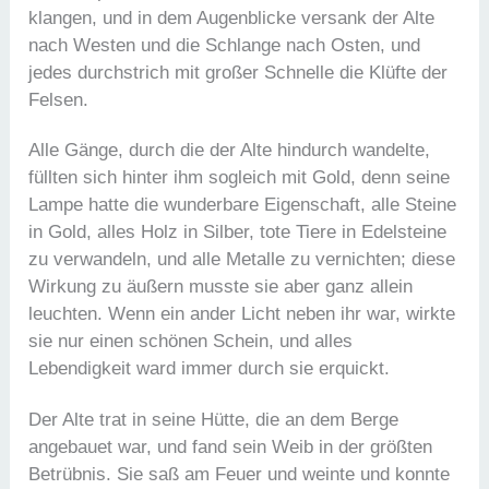
klangen, und in dem Augenblicke versank der Alte
nach Westen und die Schlange nach Osten, und
jedes durchstrich mit großer Schnelle die Klüfte der
Felsen.
Alle Gänge, durch die der Alte hindurch wandelte,
füllten sich hinter ihm sogleich mit Gold, denn seine
Lampe hatte die wunderbare Eigenschaft, alle Steine
in Gold, alles Holz in Silber, tote Tiere in Edelsteine
zu verwandeln, und alle Metalle zu vernichten; diese
Wirkung zu äußern musste sie aber ganz allein
leuchten. Wenn ein ander Licht neben ihr war, wirkte
sie nur einen schönen Schein, und alles
Lebendigkeit ward immer durch sie erquickt.
Der Alte trat in seine Hütte, die an dem Berge
angebauet war, und fand sein Weib in der größten
Betrübnis. Sie saß am Feuer und weinte und konnte