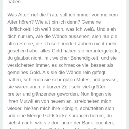
haben.
Was Alter! rief die Frau; soll ich immer von meinem
Alter hören? Wie alt bin ich denn? Gemeine
Höflichkeit! Ich weiß doch, was ich weiß. Und sieh
dich nur um, wie die Wände aussehen; sieh nur die
alten Steine, die ich seit hundert Jahren nicht mehr
gesehen habe; alles Gold haben sie heruntergeleckt,
du glaubst nicht, mit welcher Behendigkeit, und sie
versicherten immer, es schmecke viel besser als
gemeines Gold. Als sie die Wände rein gefegt
hatten, schienen sie sehr guten Mutes, und gewiss,
sie waren auch in kurzer Zeit sehr viel größer,
breiter und glänzender geworden. Nun fingen sie
ihren Mutwillen von neuem an, streichelten mich
wieder, hießen mich ihre Königin, schüttelten sich
und eine Menge Goldstücke sprangen herum; du
siehst noch, wie sie dort unter der Bank leuchten;