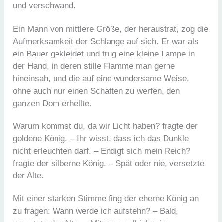
und verschwand.
Ein Mann von mittlere Größe, der heraustrat, zog die
Aufmerksamkeit der Schlange auf sich. Er war als
ein Bauer gekleidet und trug eine kleine Lampe in
der Hand, in deren stille Flamme man gerne
hineinsah, und die auf eine wundersame Weise,
ohne auch nur einen Schatten zu werfen, den
ganzen Dom erhellte.
Warum kommst du, da wir Licht haben? fragte der
goldene König. – Ihr wisst, dass ich das Dunkle
nicht erleuchten darf. – Endigt sich mein Reich?
fragte der silberne König. – Spät oder nie, versetzte
der Alte.
Mit einer starken Stimme fing der eherne König an
zu fragen: Wann werde ich aufstehn? – Bald,