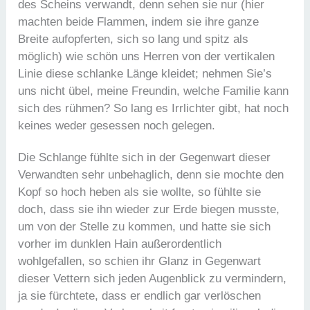
des Scheins verwandt, denn sehen sie nur (hier
machten beide Flammen, indem sie ihre ganze
Breite aufopferten, sich so lang und spitz als
möglich) wie schön uns Herren von der vertikalen
Linie diese schlanke Länge kleidet; nehmen Sie’s
uns nicht übel, meine Freundin, welche Familie kann
sich des rühmen? So lang es Irrlichter gibt, hat noch
keines weder gesessen noch gelegen.
Die Schlange fühlte sich in der Gegenwart dieser
Verwandten sehr unbehaglich, denn sie mochte den
Kopf so hoch heben als sie wollte, so fühlte sie
doch, dass sie ihn wieder zur Erde biegen musste,
um von der Stelle zu kommen, und hatte sie sich
vorher im dunklen Hain außerordentlich
wohlgefallen, so schien ihr Glanz in Gegenwart
dieser Vettern sich jeden Augenblick zu vermindern,
ja sie fürchtete, dass er endlich gar verlöschen