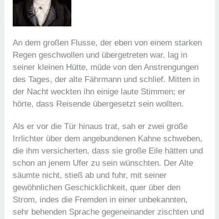
An dem großen Flusse, der eben von einem starken
Regen geschwollen und übergetreten war, lag in
seiner kleinen Hütte, müde von den Anstrengungen
des Tages, der alte Fährmann und schlief. Mitten in
der Nacht weckten ihn einige laute Stimmen; er
hörte, dass Reisende übergesetzt sein wollten.
Als er vor die Tür hinaus trat, sah er zwei große
Irrlichter über dem angebundenen Kahne schweben,
die ihm versicherten, dass sie große Eile hätten und
schon an jenem Ufer zu sein wünschten. Der Alte
säumte nicht, stieß ab und fuhr, mit seiner
gewöhnlichen Geschicklichkeit, quer über den
Strom, indes die Fremden in einer unbekannten,
sehr behenden Sprache gegeneinander zischten und