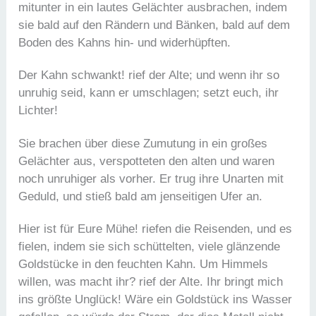
mitunter in ein lautes Gelächter ausbrachen, indem
sie bald auf den Rändern und Bänken, bald auf dem
Boden des Kahns hin- und widerhüpften.
Der Kahn schwankt! rief der Alte; und wenn ihr so
unruhig seid, kann er umschlagen; setzt euch, ihr
Lichter!
Sie brachen über diese Zumutung in ein großes
Gelächter aus, verspotteten den alten und waren
noch unruhiger als vorher. Er trug ihre Unarten mit
Geduld, und stieß bald am jenseitigen Ufer an.
Hier ist für Eure Mühe! riefen die Reisenden, und es
fielen, indem sie sich schüttelten, viele glänzende
Goldstücke in den feuchten Kahn. Um Himmels
willen, was macht ihr? rief der Alte. Ihr bringt mich
ins größte Unglück! Wäre ein Goldstück ins Wasser