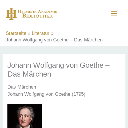
Zum
Hau
Inhalt
springen
Startseite
Literatur
Johann Wolfgang von Goethe – Das Märchen
Johann Wolfgang von Goethe –
Das Märchen
Das Märchen
Johann Wolfgang von Goethe (1795)