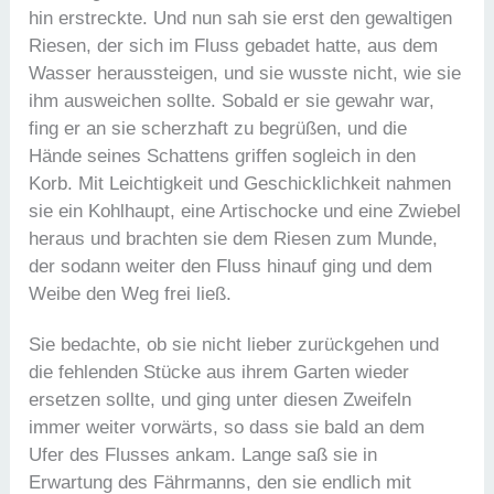
hin erstreckte. Und nun sah sie erst den gewaltigen
Riesen, der sich im Fluss gebadet hatte, aus dem
Wasser heraussteigen, und sie wusste nicht, wie sie
ihm ausweichen sollte. Sobald er sie gewahr war,
fing er an sie scherzhaft zu begrüßen, und die
Hände seines Schattens griffen sogleich in den
Korb. Mit Leichtigkeit und Geschicklichkeit nahmen
sie ein Kohlhaupt, eine Artischocke und eine Zwiebel
heraus und brachten sie dem Riesen zum Munde,
der sodann weiter den Fluss hinauf ging und dem
Weibe den Weg frei ließ.
Sie bedachte, ob sie nicht lieber zurückgehen und
die fehlenden Stücke aus ihrem Garten wieder
ersetzen sollte, und ging unter diesen Zweifeln
immer weiter vorwärts, so dass sie bald an dem
Ufer des Flusses ankam. Lange saß sie in
Erwartung des Fährmanns, den sie endlich mit