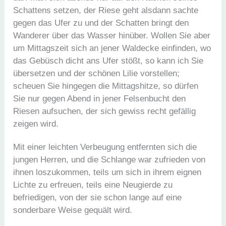
Schattens setzen, der Riese geht alsdann sachte
gegen das Ufer zu und der Schatten bringt den
Wanderer über das Wasser hinüber. Wollen Sie aber
um Mittagszeit sich an jener Waldecke einfinden, wo
das Gebüsch dicht ans Ufer stößt, so kann ich Sie
übersetzen und der schönen Lilie vorstellen;
scheuen Sie hingegen die Mittagshitze, so dürfen
Sie nur gegen Abend in jener Felsenbucht den
Riesen aufsuchen, der sich gewiss recht gefällig
zeigen wird.
Mit einer leichten Verbeugung entfernten sich die
jungen Herren, und die Schlange war zufrieden von
ihnen loszukommen, teils um sich in ihrem eignen
Lichte zu erfreuen, teils eine Neugierde zu
befriedigen, von der sie schon lange auf eine
sonderbare Weise gequält wird.