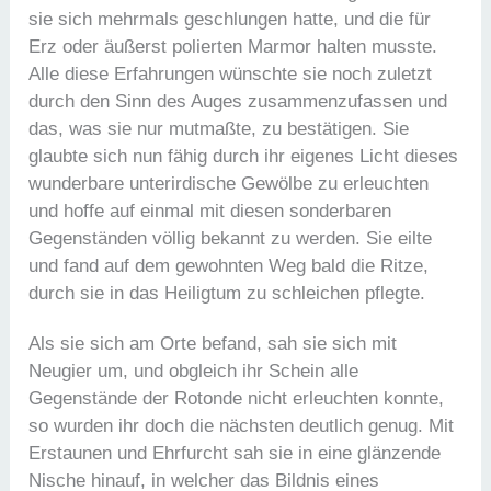
sie sich mehrmals geschlungen hatte, und die für
Erz oder äußerst polierten Marmor halten musste.
Alle diese Erfahrungen wünschte sie noch zuletzt
durch den Sinn des Auges zusammenzufassen und
das, was sie nur mutmaßte, zu bestätigen. Sie
glaubte sich nun fähig durch ihr eigenes Licht dieses
wunderbare unterirdische Gewölbe zu erleuchten
und hoffe auf einmal mit diesen sonderbaren
Gegenständen völlig bekannt zu werden. Sie eilte
und fand auf dem gewohnten Weg bald die Ritze,
durch sie in das Heiligtum zu schleichen pflegte.
Als sie sich am Orte befand, sah sie sich mit
Neugier um, und obgleich ihr Schein alle
Gegenstände der Rotonde nicht erleuchten konnte,
so wurden ihr doch die nächsten deutlich genug. Mit
Erstaunen und Ehrfurcht sah sie in eine glänzende
Nische hinauf, in welcher das Bildnis eines