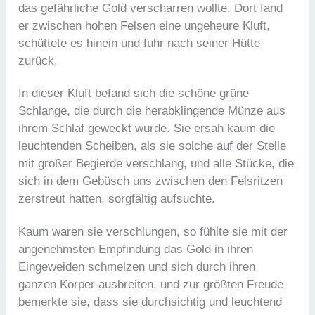
das gefährliche Gold verscharren wollte. Dort fand
er zwischen hohen Felsen eine ungeheure Kluft,
schüttete es hinein und fuhr nach seiner Hütte
zurück.
In dieser Kluft befand sich die schöne grüne
Schlange, die durch die herabklingende Münze aus
ihrem Schlaf geweckt wurde. Sie ersah kaum die
leuchtenden Scheiben, als sie solche auf der Stelle
mit großer Begierde verschlang, und alle Stücke, die
sich in dem Gebüsch uns zwischen den Felsritzen
zerstreut hatten, sorgfältig aufsuchte.
Kaum waren sie verschlungen, so fühlte sie mit der
angenehmsten Empfindung das Gold in ihren
Eingeweiden schmelzen und sich durch ihren
ganzen Körper ausbreiten, und zur größten Freude
bemerkte sie, dass sie durchsichtig und leuchtend