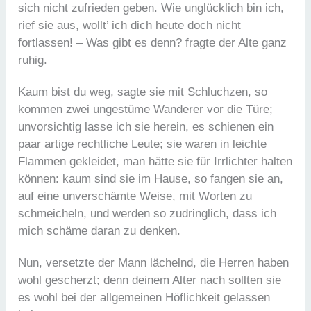
sich nicht zufrieden geben. Wie unglücklich bin ich,
rief sie aus, wollt’ ich dich heute doch nicht
fortlassen! – Was gibt es denn? fragte der Alte ganz
ruhig.
Kaum bist du weg, sagte sie mit Schluchzen, so
kommen zwei ungestüme Wanderer vor die Türe;
unvorsichtig lasse ich sie herein, es schienen ein
paar artige rechtliche Leute; sie waren in leichte
Flammen gekleidet, man hätte sie für Irrlichter halten
können: kaum sind sie im Hause, so fangen sie an,
auf eine unverschämte Weise, mit Worten zu
schmeicheln, und werden so zudringlich, dass ich
mich schäme daran zu denken.
Nun, versetzte der Mann lächelnd, die Herren haben
wohl gescherzt; denn deinem Alter nach sollten sie
es wohl bei der allgemeinen Höflichkeit gelassen