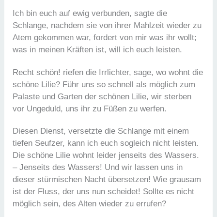
Ich bin euch auf ewig verbunden, sagte die
Schlange, nachdem sie von ihrer Mahlzeit wieder zu
Atem gekommen war, fordert von mir was ihr wollt;
was in meinen Kräften ist, will ich euch leisten.
Recht schön! riefen die Irrlichter, sage, wo wohnt die
schöne Lilie? Führ uns so schnell als möglich zum
Palaste und Garten der schönen Lilie, wir sterben
vor Ungeduld, uns ihr zu Füßen zu werfen.
Diesen Dienst, versetzte die Schlange mit einem
tiefen Seufzer, kann ich euch sogleich nicht leisten.
Die schöne Lilie wohnt leider jenseits des Wassers.
– Jenseits des Wassers! Und wir lassen uns in
dieser stürmischen Nacht übersetzen! Wie grausam
ist der Fluss, der uns nun scheidet! Sollte es nicht
möglich sein, des Alten wieder zu errufen?