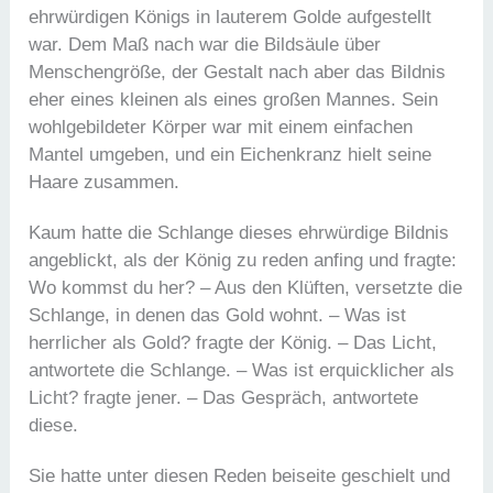
ehrwürdigen Königs in lauterem Golde aufgestellt
war. Dem Maß nach war die Bildsäule über
Menschengröße, der Gestalt nach aber das Bildnis
eher eines kleinen als eines großen Mannes. Sein
wohlgebildeter Körper war mit einem einfachen
Mantel umgeben, und ein Eichenkranz hielt seine
Haare zusammen.
Kaum hatte die Schlange dieses ehrwürdige Bildnis
angeblickt, als der König zu reden anfing und fragte:
Wo kommst du her? – Aus den Klüften, versetzte die
Schlange, in denen das Gold wohnt. – Was ist
herrlicher als Gold? fragte der König. – Das Licht,
antwortete die Schlange. – Was ist erquicklicher als
Licht? fragte jener. – Das Gespräch, antwortete
diese.
Sie hatte unter diesen Reden beiseite geschielt und