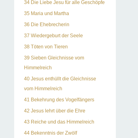
34 Die Liebe Jesu für alle Geschöpfe
35 Maria und Martha
36 Die Ehebrecherin
37 Wiedergeburt der Seele
38 Töten von Tieren
39 Sieben Gleichnisse vom
Himmelreich
40 Jesus enthüllt die Gleichnisse
vom Himmelreich
41 Bekehrung des Vogelfängers
42 Jesus lehrt über die Ehre
43 Reiche und das Himmelreich
44 Bekenntnis der Zwölf