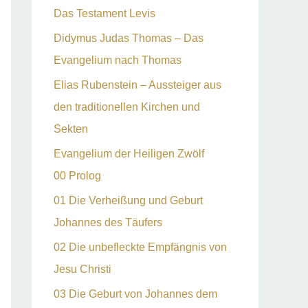
Das Testament Levis
Didymus Judas Thomas – Das
Evangelium nach Thomas
Elias Rubenstein – Aussteiger aus
den traditionellen Kirchen und
Sekten
Evangelium der Heiligen Zwölf
00 Prolog
01 Die Verheißung und Geburt
Johannes des Täufers
02 Die unbefleckte Empfängnis von
Jesu Christi
03 Die Geburt von Johannes dem