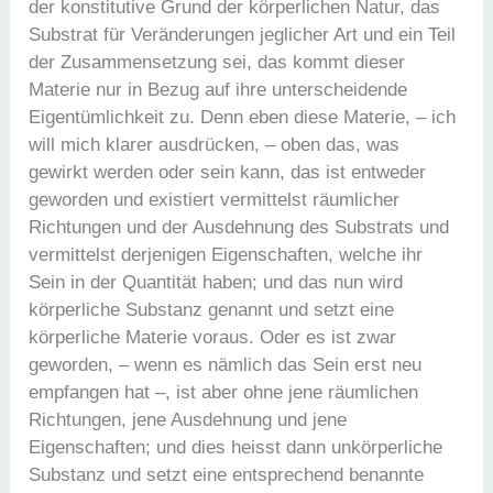
der konstitutive Grund der körperlichen Natur, das
Substrat für Veränderungen jeglicher Art und ein Teil
der Zusammensetzung sei, das kommt dieser
Materie nur in Bezug auf ihre unterscheidende
Eigentümlichkeit zu. Denn eben diese Materie, – ich
will mich klarer ausdrücken, – oben das, was
gewirkt werden oder sein kann, das ist entweder
geworden und existiert vermittelst räumlicher
Richtungen und der Ausdehnung des Substrats und
vermittelst derjenigen Eigenschaften, welche ihr
Sein in der Quantität haben; und das nun wird
körperliche Substanz genannt und setzt eine
körperliche Materie voraus. Oder es ist zwar
geworden, – wenn es nämlich das Sein erst neu
empfangen hat –, ist aber ohne jene räumlichen
Richtungen, jene Ausdehnung und jene
Eigenschaften; und dies heisst dann unkörperliche
Substanz und setzt eine entsprechend benannte