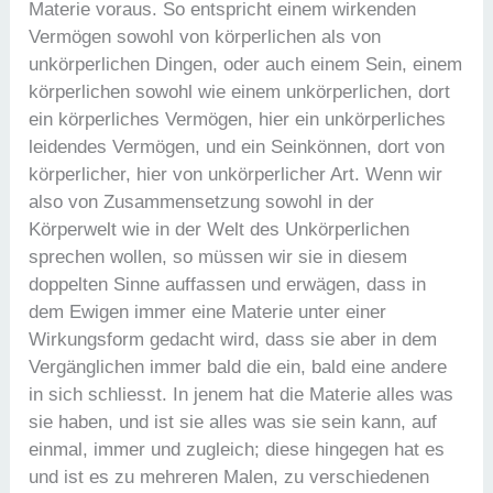
Materie voraus. So entspricht einem wirkenden
Vermögen sowohl von körperlichen als von
unkörperlichen Dingen, oder auch einem Sein, einem
körperlichen sowohl wie einem unkörperlichen, dort
ein körperliches Vermögen, hier ein unkörperliches
leidendes Vermögen, und ein Seinkönnen, dort von
körperlicher, hier von unkörperlicher Art. Wenn wir
also von Zusammensetzung sowohl in der
Körperwelt wie in der Welt des Unkörperlichen
sprechen wollen, so müssen wir sie in diesem
doppelten Sinne auffassen und erwägen, dass in
dem Ewigen immer eine Materie unter einer
Wirkungsform gedacht wird, dass sie aber in dem
Vergänglichen immer bald die ein, bald eine andere
in sich schliesst. In jenem hat die Materie alles was
sie haben, und ist sie alles was sie sein kann, auf
einmal, immer und zugleich; diese hingegen hat es
und ist es zu mehreren Malen, zu verschiedenen