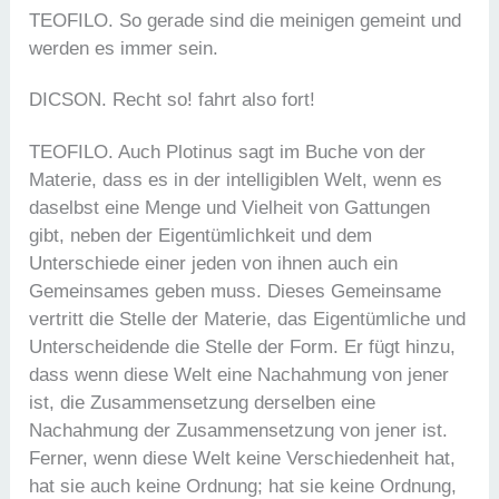
TEOFILO. So gerade sind die meinigen gemeint und
werden es immer sein.
DICSON. Recht so! fahrt also fort!
TEOFILO. Auch Plotinus sagt im Buche von der
Materie, dass es in der intelligiblen Welt, wenn es
daselbst eine Menge und Vielheit von Gattungen
gibt, neben der Eigentümlichkeit und dem
Unterschiede einer jeden von ihnen auch ein
Gemeinsames geben muss. Dieses Gemeinsame
vertritt die Stelle der Materie, das Eigentümliche und
Unterscheidende die Stelle der Form. Er fügt hinzu,
dass wenn diese Welt eine Nachahmung von jener
ist, die Zusammensetzung derselben eine
Nachahmung der Zusammensetzung von jener ist.
Ferner, wenn diese Welt keine Verschiedenheit hat,
hat sie auch keine Ordnung; hat sie keine Ordnung,