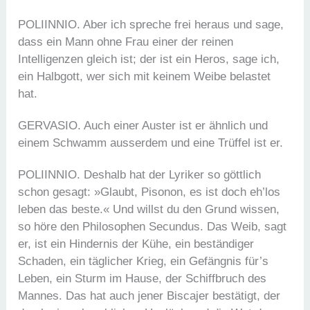
POLIINNIO. Aber ich spreche frei heraus und sage,
dass ein Mann ohne Frau einer der reinen
Intelligenzen gleich ist; der ist ein Heros, sage ich,
ein Halbgott, wer sich mit keinem Weibe belastet
hat.
GERVASIO. Auch einer Auster ist er ähnlich und
einem Schwamm ausserdem und eine Trüffel ist er.
POLIINNIO. Deshalb hat der Lyriker so göttlich
schon gesagt: »Glaubt, Pisonon, es ist doch eh’los
leben das beste.« Und willst du den Grund wissen,
so höre den Philosophen Secundus. Das Weib, sagt
er, ist ein Hindernis der Kühe, ein beständiger
Schaden, ein täglicher Krieg, ein Gefängnis für’s
Leben, ein Sturm im Hause, der Schiffbruch des
Mannes. Das hat auch jener Biscajer bestätigt, der