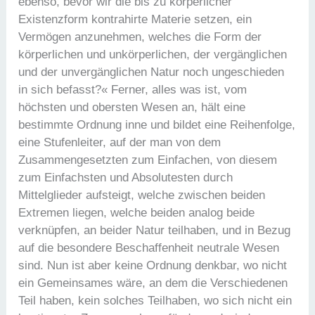
ebenso, bevor wir die bis zu körperlicher
Existenzform kontrahirte Materie setzen, ein
Vermögen anzunehmen, welches die Form der
körperlichen und unkörperlichen, der vergänglichen
und der unvergänglichen Natur noch ungeschieden
in sich befasst?« Ferner, alles was ist, vom
höchsten und obersten Wesen an, hält eine
bestimmte Ordnung inne und bildet eine Reihenfolge,
eine Stufenleiter, auf der man von dem
Zusammengesetzten zum Einfachen, von diesem
zum Einfachsten und Absolutesten durch
Mittelglieder aufsteigt, welche zwischen beiden
Extremen liegen, welche beiden analog beide
verknüpfen, an beider Natur teilhaben, und in Bezug
auf die besondere Beschaffenheit neutrale Wesen
sind. Nun ist aber keine Ordnung denkbar, wo nicht
ein Gemeinsames wäre, an dem die Verschiedenen
Teil haben, kein solches Teilhaben, wo sich nicht ein