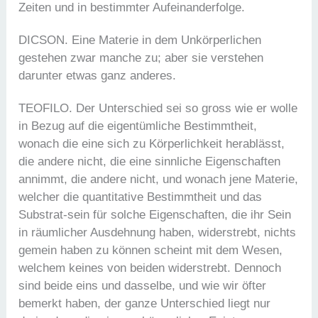
Zeiten und in bestimmter Aufeinanderfolge.
DICSON. Eine Materie in dem Unkörperlichen
gestehen zwar manche zu; aber sie verstehen
darunter etwas ganz anderes.
TEOFILO. Der Unterschied sei so gross wie er wolle
in Bezug auf die eigentümliche Bestimmtheit,
wonach die eine sich zu Körperlichkeit herablässt,
die andere nicht, die eine sinnliche Eigenschaften
annimmt, die andere nicht, und wonach jene Materie,
welcher die quantitative Bestimmtheit und das
Substrat-sein für solche Eigenschaften, die ihr Sein
in räumlicher Ausdehnung haben, widerstrebt, nichts
gemein haben zu können scheint mit dem Wesen,
welchem keines von beiden widerstrebt. Dennoch
sind beide eins und dasselbe, und wie wir öfter
bemerkt haben, der ganze Unterschied liegt nur