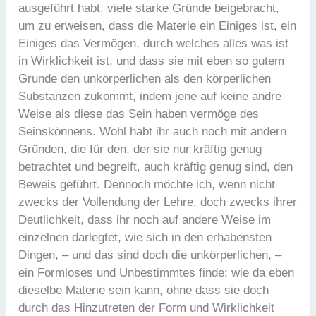
ausgeführt habt, viele starke Gründe beigebracht,
um zu erweisen, dass die Materie ein Einiges ist, ein
Einiges das Vermögen, durch welches alles was ist
in Wirklichkeit ist, und dass sie mit eben so gutem
Grunde den unkörperlichen als den körperlichen
Substanzen zukommt, indem jene auf keine andre
Weise als diese das Sein haben vermöge des
Seinskönnens. Wohl habt ihr auch noch mit andern
Gründen, die für den, der sie nur kräftig genug
betrachtet und begreift, auch kräftig genug sind, den
Beweis geführt. Dennoch möchte ich, wenn nicht
zwecks der Vollendung der Lehre, doch zwecks ihrer
Deutlichkeit, dass ihr noch auf andere Weise im
einzelnen darlegtet, wie sich in den erhabensten
Dingen, – und das sind doch die unkörperlichen, –
ein Formloses und Unbestimmtes finde; wie da eben
dieselbe Materie sein kann, ohne dass sie doch
durch das Hinzutreten der Form und Wirklichkeit