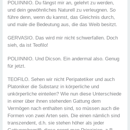
POLIINNIO. Du fängst mir an, gelehrt zu werden,
und dein gewöhnliches Naturell zu verleugnen. So
führe denn, wenn du kannst, das Gleichnis durch,
und male die Bedeutung aus, die das Weib besitzt.
GERVASIO. Das wird mir nicht schwerfallen. Doch
sieh, da ist Teofilo!
POLIINNIO. Und Dicson. Ein andermal also. Genug
für jetzt.
TEOFILO. Sehen wir nicht Peripatetiker und auch
Platoniker die Substanz in körperliche und
unkörperliche einteilen? Wie nun diese Unterschiede
in einer über ihnen stehenden Gattung dem
Vermögen nach enthalten sind, so müssen auch die
Formen von zwei Arten sein. Die einen nämlich sind
transzendent, d.h. sie stehen höher als jeder