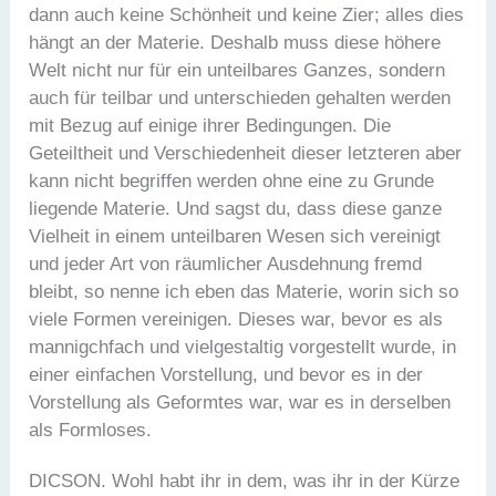
dann auch keine Schönheit und keine Zier; alles dies
hängt an der Materie. Deshalb muss diese höhere
Welt nicht nur für ein unteilbares Ganzes, sondern
auch für teilbar und unterschieden gehalten werden
mit Bezug auf einige ihrer Bedingungen. Die
Geteiltheit und Verschiedenheit dieser letzteren aber
kann nicht begriffen werden ohne eine zu Grunde
liegende Materie. Und sagst du, dass diese ganze
Vielheit in einem unteilbaren Wesen sich vereinigt
und jeder Art von räumlicher Ausdehnung fremd
bleibt, so nenne ich eben das Materie, worin sich so
viele Formen vereinigen. Dieses war, bevor es als
mannigchfach und vielgestaltig vorgestellt wurde, in
einer einfachen Vorstellung, und bevor es in der
Vorstellung als Geformtes war, war es in derselben
als Formloses.
DICSON. Wohl habt ihr in dem, was ihr in der Kürze