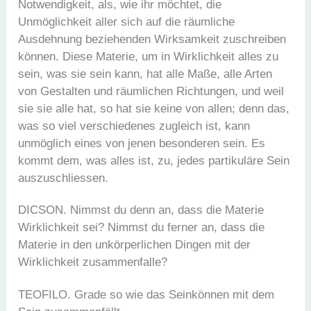
Notwendigkeit, als, wie ihr möchtet, die
Unmöglichkeit aller sich auf die räumliche
Ausdehnung beziehenden Wirksamkeit zuschreiben
können. Diese Materie, um in Wirklichkeit alles zu
sein, was sie sein kann, hat alle Maße, alle Arten
von Gestalten und räumlichen Richtungen, und weil
sie sie alle hat, so hat sie keine von allen; denn das,
was so viel verschiedenes zugleich ist, kann
unmöglich eines von jenen besonderen sein. Es
kommt dem, was alles ist, zu, jedes partikuläre Sein
auszuschliessen.
DICSON. Nimmst du denn an, dass die Materie
Wirklichkeit sei? Nimmst du ferner an, dass die
Materie in den unkörperlichen Dingen mit der
Wirklichkeit zusammenfalle?
TEOFILO. Grade so wie das Seinkönnen mit dem