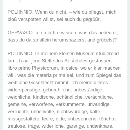
POLIINNIO. Wenn du nicht, – wie du pflegst, mich
bloß verspotten willst, sei auch du gegrüßt.
GERVASIO. Ich möchte wissen, was das bedeutet,
dass du da so allein herumspazierst und grübelst?
POLIINNIO. In meinem kleinen Museum studierend
bin ich auf jene Stelle des Aristoteles gestossen,
libro primo Physicorum, in calce, wo er klar machen
will, was die materia prima sei, und zum Spiegel das
weibliche Geschlecht nimmt, ich meine dieses
widerspenstige, gebrechliche, unbeständige,
weichliche, kindische, schändliche, verächtliche,
gemeine, verworfene, verkümmerte, unwürdige,
verruchte, unheilvolle, nichtswürdige, kalte,
missgestaltete, leere, eitle, unbesonnene, törichte,
treulose, träge, widerliche, garstige, undankbare,