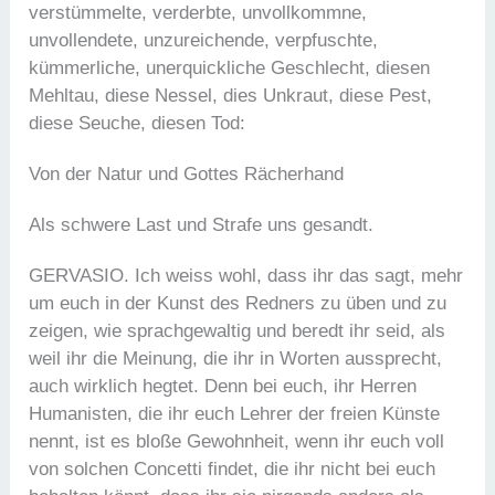
verstümmelte, verderbte, unvollkommne,
unvollendete, unzureichende, verpfuschte,
kümmerliche, unerquickliche Geschlecht, diesen
Mehltau, diese Nessel, dies Unkraut, diese Pest,
diese Seuche, diesen Tod:
Von der Natur und Gottes Rächerhand
Als schwere Last und Strafe uns gesandt.
GERVASIO. Ich weiss wohl, dass ihr das sagt, mehr
um euch in der Kunst des Redners zu üben und zu
zeigen, wie sprachgewaltig und beredt ihr seid, als
weil ihr die Meinung, die ihr in Worten aussprecht,
auch wirklich hegtet. Denn bei euch, ihr Herren
Humanisten, die ihr euch Lehrer der freien Künste
nennt, ist es bloße Gewohnheit, wenn ihr euch voll
von solchen Concetti findet, die ihr nicht bei euch