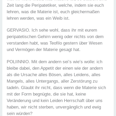
Zeit lang die Peripatetiker, welche, indem sie euch
lehren, was die Materie ist, euch gleichermaßen
lehren werden, was ein Weib ist.
GERVASIO. Ich sehe wohl, dass ihr mit eurem
peripatetischen Gehirn wenig oder nichts von dem
verstanden habt, was Teofilo gestern über Wesen
und Vermögen der Materie gesagt hat.
POLIINNIO. Mit dem andern sei’s wie’s wolle: ich
bleibe dabei, den Appetit der einen wie der andern
als die Ursache alles Bösen, alles Leidens, alles
Mangels, alles Untergangs, aller Zerstörung zu
tadeln. Glaubt ihr nicht, dass wenn die Materie sich
mit der Form begnügte, die sie hat, keine
Veränderung und kein Leiden Herrschaft über uns
haben, wir nicht sterben, unvergänglich und ewig
sein würden?