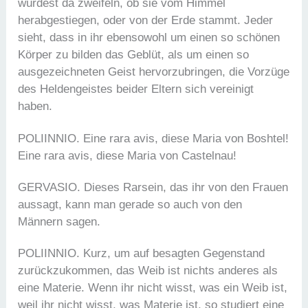
würdest da zweifeln, ob sie vom Himmel
herabgestiegen, oder von der Erde stammt. Jeder
sieht, dass in ihr ebensowohl um einen so schönen
Körper zu bilden das Geblüt, als um einen so
ausgezeichneten Geist hervorzubringen, die Vorzüge
des Heldengeistes beider Eltern sich vereinigt
haben.
POLIINNIO. Eine rara avis, diese Maria von Boshtel!
Eine rara avis, diese Maria von Castelnau!
GERVASIO. Dieses Rarsein, das ihr von den Frauen
aussagt, kann man gerade so auch von den
Männern sagen.
POLIINNIO. Kurz, um auf besagten Gegenstand
zurückzukommen, das Weib ist nichts anderes als
eine Materie. Wenn ihr nicht wisst, was ein Weib ist,
weil ihr nicht wisst, was Materie ist, so studiert eine