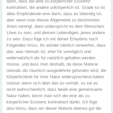
darin, dass die eine zu körperlicher Existenz
kontrahiert, die andere unkörperlich ist. Grade so ist
alles Empfindende eins darin, dass es lebendig ist;
aber wenn man dieses Allgemeine zu bestimmten
Arten verengt, dann widerspricht es dem Menschen,
Löwe zu sein, und diesem Lebendigen, jenes andere
zu sein. Dazu füge ich mit deiner Erlaubnis noch
Folgendes hinzu. Ihr würdet nämlich einwerfen, dass
das, was niemals ist, eher für unmöglich und
widernatürlich als für natürlich gehalten werden
müsse, und dass man deshalb, da diese Materie
niemals als räumlich ausgedehnte gefunden wird, die
Körperlichkeit für ihrer Natur widersprechend halten
müsse; wenn sich aber das so verhält, so sei es
nicht wahrscheinlich, dass beide eine gemeinsame
Natur haben, bevor man sich die eine als zu
körperlicher Existenz kontrahiert dünkt. Ich füge
also hinzu, dass wir dieser Materie ebenso gut die