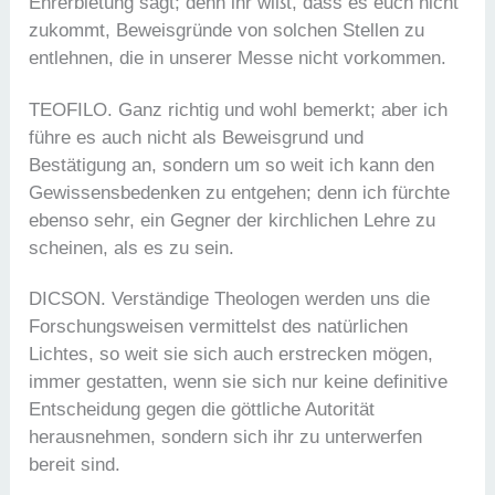
Ehrerbietung sagt; denn ihr wißt, dass es euch nicht
zukommt, Beweisgründe von solchen Stellen zu
entlehnen, die in unserer Messe nicht vorkommen.
TEOFILO. Ganz richtig und wohl bemerkt; aber ich
führe es auch nicht als Beweisgrund und
Bestätigung an, sondern um so weit ich kann den
Gewissensbedenken zu entgehen; denn ich fürchte
ebenso sehr, ein Gegner der kirchlichen Lehre zu
scheinen, als es zu sein.
DICSON. Verständige Theologen werden uns die
Forschungsweisen vermittelst des natürlichen
Lichtes, so weit sie sich auch erstrecken mögen,
immer gestatten, wenn sie sich nur keine definitive
Entscheidung gegen die göttliche Autorität
herausnehmen, sondern sich ihr zu unterwerfen
bereit sind.