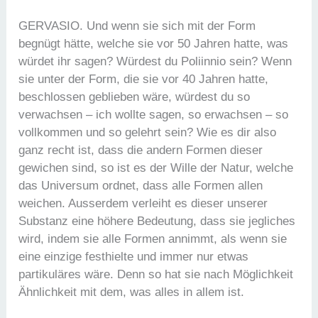
GERVASIO. Und wenn sie sich mit der Form
begnügt hätte, welche sie vor 50 Jahren hatte, was
würdet ihr sagen? Würdest du Poliinnio sein? Wenn
sie unter der Form, die sie vor 40 Jahren hatte,
beschlossen geblieben wäre, würdest du so
verwachsen – ich wollte sagen, so erwachsen – so
vollkommen und so gelehrt sein? Wie es dir also
ganz recht ist, dass die andern Formen dieser
gewichen sind, so ist es der Wille der Natur, welche
das Universum ordnet, dass alle Formen allen
weichen. Ausserdem verleiht es dieser unserer
Substanz eine höhere Bedeutung, dass sie jegliches
wird, indem sie alle Formen annimmt, als wenn sie
eine einzige festhielte und immer nur etwas
partikuläres wäre. Denn so hat sie nach Möglichkeit
Ähnlichkeit mit dem, was alles in allem ist.