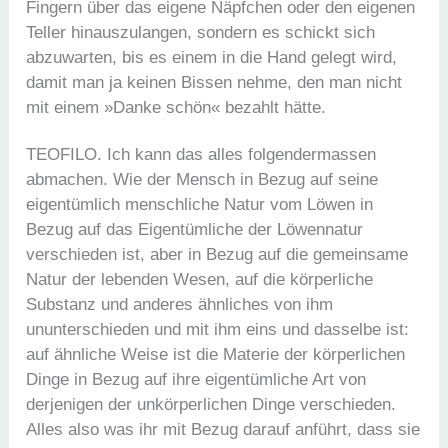
Fingern über das eigene Näpfchen oder den eigenen
Teller hinauszulangen, sondern es schickt sich
abzuwarten, bis es einem in die Hand gelegt wird,
damit man ja keinen Bissen nehme, den man nicht
mit einem »Danke schön« bezahlt hätte.
TEOFILO. Ich kann das alles folgendermassen
abmachen. Wie der Mensch in Bezug auf seine
eigentümlich menschliche Natur vom Löwen in
Bezug auf das Eigentümliche der Löwennatur
verschieden ist, aber in Bezug auf die gemeinsame
Natur der lebenden Wesen, auf die körperliche
Substanz und anderes ähnliches von ihm
ununterschieden und mit ihm eins und dasselbe ist:
auf ähnliche Weise ist die Materie der körperlichen
Dinge in Bezug auf ihre eigentümliche Art von
derjenigen der unkörperlichen Dinge verschieden.
Alles also was ihr mit Bezug darauf anführt, dass sie