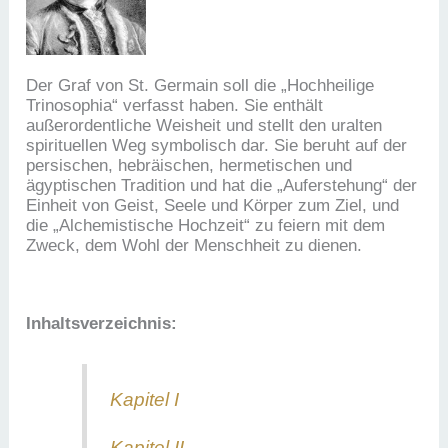
Der Graf von St. Germain soll die „Hochheilige
Trinosophia“ verfasst haben. Sie enthält
außerordentliche Weisheit und stellt den uralten
spirituellen Weg symbolisch dar. Sie beruht auf der
persischen, hebräischen, hermetischen und
ägyptischen Tradition und hat die „Auferstehung“ der
Einheit von Geist, Seele und Körper zum Ziel, und
die „Alchemistische Hochzeit“ zu feiern mit dem
Zweck, dem Wohl der Menschheit zu dienen.
Inhaltsverzeichnis:
Kapitel I
Kapitel II