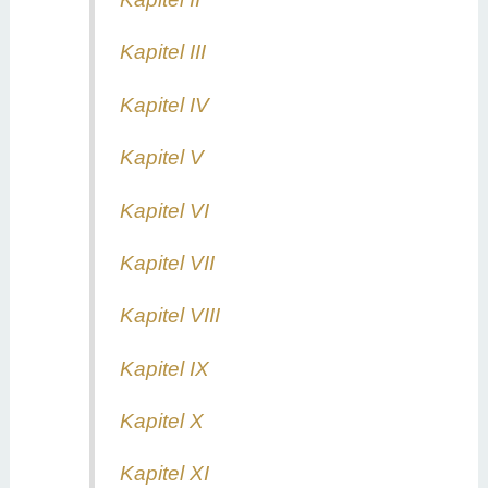
Kapitel III
Kapitel IV
Kapitel V
Kapitel VI
Kapitel VII
Kapitel VIII
Kapitel IX
Kapitel X
Kapitel XI