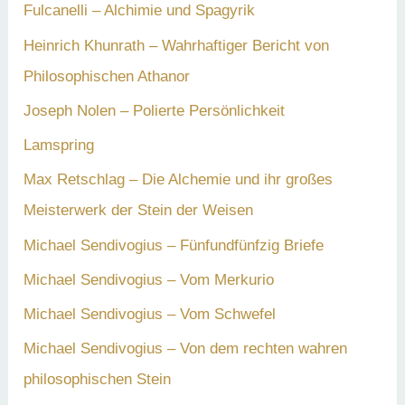
Fulcanelli – Alchimie und Spagyrik
Heinrich Khunrath – Wahrhaftiger Bericht von
Philosophischen Athanor
Joseph Nolen – Polierte Persönlichkeit
Lamspring
Max Retschlag – Die Alchemie und ihr großes
Meisterwerk der Stein der Weisen
Michael Sendivogius – Fünfundfünfzig Briefe
Michael Sendivogius – Vom Merkurio
Michael Sendivogius – Vom Schwefel
Michael Sendivogius – Von dem rechten wahren
philosophischen Stein