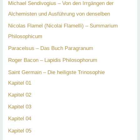
Michael Sendivogius – Von den Irrgängen der
Alchemisten und Ausführung von denselben
Nicolas Flamel (Nicolai Flamelli) – Summarium
Philosophicum
Paracelsus – Das Buch Paragranum
Roger Bacon – Lapidis Philosophorum
Saint Germain – Die heiligste Trinosophie
Kapitel 01
Kapitel 02
Kapitel 03
Kapitel 04
Kapitel 05