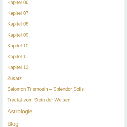
Kapitel 06
Kapitel 07
Kapitel 08
Kapitel 09
Kapitel 10
Kapitel 11
Kapitel 12
Zusatz
Salomon Trismosin – Splendor Solis
Tractat vom Stein der Weisen
Astrologie
Blog