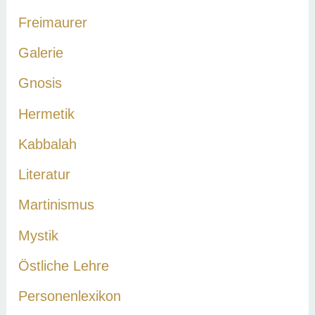
Freimaurer
Galerie
Gnosis
Hermetik
Kabbalah
Literatur
Martinismus
Mystik
Östliche Lehre
Personenlexikon