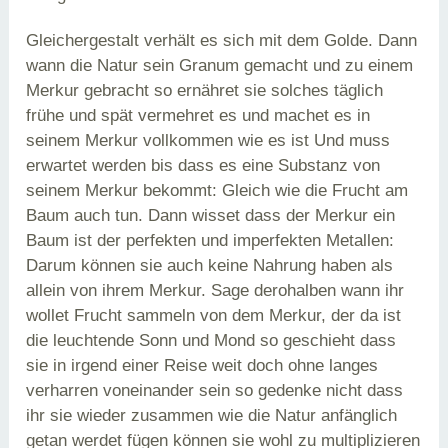
Gleichergestalt verhält es sich mit dem Golde. Dann
wann die Natur sein Granum gemacht und zu einem
Merkur gebracht so ernähret sie solches täglich
frühe und spät vermehret es und machet es in
seinem Merkur vollkommen wie es ist Und muss
erwartet werden bis dass es eine Substanz von
seinem Merkur bekommt: Gleich wie die Frucht am
Baum auch tun. Dann wisset dass der Merkur ein
Baum ist der perfekten und imperfekten Metallen:
Darum können sie auch keine Nahrung haben als
allein von ihrem Merkur. Sage derohalben wann ihr
wollet Frucht sammeln von dem Merkur, der da ist
die leuchtende Sonn und Mond so geschieht dass
sie in irgend einer Reise weit doch ohne langes
verharren voneinander sein so gedenke nicht dass
ihr sie wieder zusammen wie die Natur anfänglich
getan werdet fügen können sie wohl zu multiplizieren