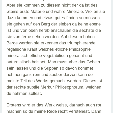
Aber sie kommen zu diesem nicht der da ist des
Steins erste Materie und wahre Minerale. Wollen sie
dazu kommen und etwas gutes finden so müssen
sie gehen auf den Berg der sieben da keine ebene
ist und von oben herab anschauen die sechste die
sie von ferne sehen werden: Auf diesem hohen
Berge werden sie erkennen das triumphierende
regalische Kraut welches etliche Philosophie
mineralisch etliche vegetabilisch genannt und
saturnialisch heisset. Man muss aber das Gebein
sein lassen und die Suppen so davon kommet
nehmen ganz rein und sauber darvon kann der
meiste Teil des Werks gemacht werden. Dieses ist
der rechte subtile Merkur Philosophorum, welchen
du nehmen sollest.
Erstens wird er das Werk weiss, darnach auch rot
machen so du meine Rede recht verstehest. Dann