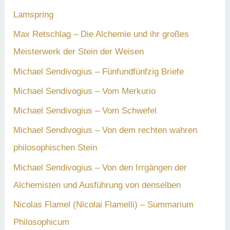
Lamspring
Max Retschlag – Die Alchemie und ihr großes
Meisterwerk der Stein der Weisen
Michael Sendivogius – Fünfundfünfzig Briefe
Michael Sendivogius – Vom Merkurio
Michael Sendivogius – Vom Schwefel
Michael Sendivogius – Von dem rechten wahren
philosophischen Stein
Michael Sendivogius – Von den Irrgängen der
Alchemisten und Ausführung von denselben
Nicolas Flamel (Nicolai Flamelli) – Summarium
Philosophicum