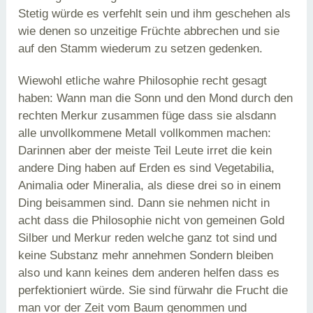
Stetig würde es verfehlt sein und ihm geschehen als
wie denen so unzeitige Früchte abbrechen und sie
auf den Stamm wiederum zu setzen gedenken.
Wiewohl etliche wahre Philosophie recht gesagt
haben: Wann man die Sonn und den Mond durch den
rechten Merkur zusammen füge dass sie alsdann
alle unvollkommene Metall vollkommen machen:
Darinnen aber der meiste Teil Leute irret die kein
andere Ding haben auf Erden es sind Vegetabilia,
Animalia oder Mineralia, als diese drei so in einem
Ding beisammen sind. Dann sie nehmen nicht in
acht dass die Philosophie nicht von gemeinen Gold
Silber und Merkur reden welche ganz tot sind und
keine Substanz mehr annehmen Sondern bleiben
also und kann keines dem anderen helfen dass es
perfektioniert würde. Sie sind fürwahr die Frucht die
man vor der Zeit vom Baum genommen und