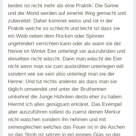
beides ist nicht mehr als eine Praktik: Die Sonne
und der Mond werden auf einerlei Weg gemacht und
zubereitet: Daher kommet weiss und rot in der
Praktik welche so schlecht und leicht ist dass sie
ein Weib neben dem Rocken oder Spinnen
ungehindert verrichten kann oder als wann sie der
Henne im Winter Eier unterlegt sie auszubrüten und
dieselben nicht wäscht. Dann man wäscht die Eier
nicht wenn man sie zum ausbrühten unterlegen will
sondern wie sie sein also unterlegt man sie der
Henne: Und tut nichts anderes als dass man sie
täglich umwendet und unter der Bruthennen
umkehret die Junge Hühnlein desto eher zu haben.
Hiermit ich alles genügsam erkläret. Das Exempel
aber auszuführen sollest du zuerst deinen Merkur
nicht waschen sondern ihn nehmen und mit
seinesgleichen welches das Feuer ist in die Aschen
so das Stroh ist setzen in ein einiges Glas so das