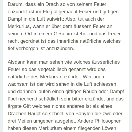
Darum, dass ein Drach so von seinem Feuer
enzündet ist im Flug allgemacht Feuer und giftigen
Dampf in die Luft aufwirft: Also, tut auch der
Merkurius, wann er über dem äussern Feuer an
seinem Ort in einem Geschirr stehet und das Feuer
recht geordnet ist das innerliche natürliche welches
tief verborgen ist anzuzünden.
Alsdann kann man sehen wie solches äusserliches
Feuer so das vegetabilisch genannt wird das
natürliche des Merkurs enzündet. Wer auch
wachsam ist der wird sehen in die Luft schiessen
und darinnen laufen einen giftigen Rauch oder Dampf
übel riechend schädlich sehr bitter enzündet und das
ärgste Gift welches nichts anderes ist als eines
Drachen Haupt so schnell von Babylon die zwo oder
drei Meilen umgeben ausgehet. Andere Philosophen
haben diesen Merkurium einem fliegenden Löwen