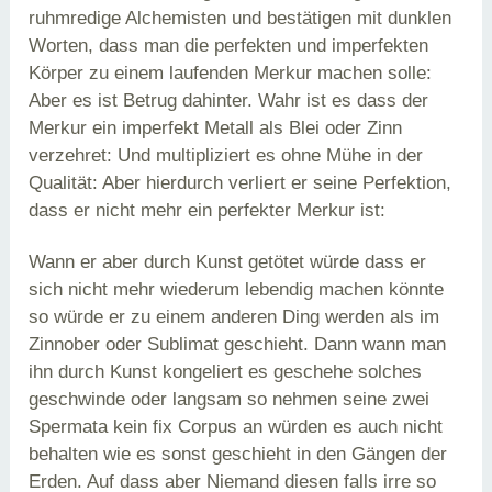
ruhmredige Alchemisten und bestätigen mit dunklen
Worten, dass man die perfekten und imperfekten
Körper zu einem laufenden Merkur machen solle:
Aber es ist Betrug dahinter. Wahr ist es dass der
Merkur ein imperfekt Metall als Blei oder Zinn
verzehret: Und multipliziert es ohne Mühe in der
Qualität: Aber hierdurch verliert er seine Perfektion,
dass er nicht mehr ein perfekter Merkur ist:
Wann er aber durch Kunst getötet würde dass er
sich nicht mehr wiederum lebendig machen könnte
so würde er zu einem anderen Ding werden als im
Zinnober oder Sublimat geschieht. Dann wann man
ihn durch Kunst kongeliert es geschehe solches
geschwinde oder langsam so nehmen seine zwei
Spermata kein fix Corpus an würden es auch nicht
behalten wie es sonst geschieht in den Gängen der
Erden. Auf dass aber Niemand diesen falls irre so