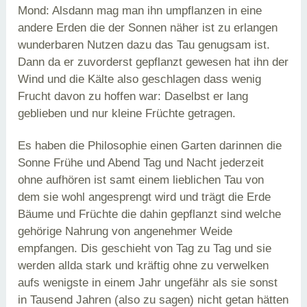
Mond: Alsdann mag man ihn umpflanzen in eine
andere Erden die der Sonnen näher ist zu erlangen
wunderbaren Nutzen dazu das Tau genugsam ist.
Dann da er zuvorderst gepflanzt gewesen hat ihn der
Wind und die Kälte also geschlagen dass wenig
Frucht davon zu hoffen war: Daselbst er lang
geblieben und nur kleine Früchte getragen.
Es haben die Philosophie einen Garten darinnen die
Sonne Frühe und Abend Tag und Nacht jederzeit
ohne aufhören ist samt einem lieblichen Tau von
dem sie wohl angesprengt wird und trägt die Erde
Bäume und Früchte die dahin gepflanzt sind welche
gehörige Nahrung von angenehmer Weide
empfangen. Dis geschieht von Tag zu Tag und sie
werden allda stark und kräftig ohne zu verwelken
aufs wenigste in einem Jahr ungefähr als sie sonst
in Tausend Jahren (also zu sagen) nicht getan hätten