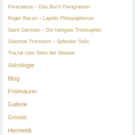
Paracelsus – Das Buch Paragranum
Roger Bacon – Lapidis Philosophorum
Saint Germain – Die heiligste Trinosophie
Salomon Trismosin – Splendor Solis
Tractat vom Stein der Weisen
Astrologie
Blog
Freimaurer
Galerie
Gnosis
Hermetik