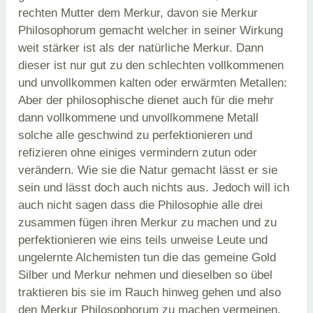
rechten Mutter dem Merkur, davon sie Merkur
Philosophorum gemacht welcher in seiner Wirkung
weit stärker ist als der natürliche Merkur. Dann
dieser ist nur gut zu den schlechten vollkommenen
und unvollkommen kalten oder erwärmten Metallen:
Aber der philosophische dienet auch für die mehr
dann vollkommene und unvollkommene Metall
solche alle geschwind zu perfektionieren und
refizieren ohne einiges vermindern zutun oder
verändern. Wie sie die Natur gemacht lässt er sie
sein und lässt doch auch nichts aus. Jedoch will ich
auch nicht sagen dass die Philosophie alle drei
zusammen fügen ihren Merkur zu machen und zu
perfektionieren wie eins teils unweise Leute und
ungelernte Alchemisten tun die das gemeine Gold
Silber und Merkur nehmen und dieselben so übel
traktieren bis sie im Rauch hinweg gehen und also
den Merkur Philosophorum zu machen vermeinen.