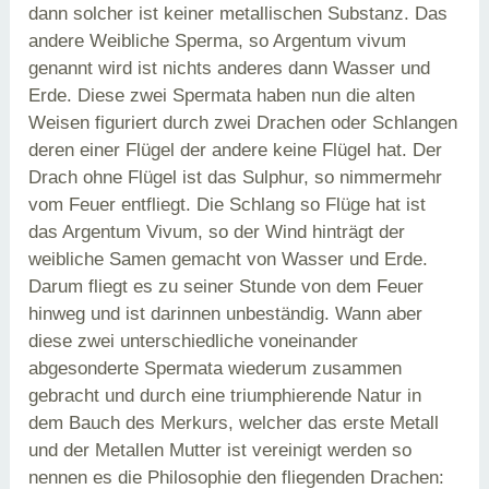
dann solcher ist keiner metallischen Substanz. Das
andere Weibliche Sperma, so Argentum vivum
genannt wird ist nichts anderes dann Wasser und
Erde. Diese zwei Spermata haben nun die alten
Weisen figuriert durch zwei Drachen oder Schlangen
deren einer Flügel der andere keine Flügel hat. Der
Drach ohne Flügel ist das Sulphur, so nimmermehr
vom Feuer entfliegt. Die Schlang so Flüge hat ist
das Argentum Vivum, so der Wind hinträgt der
weibliche Samen gemacht von Wasser und Erde.
Darum fliegt es zu seiner Stunde von dem Feuer
hinweg und ist darinnen unbeständig. Wann aber
diese zwei unterschiedliche voneinander
abgesonderte Spermata wiederum zusammen
gebracht und durch eine triumphierende Natur in
dem Bauch des Merkurs, welcher das erste Metall
und der Metallen Mutter ist vereinigt werden so
nennen es die Philosophie den fliegenden Drachen: