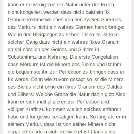
kann er so wenig von der Natur unter der Erden
nicht kongeliert werden dass nicht bald ein fix
Granum komme welches von den zweien Spermas
des Merkurs nicht ein wahres Germen hervorbringe:
Wie in den Bleigängen zu sehen. Dann es ist kein
solcher Gang dass nicht ein wahres fixes Granum
da sei nämlich des Goldes und Silbers in
Substanihmz und Nahrung. Die erste Congelation
dass Merkurs ist die Minera des Bleies und ist ihm
die bequemste ihn zur Perfektion zu bringen dass er
fix werde. Dann wie zuvorn gesagt so ist die Minera
des Bleies nicht ohne ein fixes Granum des Goldes
und Silbers: Welche Grana die Natur dahin gibt: Also
kann er sich multiplizieren zur Perfektion und
völliger Krafft zu kommen wie ich solches erfahren
habe und für gewis bestätigen kann. So lang als er in
seinem Merkur, dass ist von seiner Minera nicht
separiert sondern wohl verwahret ist (dann alles