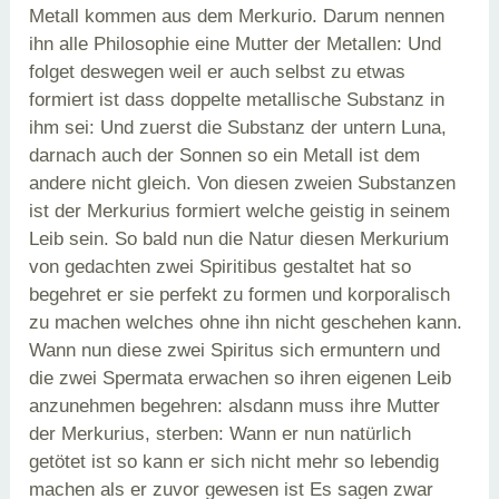
Metall kommen aus dem Merkurio. Darum nennen
ihn alle Philosophie eine Mutter der Metallen: Und
folget deswegen weil er auch selbst zu etwas
formiert ist dass doppelte metallische Substanz in
ihm sei: Und zuerst die Substanz der untern Luna,
darnach auch der Sonnen so ein Metall ist dem
andere nicht gleich. Von diesen zweien Substanzen
ist der Merkurius formiert welche geistig in seinem
Leib sein. So bald nun die Natur diesen Merkurium
von gedachten zwei Spiritibus gestaltet hat so
begehret er sie perfekt zu formen und korporalisch
zu machen welches ohne ihn nicht geschehen kann.
Wann nun diese zwei Spiritus sich ermuntern und
die zwei Spermata erwachen so ihren eigenen Leib
anzunehmen begehren: alsdann muss ihre Mutter
der Merkurius, sterben: Wann er nun natürlich
getötet ist so kann er sich nicht mehr so lebendig
machen als er zuvor gewesen ist Es sagen zwar