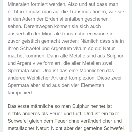
Mineralen formiert werden. Also und auf dass man
nicht irre muss man auf die Transmutationen, wie sie
in den Adern der Erden allentalben geschehen
sehen. Derentwegen können sie sich auch
ausserhalb der Minerale transmutieren wann sie
zuvor geistlich gemacht werden: Nämlich dass sie in
ihren Schwefel und Argentum vivum so die Natur
machet kommen. Dann alle Metalle sind aus Sulphur
und Argent vive formiert, die aller Metallen zwei
Spermata sind: Und ist das eine Männlichen das
anderee Weiblicher Art und Komplexion. Diese zwei
Spermata aber sind aus den vier Elementen
komponiert:
Das erste männliche so man Sulphur nennet ist
nichts anderes als Feuer und Luft: Und ist ein fixer
Schwefel gleich dem Feuer ohne veränderlicher und
metallischer Natur: Nicht aber der gemeine Schwefel