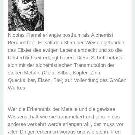
Nicolas Flamel erlangte posthum als Alchemist
Berühmtheit. Er soll den Stein der Weisen gefunden,
das Elixier des ewigen Lebens entdeckt und so die
Unsterblichkeit erlangt haben. Diese Schrift befasst
sich mit der alchemistischen Transmutation der
sieben Metalle (Gold, Silber, Kupfer, Zinn,
Quecksilber, Eisen, Blei) zur Vollendung des Großen
Werkes.
Wer die Erkenntnis der Metalle und die gewisse
Wissenschaft wie sie transmutiert und eins in das
anderee verkehrt werde erlangen will, der muss vor
allen Dingen erkennen woraus und wie sie in ihren