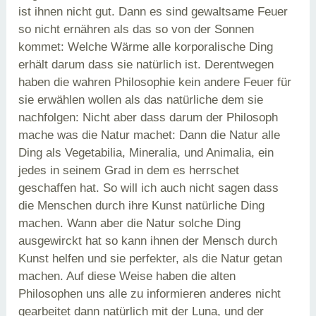
ist ihnen nicht gut. Dann es sind gewaltsame Feuer
so nicht ernähren als das so von der Sonnen
kommet: Welche Wärme alle korporalische Ding
erhält darum dass sie natürlich ist. Derentwegen
haben die wahren Philosophie kein andere Feuer für
sie erwählen wollen als das natürliche dem sie
nachfolgen: Nicht aber dass darum der Philosoph
mache was die Natur machet: Dann die Natur alle
Ding als Vegetabilia, Mineralia, und Animalia, ein
jedes in seinem Grad in dem es herrschet
geschaffen hat. So will ich auch nicht sagen dass
die Menschen durch ihre Kunst natürliche Ding
machen. Wann aber die Natur solche Ding
ausgewirckt hat so kann ihnen der Mensch durch
Kunst helfen und sie perfekter, als die Natur getan
machen. Auf diese Weise haben die alten
Philosophen uns alle zu informieren anderes nicht
gearbeitet dann natürlich mit der Luna, und der