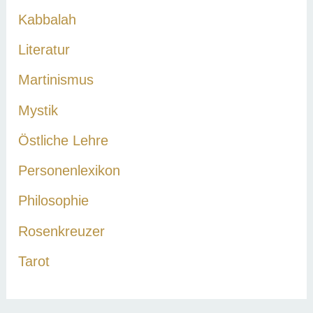
Kabbalah
Literatur
Martinismus
Mystik
Östliche Lehre
Personenlexikon
Philosophie
Rosenkreuzer
Tarot