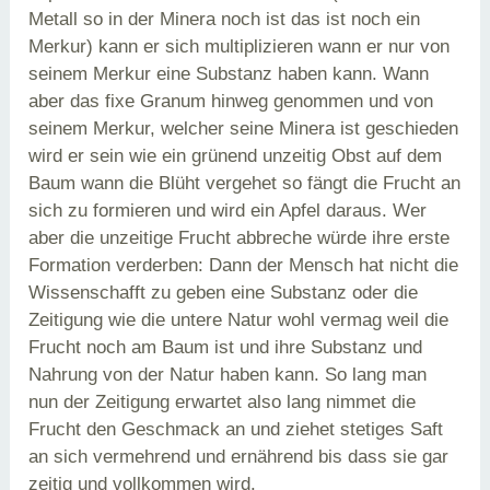
Metall so in der Minera noch ist das ist noch ein
Merkur) kann er sich multiplizieren wann er nur von
seinem Merkur eine Substanz haben kann. Wann
aber das fixe Granum hinweg genommen und von
seinem Merkur, welcher seine Minera ist geschieden
wird er sein wie ein grünend unzeitig Obst auf dem
Baum wann die Blüht vergehet so fängt die Frucht an
sich zu formieren und wird ein Apfel daraus. Wer
aber die unzeitige Frucht abbreche würde ihre erste
Formation verderben: Dann der Mensch hat nicht die
Wissenschafft zu geben eine Substanz oder die
Zeitigung wie die untere Natur wohl vermag weil die
Frucht noch am Baum ist und ihre Substanz und
Nahrung von der Natur haben kann. So lang man
nun der Zeitigung erwartet also lang nimmet die
Frucht den Geschmack an und ziehet stetiges Saft
an sich vermehrend und ernährend bis dass sie gar
zeitig und vollkommen wird.