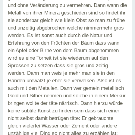
und ohne Veränderung zu vermehren. Dann wann die
Metall von ihrer Minera geschieden sind so findet ihr
sie sonderbar gleich wie klein Obst so man zu frühe
und unzeitig abgebrochen welche nimmermehr gros
werden. Es ist sonst auch durch die Natur und
Erfahrung von den Früchten der Bäum dass wann
ein Apfel oder Birne von dem Baum abgenommen
wird es eine Torheit ist sie wiederum auf den
Sprossen zu setzen dass sie gros und zeitig
werden. Dann man weis je mehr man sie in den
Händen umwälzt je eher sie verwelken. Also ist es
auch mit den Metallen. Dann wer gemein metallisch
Gold und Silber nehmen und solche in einem Merkur
bringen wollte der täte närrisch. Dann hierzu würde
keine subtile Kunst zu finden sein dass sich einer
nicht selbst damit betrügen täte: Er gebrauchte
gleich vielerlei Wasser oder Zement oder andere
unzählige viel Ding so nicht alles zu erzählen ist: