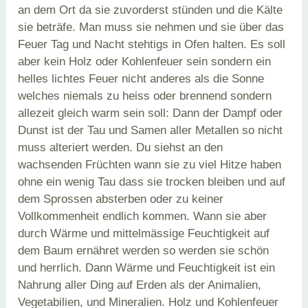
an dem Ort da sie zuvorderst stünden und die Kälte
sie beträfe. Man muss sie nehmen und sie über das
Feuer Tag und Nacht stehtigs in Ofen halten. Es soll
aber kein Holz oder Kohlenfeuer sein sondern ein
helles lichtes Feuer nicht anderes als die Sonne
welches niemals zu heiss oder brennend sondern
allezeit gleich warm sein soll: Dann der Dampf oder
Dunst ist der Tau und Samen aller Metallen so nicht
muss alteriert werden. Du siehst an den
wachsenden Früchten wann sie zu viel Hitze haben
ohne ein wenig Tau dass sie trocken bleiben und auf
dem Sprossen absterben oder zu keiner
Vollkommenheit endlich kommen. Wann sie aber
durch Wärme und mittelmässige Feuchtigkeit auf
dem Baum ernähret werden so werden sie schön
und herrlich. Dann Wärme und Feuchtigkeit ist ein
Nahrung aller Ding auf Erden als der Animalien,
Vegetabilien, und Mineralien. Holz und Kohlenfeuer