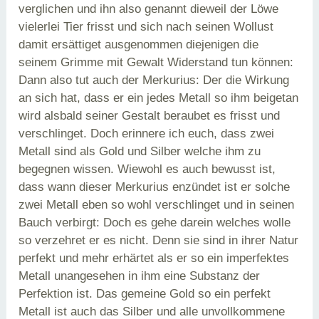
verglichen und ihn also genannt dieweil der Löwe
vielerlei Tier frisst und sich nach seinen Wollust
damit ersättiget ausgenommen diejenigen die
seinem Grimme mit Gewalt Widerstand tun können:
Dann also tut auch der Merkurius: Der die Wirkung
an sich hat, dass er ein jedes Metall so ihm beigetan
wird alsbald seiner Gestalt beraubet es frisst und
verschlinget. Doch erinnere ich euch, dass zwei
Metall sind als Gold und Silber welche ihm zu
begegnen wissen. Wiewohl es auch bewusst ist,
dass wann dieser Merkurius enzündet ist er solche
zwei Metall eben so wohl verschlinget und in seinen
Bauch verbirgt: Doch es gehe darein welches wolle
so verzehret er es nicht. Denn sie sind in ihrer Natur
perfekt und mehr erhärtet als er so ein imperfektes
Metall unangesehen in ihm eine Substanz der
Perfektion ist. Das gemeine Gold so ein perfekt
Metall ist auch das Silber und alle unvollkommene