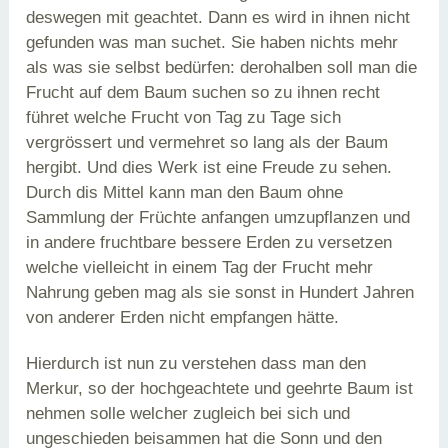
deswegen mit geachtet. Dann es wird in ihnen nicht
gefunden was man suchet. Sie haben nichts mehr
als was sie selbst bedürfen: derohalben soll man die
Frucht auf dem Baum suchen so zu ihnen recht
führet welche Frucht von Tag zu Tage sich
vergrössert und vermehret so lang als der Baum
hergibt. Und dies Werk ist eine Freude zu sehen.
Durch dis Mittel kann man den Baum ohne
Sammlung der Früchte anfangen umzupflanzen und
in andere fruchtbare bessere Erden zu versetzen
welche vielleicht in einem Tag der Frucht mehr
Nahrung geben mag als sie sonst in Hundert Jahren
von anderer Erden nicht empfangen hätte.
Hierdurch ist nun zu verstehen dass man den
Merkur, so der hochgeachtete und geehrte Baum ist
nehmen solle welcher zugleich bei sich und
ungeschieden beisammen hat die Sonn und den