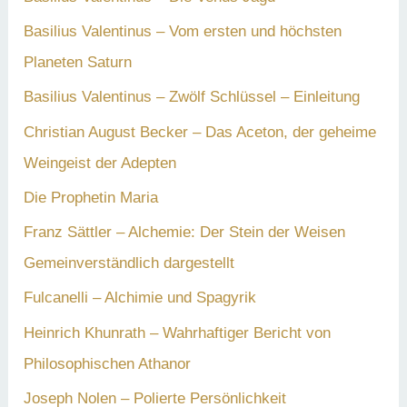
h
Basilius Valentinus – Vom ersten und höchsten
:
Planeten Saturn
Basilius Valentinus – Zwölf Schlüssel – Einleitung
Christian August Becker – Das Aceton, der geheime
Weingeist der Adepten
Die Prophetin Maria
Franz Sättler – Alchemie: Der Stein der Weisen
Gemeinverständlich dargestellt
Fulcanelli – Alchimie und Spagyrik
Heinrich Khunrath – Wahrhaftiger Bericht von
Philosophischen Athanor
Joseph Nolen – Polierte Persönlichkeit