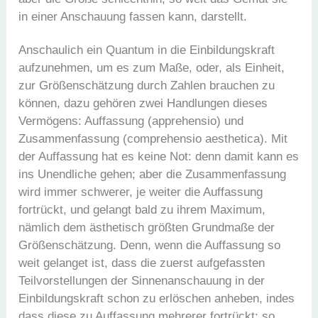
in einer Anschauung fassen kann, darstellt.
Anschaulich ein Quantum in die Einbildungskraft
aufzunehmen, um es zum Maße, oder, als Einheit,
zur Größenschätzung durch Zahlen brauchen zu
können, dazu gehören zwei Handlungen dieses
Vermögens: Auffassung (apprehensio) und
Zusammenfassung (comprehensio aesthetica). Mit
der Auffassung hat es keine Not: denn damit kann es
ins Unendliche gehen; aber die Zusammenfassung
wird immer schwerer, je weiter die Auffassung
fortrückt, und gelangt bald zu ihrem Maximum,
nämlich dem ästhetisch größten Grundmaße der
Größenschätzung. Denn, wenn die Auffassung so
weit gelanget ist, dass die zuerst aufgefassten
Teilvorstellungen der Sinnenanschauung in der
Einbildungskraft schon zu erlöschen anheben, indes
dass diese zu Auffassung mehrerer fortrückt: so