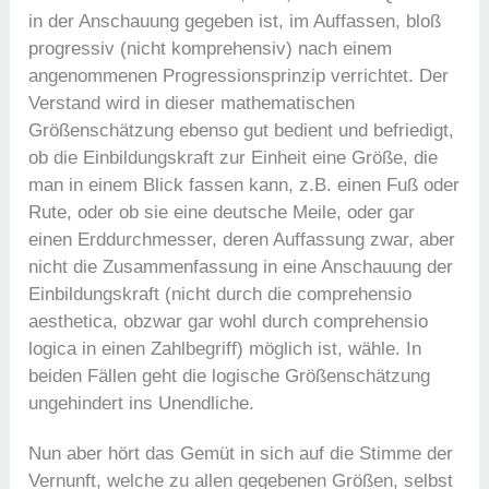
in der Anschauung gegeben ist, im Auffassen, bloß
progressiv (nicht komprehensiv) nach einem
angenommenen Progressionsprinzip verrichtet. Der
Verstand wird in dieser mathematischen
Größenschätzung ebenso gut bedient und befriedigt,
ob die Einbildungskraft zur Einheit eine Größe, die
man in einem Blick fassen kann, z.B. einen Fuß oder
Rute, oder ob sie eine deutsche Meile, oder gar
einen Erddurchmesser, deren Auffassung zwar, aber
nicht die Zusammenfassung in eine Anschauung der
Einbildungskraft (nicht durch die comprehensio
aesthetica, obzwar gar wohl durch comprehensio
logica in einen Zahlbegriff) möglich ist, wähle. In
beiden Fällen geht die logische Größenschätzung
ungehindert ins Unendliche.
Nun aber hört das Gemüt in sich auf die Stimme der
Vernunft, welche zu allen gegebenen Größen, selbst