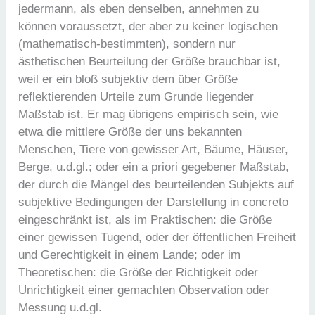
jedermann, als eben denselben, annehmen zu
können voraussetzt, der aber zu keiner logischen
(mathematisch-bestimmten), sondern nur
ästhetischen Beurteilung der Größe brauchbar ist,
weil er ein bloß subjektiv dem über Größe
reflektierenden Urteile zum Grunde liegender
Maßstab ist. Er mag übrigens empirisch sein, wie
etwa die mittlere Größe der uns bekannten
Menschen, Tiere von gewisser Art, Bäume, Häuser,
Berge, u.d.gl.; oder ein a priori gegebener Maßstab,
der durch die Mängel des beurteilenden Subjekts auf
subjektive Bedingungen der Darstellung in concreto
eingeschränkt ist, als im Praktischen: die Größe
einer gewissen Tugend, oder der öffentlichen Freiheit
und Gerechtigkeit in einem Lande; oder im
Theoretischen: die Größe der Richtigkeit oder
Unrichtigkeit einer gemachten Observation oder
Messung u.d.gl.