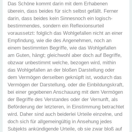
Das Schöne kommt darin mit dem Erhabenen
überein, dass beides für sich selbst gefällt. Ferner
darin, dass beides kein Sinnesnoch ein logisch-
bestimmendes, sondern ein Reflexionsurteil
voraussetzt: folglich das Wohlgefallen nicht an einer
Empfindung, wie die des Angenehmen, noch an
einem bestimmten Begriffe, wie das Wohlgefallen
am Guten, hängt; gleichwohl aber doch auf Begriffe,
obzwar unbestimmt welche, bezogen wird, mithin
das Wohlgefallen an der bloßen Darstellung oder
dem Vermögen derselben geknüpft ist, wodurch das
Vermögen der Darstellung, oder die Einbildungskraft,
bei einer gegebenen Anschauung mit dem Vermögen
der Begriffe des Verstandes oder der Vernunft, als
Beförderung der letzteren, in Einstimmung betrachtet
wird. Daher sind auch beiderlei Urteile einzelne, und
doch sich für allgemeingültig in Ansehung jedes
Subjekts ankündigende Urteile, ob sie zwar bloß auf