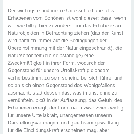
Der wichtigste und innere Unterschied aber des
Erhabenen vom Schönen ist wohl dieser: dass, wenn
wir, wie billig, hier zuvörderst nur das Erhabene an
Naturobjekten in Betrachtung ziehen (das der Kunst
wird nämlich immer auf die Bedingungen der
Übereinstimmung mit der Natur eingeschränkt), die
Naturschönheit (die selbständige) eine
Zweckmäßigkeit in ihrer Form, wodurch der
Gegenstand für unsere Urteilskraft gleichsam
vorherbestimmt zu sein scheint, bei sich führe, und
so an sich einen Gegenstand des Wohlgefallens
ausmacht; statt dessen das, was in uns, ohne zu
vernünfteln, bloß in der Auffassung, das Gefühl des
Erhabenen erregt, der Form nach zwar zweckwidrig
für unsere Urteilskraft, unangemessen unserm
Darstellungsvermögen, und gleichsam gewalttätig
für die Einbildungskraft erscheinen mag, aber