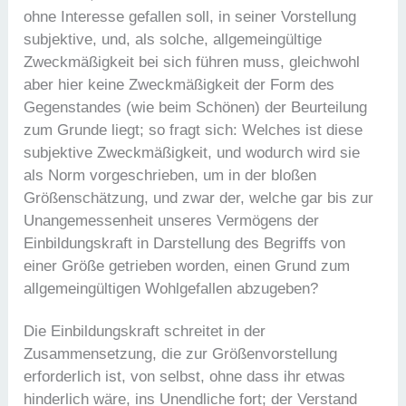
ohne Interesse gefallen soll, in seiner Vorstellung
subjektive, und, als solche, allgemeingültige
Zweckmäßigkeit bei sich führen muss, gleichwohl
aber hier keine Zweckmäßigkeit der Form des
Gegenstandes (wie beim Schönen) der Beurteilung
zum Grunde liegt; so fragt sich: Welches ist diese
subjektive Zweckmäßigkeit, und wodurch wird sie
als Norm vorgeschrieben, um in der bloßen
Größenschätzung, und zwar der, welche gar bis zur
Unangemessenheit unseres Vermögens der
Einbildungskraft in Darstellung des Begriffs von
einer Größe getrieben worden, einen Grund zum
allgemeingültigen Wohlgefallen abzugeben?
Die Einbildungskraft schreitet in der
Zusammensetzung, die zur Größenvorstellung
erforderlich ist, von selbst, ohne dass ihr etwas
hinderlich wäre, ins Unendliche fort; der Verstand