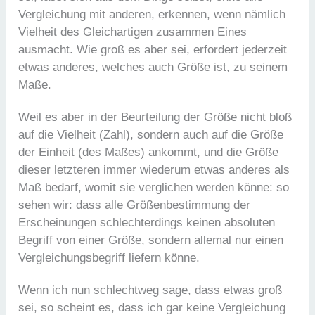
Vergleichung mit anderen, erkennen, wenn nämlich
Vielheit des Gleichartigen zusammen Eines
ausmacht. Wie groß es aber sei, erfordert jederzeit
etwas anderes, welches auch Größe ist, zu seinem
Maße.
Weil es aber in der Beurteilung der Größe nicht bloß
auf die Vielheit (Zahl), sondern auch auf die Größe
der Einheit (des Maßes) ankommt, und die Größe
dieser letzteren immer wiederum etwas anderes als
Maß bedarf, womit sie verglichen werden könne: so
sehen wir: dass alle Größenbestimmung der
Erscheinungen schlechterdings keinen absoluten
Begriff von einer Größe, sondern allemal nur einen
Vergleichungsbegriff liefern könne.
Wenn ich nun schlechtweg sage, dass etwas groß
sei, so scheint es, dass ich gar keine Vergleichung