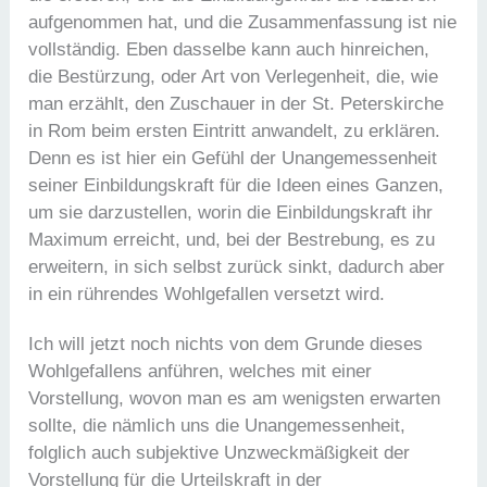
aufgenommen hat, und die Zusammenfassung ist nie
vollständig. Eben dasselbe kann auch hinreichen,
die Bestürzung, oder Art von Verlegenheit, die, wie
man erzählt, den Zuschauer in der St. Peterskirche
in Rom beim ersten Eintritt anwandelt, zu erklären.
Denn es ist hier ein Gefühl der Unangemessenheit
seiner Einbildungskraft für die Ideen eines Ganzen,
um sie darzustellen, worin die Einbildungskraft ihr
Maximum erreicht, und, bei der Bestrebung, es zu
erweitern, in sich selbst zurück sinkt, dadurch aber
in ein rührendes Wohlgefallen versetzt wird.
Ich will jetzt noch nichts von dem Grunde dieses
Wohlgefallens anführen, welches mit einer
Vorstellung, wovon man es am wenigsten erwarten
sollte, die nämlich uns die Unangemessenheit,
folglich auch subjektive Unzweckmäßigkeit der
Vorstellung für die Urteilskraft in der