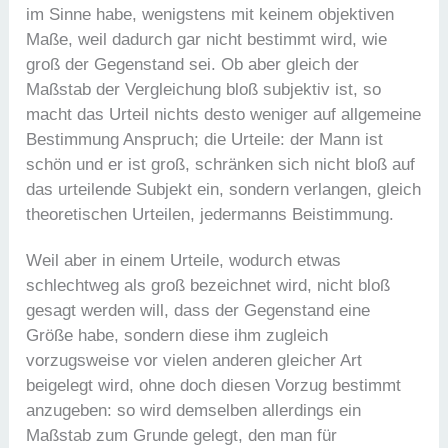
im Sinne habe, wenigstens mit keinem objektiven
Maße, weil dadurch gar nicht bestimmt wird, wie
groß der Gegenstand sei. Ob aber gleich der
Maßstab der Vergleichung bloß subjektiv ist, so
macht das Urteil nichts desto weniger auf allgemeine
Bestimmung Anspruch; die Urteile: der Mann ist
schön und er ist groß, schränken sich nicht bloß auf
das urteilende Subjekt ein, sondern verlangen, gleich
theoretischen Urteilen, jedermanns Beistimmung.
Weil aber in einem Urteile, wodurch etwas
schlechtweg als groß bezeichnet wird, nicht bloß
gesagt werden will, dass der Gegenstand eine
Größe habe, sondern diese ihm zugleich
vorzugsweise vor vielen anderen gleicher Art
beigelegt wird, ohne doch diesen Vorzug bestimmt
anzugeben: so wird demselben allerdings ein
Maßstab zum Grunde gelegt, den man für