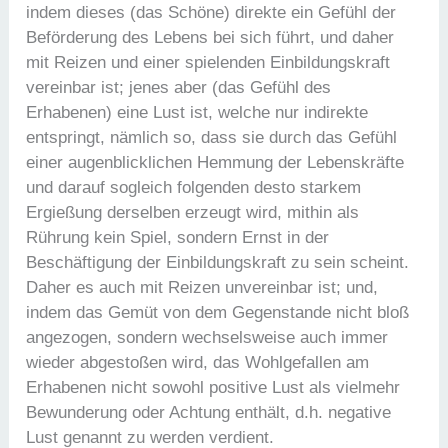
indem dieses (das Schöne) direkte ein Gefühl der
Beförderung des Lebens bei sich führt, und daher
mit Reizen und einer spielenden Einbildungskraft
vereinbar ist; jenes aber (das Gefühl des
Erhabenen) eine Lust ist, welche nur indirekte
entspringt, nämlich so, dass sie durch das Gefühl
einer augenblicklichen Hemmung der Lebenskräfte
und darauf sogleich folgenden desto starkem
Ergießung derselben erzeugt wird, mithin als
Rührung kein Spiel, sondern Ernst in der
Beschäftigung der Einbildungskraft zu sein scheint.
Daher es auch mit Reizen unvereinbar ist; und,
indem das Gemüt von dem Gegenstande nicht bloß
angezogen, sondern wechselsweise auch immer
wieder abgestoßen wird, das Wohlgefallen am
Erhabenen nicht sowohl positive Lust als vielmehr
Bewunderung oder Achtung enthält, d.h. negative
Lust genannt zu werden verdient.