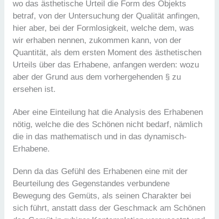
wo das ästhetische Urteil die Form des Objekts
betraf, von der Untersuchung der Qualität anfingen,
hier aber, bei der Formlosigkeit, welche dem, was
wir erhaben nennen, zukommen kann, von der
Quantität, als dem ersten Moment des ästhetischen
Urteils über das Erhabene, anfangen werden: wozu
aber der Grund aus dem vorhergehenden § zu
ersehen ist.
Aber eine Einteilung hat die Analysis des Erhabenen
nötig, welche die des Schönen nicht bedarf, nämlich
die in das mathematisch und in das dynamisch-
Erhabene.
Denn da das Gefühl des Erhabenen eine mit der
Beurteilung des Gegenstandes verbundene
Bewegung des Gemüts, als seinen Charakter bei
sich führt, anstatt dass der Geschmack am Schönen