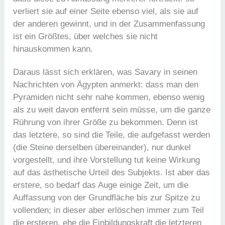
verliert sie auf einer Seite ebenso viel, als sie auf
der anderen gewinnt, und in der Zusammenfassung
ist ein Größtes, über welches sie nicht
hinauskommen kann.
Daraus lässt sich erklären, was Savary in seinen
Nachrichten von Ägypten anmerkt: dass man den
Pyramiden nicht sehr nahe kommen, ebenso wenig
als zu weit davon entfernt sein müsse, um die ganze
Rührung von ihrer Größe zu bekommen. Denn ist
das letztere, so sind die Teile, die aufgefasst werden
(die Steine derselben übereinander), nur dunkel
vorgestellt, und ihre Vorstellung tut keine Wirkung
auf das ästhetische Urteil des Subjekts. Ist aber das
erstere, so bedarf das Auge einige Zeit, um die
Auffassung von der Grundfläche bis zur Spitze zu
vollenden; in dieser aber erlöschen immer zum Teil
die ersteren, ehe die Einbildungskraft die letzteren