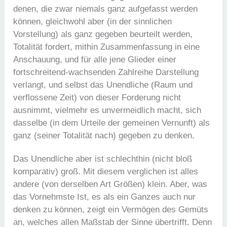
denen, die zwar niemals ganz aufgefasst werden
können, gleichwohl aber (in der sinnlichen
Vorstellung) als ganz gegeben beurteilt werden,
Totalität fordert, mithin Zusammenfassung in eine
Anschauung, und für alle jene Glieder einer
fortschreitend-wachsenden Zahlreihe Darstellung
verlangt, und selbst das Unendliche (Raum und
verflossene Zeit) von dieser Forderung nicht
ausnimmt, vielmehr es unvermeidlich macht, sich
dasselbe (in dem Urteile der gemeinen Vernunft) als
ganz (seiner Totalität nach) gegeben zu denken.
Das Unendliche aber ist schlechthin (nicht bloß
komparativ) groß. Mit diesem verglichen ist alles
andere (von derselben Art Größen) klein. Aber, was
das Vornehmste Ist, es als ein Ganzes auch nur
denken zu können, zeigt ein Vermögen des Gemüts
an, welches allen Maßstab der Sinne übertrifft. Denn