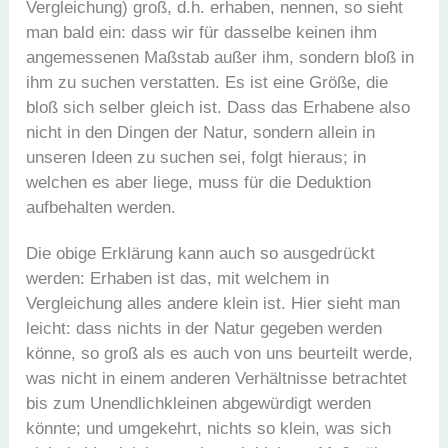
Vergleichung) groß, d.h. erhaben, nennen, so sieht
man bald ein: dass wir für dasselbe keinen ihm
angemessenen Maßstab außer ihm, sondern bloß in
ihm zu suchen verstatten. Es ist eine Größe, die
bloß sich selber gleich ist. Dass das Erhabene also
nicht in den Dingen der Natur, sondern allein in
unseren Ideen zu suchen sei, folgt hieraus; in
welchen es aber liege, muss für die Deduktion
aufbehalten werden.
Die obige Erklärung kann auch so ausgedrückt
werden: Erhaben ist das, mit welchem in
Vergleichung alles andere klein ist. Hier sieht man
leicht: dass nichts in der Natur gegeben werden
könne, so groß als es auch von uns beurteilt werde,
was nicht in einem anderen Verhältnisse betrachtet
bis zum Unendlichkleinen abgewürdigt werden
könnte; und umgekehrt, nichts so klein, was sich