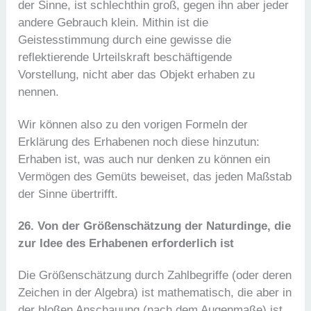
der Sinne, ist schlechthin groß, gegen ihn aber jeder
andere Gebrauch klein. Mithin ist die
Geistesstimmung durch eine gewisse die
reflektierende Urteilskraft beschäftigende
Vorstellung, nicht aber das Objekt erhaben zu
nennen.
Wir können also zu den vorigen Formeln der
Erklärung des Erhabenen noch diese hinzutun:
Erhaben ist, was auch nur denken zu können ein
Vermögen des Gemüts beweiset, das jeden Maßstab
der Sinne übertrifft.
26. Von der Größenschätzung der Naturdinge, die
zur Idee des Erhabenen erforderlich ist
Die Größenschätzung durch Zahlbegriffe (oder deren
Zeichen in der Algebra) ist mathematisch, die aber in
der bloßen Anschauung (nach dem Augenmaße) ist