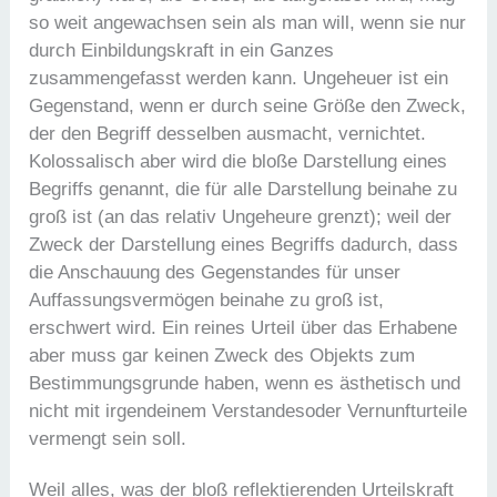
so weit angewachsen sein als man will, wenn sie nur
durch Einbildungskraft in ein Ganzes
zusammengefasst werden kann. Ungeheuer ist ein
Gegenstand, wenn er durch seine Größe den Zweck,
der den Begriff desselben ausmacht, vernichtet.
Kolossalisch aber wird die bloße Darstellung eines
Begriffs genannt, die für alle Darstellung beinahe zu
groß ist (an das relativ Ungeheure grenzt); weil der
Zweck der Darstellung eines Begriffs dadurch, dass
die Anschauung des Gegenstandes für unser
Auffassungsvermögen beinahe zu groß ist,
erschwert wird. Ein reines Urteil über das Erhabene
aber muss gar keinen Zweck des Objekts zum
Bestimmungsgrunde haben, wenn es ästhetisch und
nicht mit irgendeinem Verstandesoder Vernunfturteile
vermengt sein soll.
Weil alles, was der bloß reflektierenden Urteilskraft