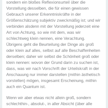
sondern ein bloßes Reflexionsurteil über die
Vorstellung desselben, die für einen gewissen
Gebrauch unserer Erkenntniskräfte in der
Größenschätzung subjektiv zweckmäßig ist; und wir
verbinden alsdenn mit der Vorstellung jederzeit eine
Art von Achtung, so wie mit dem, was wir
schlechtweg klein nennen, eine Verachtung.
Übrigens geht die Beurteilung der Dinge als groß
oder klein auf alles, selbst auf alle Beschaffenheiten
derselben; daher wir selbst die Schönheit groß oder
klein nennen: wovon der Grund darin zu suchen ist,
dass, was wir nach Vorschrift der Urteilskraft in der
Anschauung nur immer darstellen (mithin ästhetisch
vorstellen) mögen, insgesamt Erscheinung, mithin
auch ein Quantum ist.
Wenn wir aber etwas nicht allein groß, sondern
schlechthin-, absolut-, in aller Absicht (über alle