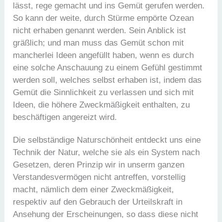
lässt, rege gemacht und ins Gemüt gerufen werden.
So kann der weite, durch Stürme empörte Ozean
nicht erhaben genannt werden. Sein Anblick ist
gräßlich; und man muss das Gemüt schon mit
mancherlei Ideen angefüllt haben, wenn es durch
eine solche Anschauung zu einem Gefühl gestimmt
werden soll, welches selbst erhaben ist, indem das
Gemüt die Sinnlichkeit zu verlassen und sich mit
Ideen, die höhere Zweckmäßigkeit enthalten, zu
beschäftigen angereizt wird.
Die selbständige Naturschönheit entdeckt uns eine
Technik der Natur, welche sie als ein System nach
Gesetzen, deren Prinzip wir in unserm ganzen
Verstandesvermögen nicht antreffen, vorstellig
macht, nämlich dem einer Zweckmäßigkeit,
respektiv auf den Gebrauch der Urteilskraft in
Ansehung der Erscheinungen, so dass diese nicht