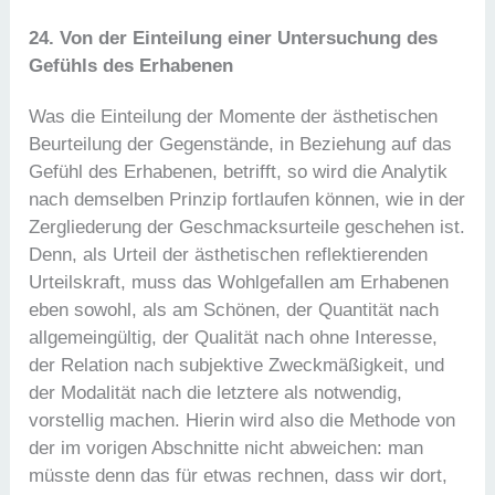
24. Von der Einteilung einer Untersuchung des
Gefühls des Erhabenen
Was die Einteilung der Momente der ästhetischen
Beurteilung der Gegenstände, in Beziehung auf das
Gefühl des Erhabenen, betrifft, so wird die Analytik
nach demselben Prinzip fortlaufen können, wie in der
Zergliederung der Geschmacksurteile geschehen ist.
Denn, als Urteil der ästhetischen reflektierenden
Urteilskraft, muss das Wohlgefallen am Erhabenen
eben sowohl, als am Schönen, der Quantität nach
allgemeingültig, der Qualität nach ohne Interesse,
der Relation nach subjektive Zweckmäßigkeit, und
der Modalität nach die letztere als notwendig,
vorstellig machen. Hierin wird also die Methode von
der im vorigen Abschnitte nicht abweichen: man
müsste denn das für etwas rechnen, dass wir dort,