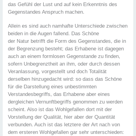
das Gefühl der Lust und auf kein Erkenntnis des
Gegenstandes Anspruch machen.
Allein es sind auch namhafte Unterschiede zwischen
beiden in die Augen fallend. Das Schöne
der Natur betrifft die Form des Gegenstandes, die in
der Begrenzung besteht; das Erhabene ist dagegen
auch an einem formlosen Gegenstande zu finden,
sofern Unbegrenztheit an ihm, oder durch dessen
Veranlassung, vorgestellt und doch Totalität
derselben hinzugedacht wird: so dass das Schöne
für die Darstellung eines unbestimmten
Verstandesbegriffs, das Erhabene aber eines
dergleichen Vernunftbegriffs genommen zu werden
scheint. Also ist das Wohlgefallen dort mit der
Vorstellung der Qualität, hier aber der Quantität
verbunden. Auch ist das letztere der Art nach von
dem ersteren Wohlgefallen gar sehr unterschieden: