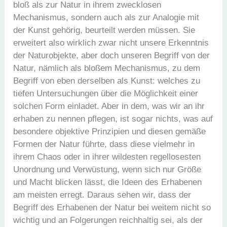
bloß als zur Natur in ihrem zwecklosen
Mechanismus, sondern auch als zur Analogie mit
der Kunst gehörig, beurteilt werden müssen. Sie
erweitert also wirklich zwar nicht unsere Erkenntnis
der Naturobjekte, aber doch unseren Begriff von der
Natur, nämlich als bloßem Mechanismus, zu dem
Begriff von eben derselben als Kunst: welches zu
tiefen Untersuchungen über die Möglichkeit einer
solchen Form einladet. Aber in dem, was wir an ihr
erhaben zu nennen pflegen, ist sogar nichts, was auf
besondere objektive Prinzipien und diesen gemäße
Formen der Natur führte, dass diese vielmehr in
ihrem Chaos oder in ihrer wildesten regellosesten
Unordnung und Verwüstung, wenn sich nur Größe
und Macht blicken lässt, die Ideen des Erhabenen
am meisten erregt. Daraus sehen wir, dass der
Begriff des Erhabenen der Natur bei weitem nicht so
wichtig und an Folgerungen reichhaltig sei, als der