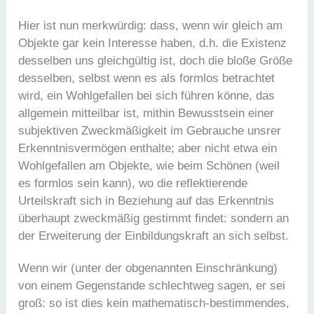
Hier ist nun merkwürdig: dass, wenn wir gleich am
Objekte gar kein Interesse haben, d.h. die Existenz
desselben uns gleichgültig ist, doch die bloße Größe
desselben, selbst wenn es als formlos betrachtet
wird, ein Wohlgefallen bei sich führen könne, das
allgemein mitteilbar ist, mithin Bewusstsein einer
subjektiven Zweckmäßigkeit im Gebrauche unsrer
Erkenntnisvermögen enthalte; aber nicht etwa ein
Wohlgefallen am Objekte, wie beim Schönen (weil
es formlos sein kann), wo die reflektierende
Urteilskraft sich in Beziehung auf das Erkenntnis
überhaupt zweckmäßig gestimmt findet: sondern an
der Erweiterung der Einbildungskraft an sich selbst.
Wenn wir (unter der obgenannten Einschränkung)
von einem Gegenstande schlechtweg sagen, er sei
groß: so ist dies kein mathematisch-bestimmendes,