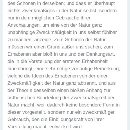
des Schönen in derselben; und dass er überhaupt
nichts Zweckmäßiges in der Natur selbst, sondern
nur in dem möglichen Gebrauche ihrer
Anschauungen, um eine von der Natur ganz
unabhängige Zweckmäßigkeit in uns selbst fühlbar
zu machen, anzeige. Zum Schönen der Natur
müssen wir einen Grund außer uns suchen, zum
Erhabenen aber bloß in uns und der Denkungsart,
die in die Vorstellung der ersteren Erhabenheit
hineinbringt; eine sehr nötige vorläufige Bemerkung,
welche die Ideen des Erhabenen von der einer
Zweckmäßigkeit der Natur ganz abtrennt, und aus
der Theorie desselben einen bloßen Anhang zur
ästhetischen Beurteilung der Zweckmäßigkeit der
Natur macht, weil dadurch keine besondere Form in
dieser vorgestellt, sondern nur ein zweckmäßiger
Gebrauch, den die Einbildungskraft von ihrer
Vorstellung macht, entwickelt wird.