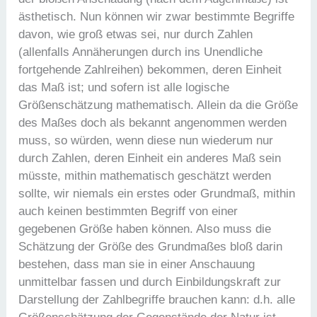
ästhetisch. Nun können wir zwar bestimmte Begriffe
davon, wie groß etwas sei, nur durch Zahlen
(allenfalls Annäherungen durch ins Unendliche
fortgehende Zahlreihen) bekommen, deren Einheit
das Maß ist; und sofern ist alle logische
Größenschätzung mathematisch. Allein da die Größe
des Maßes doch als bekannt angenommen werden
muss, so würden, wenn diese nun wiederum nur
durch Zahlen, deren Einheit ein anderes Maß sein
müsste, mithin mathematisch geschätzt werden
sollte, wir niemals ein erstes oder Grundmaß, mithin
auch keinen bestimmten Begriff von einer
gegebenen Größe haben können. Also muss die
Schätzung der Größe des Grundmaßes bloß darin
bestehen, dass man sie in einer Anschauung
unmittelbar fassen und durch Einbildungskraft zur
Darstellung der Zahlbegriffe brauchen kann: d.h. alle