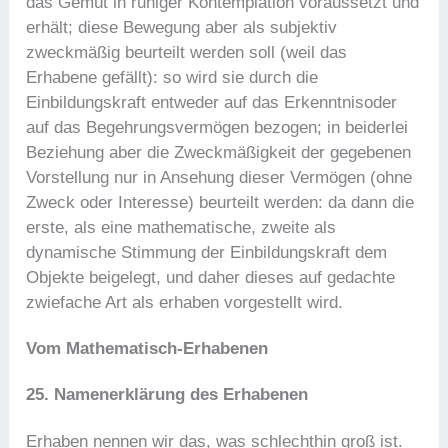
das Gemüt in ruhiger Kontemplation voraussetzt und
erhält; diese Bewegung aber als subjektiv
zweckmäßig beurteilt werden soll (weil das
Erhabene gefällt): so wird sie durch die
Einbildungskraft entweder auf das Erkenntnisoder
auf das Begehrungsvermögen bezogen; in beiderlei
Beziehung aber die Zweckmäßigkeit der gegebenen
Vorstellung nur in Ansehung dieser Vermögen (ohne
Zweck oder Interesse) beurteilt werden: da dann die
erste, als eine mathematische, zweite als
dynamische Stimmung der Einbildungskraft dem
Objekte beigelegt, und daher dieses auf gedachte
zwiefache Art als erhaben vorgestellt wird.
Vom Mathematisch-Erhabenen
25. Namenerklärung des Erhabenen
Erhaben nennen wir das, was schlechthin groß ist.