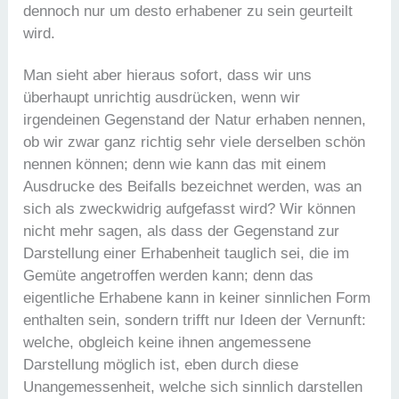
dennoch nur um desto erhabener zu sein geurteilt
wird.
Man sieht aber hieraus sofort, dass wir uns
überhaupt unrichtig ausdrücken, wenn wir
irgendeinen Gegenstand der Natur erhaben nennen,
ob wir zwar ganz richtig sehr viele derselben schön
nennen können; denn wie kann das mit einem
Ausdrucke des Beifalls bezeichnet werden, was an
sich als zweckwidrig aufgefasst wird? Wir können
nicht mehr sagen, als dass der Gegenstand zur
Darstellung einer Erhabenheit tauglich sei, die im
Gemüte angetroffen werden kann; denn das
eigentliche Erhabene kann in keiner sinnlichen Form
enthalten sein, sondern trifft nur Ideen der Vernunft:
welche, obgleich keine ihnen angemessene
Darstellung möglich ist, eben durch diese
Unangemessenheit, welche sich sinnlich darstellen