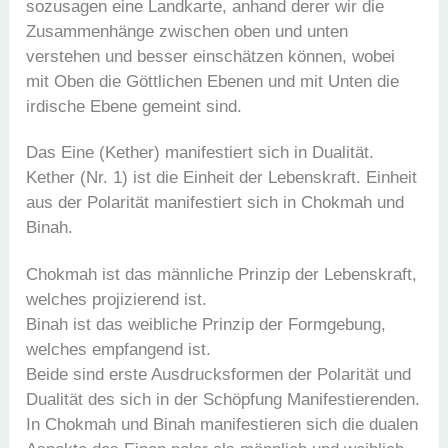
sozusagen eine Landkarte, anhand derer wir die
Zusammenhänge zwischen oben und unten
verstehen und besser einschätzen können, wobei
mit Oben die Göttlichen Ebenen und mit Unten die
irdische Ebene gemeint sind.
Das Eine (Kether) manifestiert sich in Dualität.
Kether (Nr. 1) ist die Einheit der Lebenskraft. Einheit
aus der Polarität manifestiert sich in Chokmah und
Binah.
Chokmah ist das männliche Prinzip der Lebenskraft,
welches projizierend ist.
Binah ist das weibliche Prinzip der Formgebung,
welches empfangend ist.
Beide sind erste Ausdrucksformen der Polarität und
Dualität des sich in der Schöpfung Manifestierenden.
In Chokmah und Binah manifestieren sich die dualen