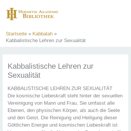
Zum
Inhalt
springen
Startseite
Kabbalah
Kabbalistische Lehren zur Sexualität
Kabbalistische Lehren zur
Sexualität
KABBALISTISCHE LEHREN ZUR SEXUALITÄT
Die kosmische Liebeskraft steht hinter der sexuellen
Vereinigung von Mann und Frau. Sie umfasst alle
Ebenen, den physischen Körper, als auch die Seele
und den Geist. Die Reinigung und Heiligung dieser
Göttlichen Energie und kosmischen Liebeskraft ist