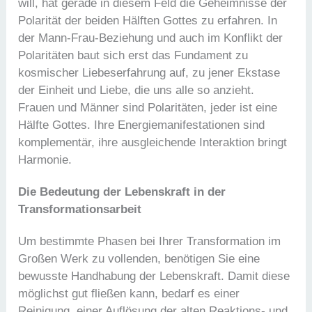
will, hat gerade in diesem Feld die Geheimnisse der
Polarität der beiden Hälften Gottes zu erfahren. In
der Mann-Frau-Beziehung und auch im Konflikt der
Polaritäten baut sich erst das Fundament zu
kosmischer Liebeserfahrung auf, zu jener Ekstase
der Einheit und Liebe, die uns alle so anzieht.
Frauen und Männer sind Polaritäten, jeder ist eine
Hälfte Gottes. Ihre Energiemanifestationen sind
komplementär, ihre ausgleichende Interaktion bringt
Harmonie.
Die Bedeutung der Lebenskraft in der
Transformationsarbeit
Um bestimmte Phasen bei Ihrer Transformation im
Großen Werk zu vollenden, benötigen Sie eine
bewusste Handhabung der Lebenskraft. Damit diese
möglichst gut fließen kann, bedarf es einer
Reinigung, einer Auflösung der alten Reaktions- und