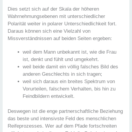
Dies setzt sich auf der Skala der höheren
Wahrnehmungsebenen mit unterschiedlicher
Polarität weiter in polarer Unterschiedlichkeit fort.
Daraus können sich eine Vielzahl von
Missverständnissen auf beiden Seiten ergeben:
weil dem Mann unbekannt ist, wie die Frau
ist, denkt und fühlt und umgekehrt.
weil beide damit ein völlig falsches Bild des
anderen Geschlechts in sich tragen;
weil sich daraus ein breites Spektrum von
Vorurteilen, falschem Verhalten, bis hin zu
Feindbildern entwickelt.
Deswegen ist die enge partnerschaftliche Beziehung
das beste und intensivste Feld des menschlichen
Reifeprozesses. Wer auf dem Pfade fortschreiten