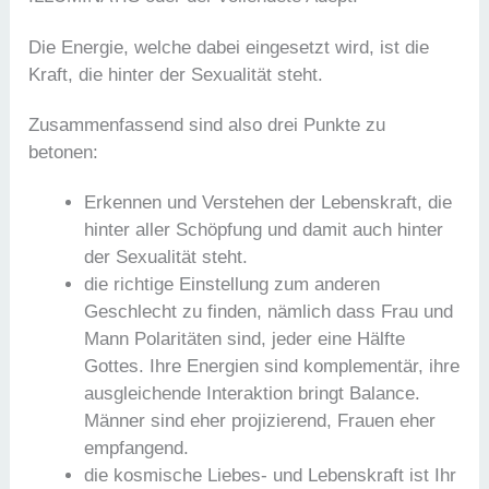
Die Energie, welche dabei eingesetzt wird, ist die
Kraft, die hinter der Sexualität steht.
Zusammenfassend sind also drei Punkte zu
betonen:
Erkennen und Verstehen der Lebenskraft, die
hinter aller Schöpfung und damit auch hinter
der Sexualität steht.
die richtige Einstellung zum anderen
Geschlecht zu finden, nämlich dass Frau und
Mann Polaritäten sind, jeder eine Hälfte
Gottes. Ihre Energien sind komplementär, ihre
ausgleichende Interaktion bringt Balance.
Männer sind eher projizierend, Frauen eher
empfangend.
die kosmische Liebes- und Lebenskraft ist Ihr