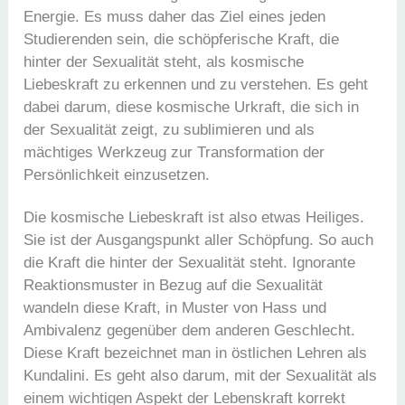
Energie. Es muss daher das Ziel eines jeden
Studierenden sein, die schöpferische Kraft, die
hinter der Sexualität steht, als kosmische
Liebeskraft zu erkennen und zu verstehen. Es geht
dabei darum, diese kosmische Urkraft, die sich in
der Sexualität zeigt, zu sublimieren und als
mächtiges Werkzeug zur Transformation der
Persönlichkeit einzusetzen.
Die kosmische Liebeskraft ist also etwas Heiliges.
Sie ist der Ausgangspunkt aller Schöpfung. So auch
die Kraft die hinter der Sexualität steht. Ignorante
Reaktionsmuster in Bezug auf die Sexualität
wandeln diese Kraft, in Muster von Hass und
Ambivalenz gegenüber dem anderen Geschlecht.
Diese Kraft bezeichnet man in östlichen Lehren als
Kundalini. Es geht also darum, mit der Sexualität als
einem wichtigen Aspekt der Lebenskraft korrekt