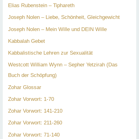
Elias Rubenstein – Tiphareth
Joseph Nolen – Liebe, Schönheit, Gleichgewicht
Joseph Nolen – Mein Wille und DEIN Wille
Kabbalah Gebet
Kabbalistische Lehren zur Sexualität
Westcott William Wynn – Sepher Yetzirah (Das
Buch der Schöpfung)
Zohar Glossar
Zohar Vorwort: 1-70
Zohar Vorwort: 141-210
Zohar Vorwort: 211-260
Zohar Vorwort: 71-140