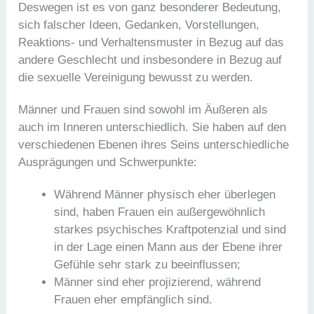
Deswegen ist es von ganz besonderer Bedeutung,
sich falscher Ideen, Gedanken, Vorstellungen,
Reaktions- und Verhaltensmuster in Bezug auf das
andere Geschlecht und insbesondere in Bezug auf
die sexuelle Vereinigung bewusst zu werden.
Männer und Frauen sind sowohl im Äußeren als
auch im Inneren unterschiedlich. Sie haben auf den
verschiedenen Ebenen ihres Seins unterschiedliche
Ausprägungen und Schwerpunkte:
Während Männer physisch eher überlegen
sind, haben Frauen ein außergewöhnlich
starkes psychisches Kraftpotenzial und sind
in der Lage einen Mann aus der Ebene ihrer
Gefühle sehr stark zu beeinflussen;
Männer sind eher projizierend, während
Frauen eher empfänglich sind.