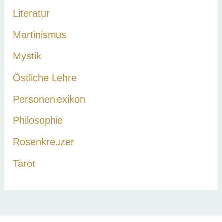
Literatur
Martinismus
Mystik
Östliche Lehre
Personenlexikon
Philosophie
Rosenkreuzer
Tarot