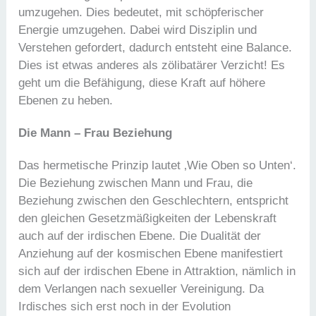
umzugehen. Dies bedeutet, mit schöpferischer
Energie umzugehen. Dabei wird Disziplin und
Verstehen gefordert, dadurch entsteht eine Balance.
Dies ist etwas anderes als zölibatärer Verzicht! Es
geht um die Befähigung, diese Kraft auf höhere
Ebenen zu heben.
Die Mann – Frau Beziehung
Das hermetische Prinzip lautet ‚Wie Oben so Unten‘.
Die Beziehung zwischen Mann und Frau, die
Beziehung zwischen den Geschlechtern, entspricht
den gleichen Gesetzmäßigkeiten der Lebenskraft
auch auf der irdischen Ebene. Die Dualität der
Anziehung auf der kosmischen Ebene manifestiert
sich auf der irdischen Ebene in Attraktion, nämlich in
dem Verlangen nach sexueller Vereinigung. Da
Irdisches sich erst noch in der Evolution