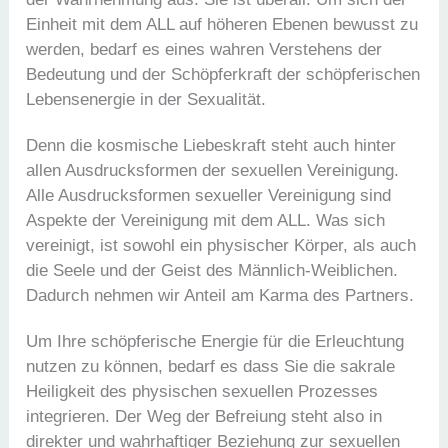
Einheit mit dem ALL auf höheren Ebenen bewusst zu
werden, bedarf es eines wahren Verstehens der
Bedeutung und der Schöpferkraft der schöpferischen
Lebensenergie in der Sexualität.
Denn die kosmische Liebeskraft steht auch hinter
allen Ausdrucksformen der sexuellen Vereinigung.
Alle Ausdrucksformen sexueller Vereinigung sind
Aspekte der Vereinigung mit dem ALL. Was sich
vereinigt, ist sowohl ein physischer Körper, als auch
die Seele und der Geist des Männlich-Weiblichen.
Dadurch nehmen wir Anteil am Karma des Partners.
Um Ihre schöpferische Energie für die Erleuchtung
nutzen zu können, bedarf es dass Sie die sakrale
Heiligkeit des physischen sexuellen Prozesses
integrieren. Der Weg der Befreiung steht also in
direkter und wahrhaftiger Beziehung zur sexuellen