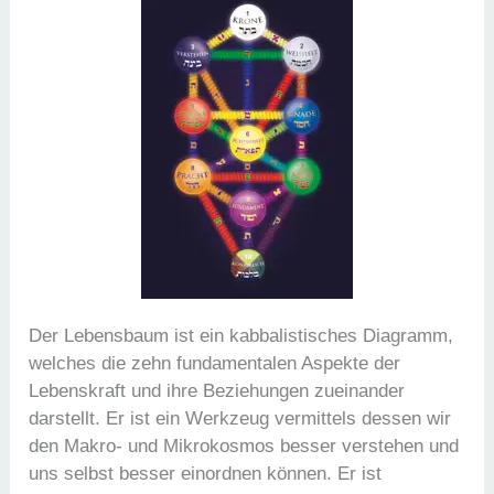
Der Lebensbaum ist ein kabbalistisches Diagramm,
welches die zehn fundamentalen Aspekte der
Lebenskraft und ihre Beziehungen zueinander
darstellt. Er ist ein Werkzeug vermittels dessen wir
den Makro- und Mikrokosmos besser verstehen und
uns selbst besser einordnen können. Er ist