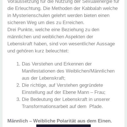
Voraussetzung für die Nutzung der Sexualenergie für
die Erleuchtung. Die Methoden der Kabbalah welche
in Mysterienschulen gelehrt werden bieten einen
sicheren Weg um dies zu Erreichen.
Drei Punkte, welche eine Beziehung zu den
männlichen und weiblichen Aspekten der
Lebenskraft haben, sind von wesentlicher Aussage
und gehören kurz beleuchtet:
Das Verstehen und Erkennen der
Manifestationen des Weiblichen/Männlichen
aus der Lebenskraft;
Die richtige, auf Verstehen gegründete
Einstellung auf der Ebene Mann – Frau;
Die Bedeutung der Lebenskraft in unserer
Transformationsarbeit auf dem Pfade.
Männlich – Weibliche Polarität aus dem Einen.