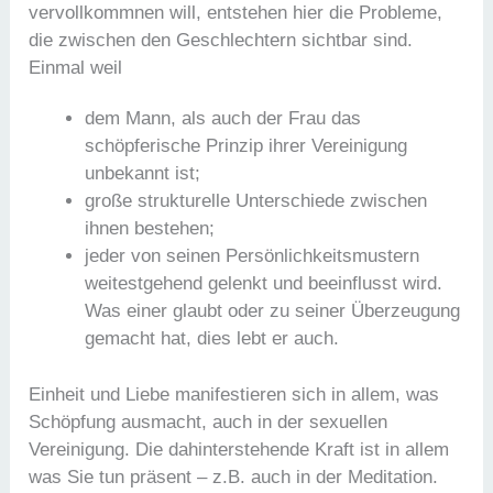
vervollkommnen will, entstehen hier die Probleme,
die zwischen den Geschlechtern sichtbar sind.
Einmal weil
dem Mann, als auch der Frau das
schöpferische Prinzip ihrer Vereinigung
unbekannt ist;
große strukturelle Unterschiede zwischen
ihnen bestehen;
jeder von seinen Persönlichkeitsmustern
weitestgehend gelenkt und beeinflusst wird.
Was einer glaubt oder zu seiner Überzeugung
gemacht hat, dies lebt er auch.
Einheit und Liebe manifestieren sich in allem, was
Schöpfung ausmacht, auch in der sexuellen
Vereinigung. Die dahinterstehende Kraft ist in allem
was Sie tun präsent – z.B. auch in der Meditation.