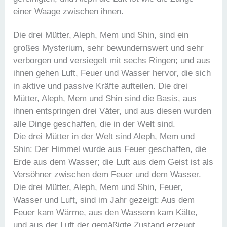
einer Waage zwischen ihnen.
Die drei Mütter, Aleph, Mem und Shin, sind ein
großes Mysterium, sehr bewundernswert und sehr
verborgen und versiegelt mit sechs Ringen; und aus
ihnen gehen Luft, Feuer und Wasser hervor, die sich
in aktive und passive Kräfte aufteilen. Die drei
Mütter, Aleph, Mem und Shin sind die Basis, aus
ihnen entspringen drei Väter, und aus diesen wurden
alle Dinge geschaffen, die in der Welt sind.
Die drei Mütter in der Welt sind Aleph, Mem und
Shin: Der Himmel wurde aus Feuer geschaffen, die
Erde aus dem Wasser; die Luft aus dem Geist ist als
Versöhner zwischen dem Feuer und dem Wasser.
Die drei Mütter, Aleph, Mem und Shin, Feuer,
Wasser und Luft, sind im Jahr gezeigt: Aus dem
Feuer kam Wärme, aus den Wassern kam Kälte,
und aus der Luft der gemäßigte Zustand erzeugt,