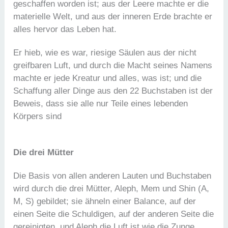
geschaffen worden ist; aus der Leere machte er die
materielle Welt, und aus der inneren Erde brachte er
alles hervor das Leben hat.
Er hieb, wie es war, riesige Säulen aus der nicht
greifbaren Luft, und durch die Macht seines Namens
machte er jede Kreatur und alles, was ist; und die
Schaffung aller Dinge aus den 22 Buchstaben ist der
Beweis, dass sie alle nur Teile eines lebenden
Körpers sind
Die drei Mütter
Die Basis von allen anderen Lauten und Buchstaben
wird durch die drei Mütter, Aleph, Mem und Shin (A,
M, S) gebildet; sie ähneln einer Balance, auf der
einen Seite die Schuldigen, auf der anderen Seite die
gereinigten, und Aleph die Luft ist wie die Zunge