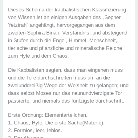
Dieses Schema der kabbalistischen Klassifizierung
von Wissen ist an einigen Ausgaben des „Sepher
Yetzirah“ angehängt, hervorgegangen aus dem
zweiten Sephira Binah, Verständnis, und absteigend
in Stufen durch die Engel, Himmel, Menschheit,
tierische und pflanzliche und mineralische Reiche
zum Hyle und dem Chaos.
Die Kabbalisten sagten, dass man eingehen muss
und die Tore durchschreiten muss um an die
zweiunddreißig Wege der Weisheit zu gelangen; und
dass selbst Moses nur das neunundvierzigste Tor
passierte, und niemals das fünfzigste durchschritt.
Erste Ordnung: Elementarteilchen.
1. Chaos, Hyle, Die erste Sache(Materie).
2. Formlos, leer, leblos.