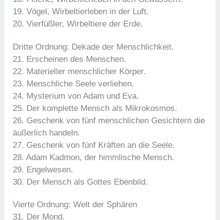
19. Vögel, Wirbeltierleben in der Luft.
20. Vierfüßler, Wirbeltiere der Erde.
Dritte Ordnung: Dekade der Menschlichkeit.
21. Erscheinen des Menschen.
22. Materieller menschlicher Körper.
23. Menschliche Seele verliehen.
24. Mysterium von Adam und Eva.
25. Der komplette Mensch als Mikrokosmos.
26. Geschenk von fünf menschlichen Gesichtern die
äußerlich handeln.
27. Geschenk von fünf Kräften an die Seele.
28. Adam Kadmon, der himmlische Mensch.
29. Engelwesen.
30. Der Mensch als Gottes Ebenbild.
Vierte Ordnung: Welt der Sphären
31. Der Mond.