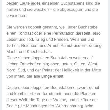
beiden Laute jedes einzelnen Buchstabens sind die
harten und die weichen – die abgesaugten und die
erweichten.
Sie werden doppelt genannt, weil jeder Buchstabe
einen Kontrast oder eine Permutation darstellt, also
Leben und Tod, Krieg und Frieden, Weisheit und
Torheit, Reichtum und Armut; Anmut und Entrüstung;
Macht und Knechtschaft.
Diese sieben doppelten Buchstaben weisen auf
sieben Ortschaften hin; oben, unten, Osten, West,
Nord, Süd, und der Palast der Heiligkeit in der Mitte
von ihnen, der alle Dinge erhält.
Diese sieben doppelten Buchstaben entwarf, schuf
und kombinierte er, formte mit ihnen die Planeten
dieser Welt, die Tage der Woche, und die Tore der
Seele (die Mündungen der Wahrnehmung) beim