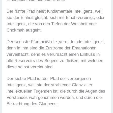
Der fünfte Pfad heißt fundamentale Intelligenz, weil
sie der Einheit gleicht, sich mit Binah vereinigt, oder
Intelligenz, die von den Tiefen der Weisheit oder
Chokmah ausgeht.
Der sechste Pfad heißt die ‚vermittelnde Intelligenz‘,
denn in ihm sind die Zuströme der Emanationen
vervielfacht, denn es verursacht einen Einfluss in
alle Reservoirs des Segens zu fließen, mit welchen
diese selbst vereint sind.
Der siebte Pfad ist der Pfad der verborgenen
Intelligenz, weil sie der strahlende Glanz aller
intellektuellen Tugenden ist, die durch die Augen des
Verstandes wahrgenommen werden, und durch die
Betrachtung des Glaubens.