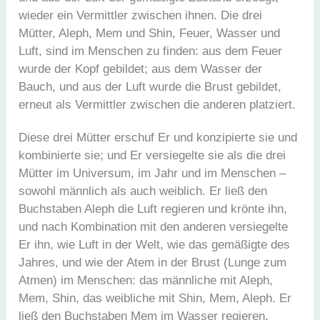
wieder ein Vermittler zwischen ihnen. Die drei
Mütter, Aleph, Mem und Shin, Feuer, Wasser und
Luft, sind im Menschen zu finden: aus dem Feuer
wurde der Kopf gebildet; aus dem Wasser der
Bauch, und aus der Luft wurde die Brust gebildet,
erneut als Vermittler zwischen die anderen platziert.
Diese drei Mütter erschuf Er und konzipierte sie und
kombinierte sie; und Er versiegelte sie als die drei
Mütter im Universum, im Jahr und im Menschen –
sowohl männlich als auch weiblich. Er ließ den
Buchstaben Aleph die Luft regieren und krönte ihn,
und nach Kombination mit den anderen versiegelte
Er ihn, wie Luft in der Welt, wie das gemäßigte des
Jahres, und wie der Atem in der Brust (Lunge zum
Atmen) im Menschen: das männliche mit Aleph,
Mem, Shin, das weibliche mit Shin, Mem, Aleph. Er
ließ den Buchstaben Mem im Wasser regieren,