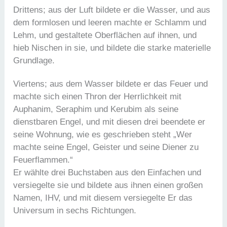
Drittens; aus der Luft bildete er die Wasser, und aus
dem formlosen und leeren machte er Schlamm und
Lehm, und gestaltete Oberflächen auf ihnen, und
hieb Nischen in sie, und bildete die starke materielle
Grundlage.
Viertens; aus dem Wasser bildete er das Feuer und
machte sich einen Thron der Herrlichkeit mit
Auphanim, Seraphim und Kerubim als seine
dienstbaren Engel, und mit diesen drei beendete er
seine Wohnung, wie es geschrieben steht „Wer
machte seine Engel, Geister und seine Diener zu
Feuerflammen.“
Er wählte drei Buchstaben aus den Einfachen und
versiegelte sie und bildete aus ihnen einen großen
Namen, IHV, und mit diesem versiegelte Er das
Universum in sechs Richtungen.