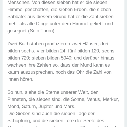
Menschen. Von diesen sieben hat er die sieben
Himmel geschaffen, die sieben Erden, die sieben
Sabbate: aus diesem Grund hat er die Zahl sieben
mehr als alle Dinge unter dem Himmel geliebt und
gesegnet (Sein Thron).
Zwei Buchstaben produzieren zwei Häuser, drei
bilden sechs, vier bilden 24, fünf bilden 120, sechs
bilden 720; sieben bilden 5040; und darüber hinaus
wachsen ihre Zahlen so, dass der Mund kann es
kaum auszusprechen, noch das Ohr die Zahl von
ihnen hören.
So nun, siehe die Sterne unserer Welt, den
Planeten, die sieben sind, die Sonne, Venus, Merkur,
Mond, Saturn, Jupiter und Mars.
Die Sieben sind auch die sieben Tage der
Schöpfung, und die sieben Tore der Seele des