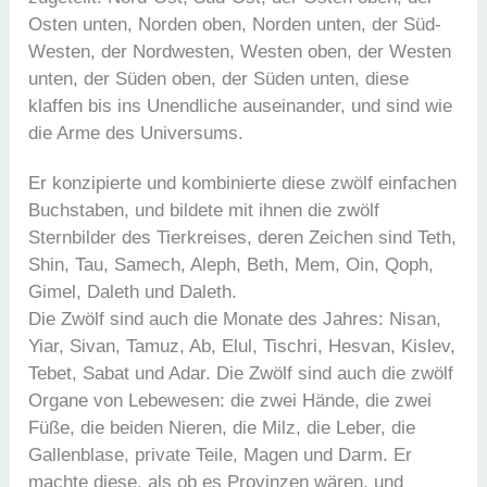
Osten unten, Norden oben, Norden unten, der Süd-
Westen, der Nordwesten, Westen oben, der Westen
unten, der Süden oben, der Süden unten, diese
klaffen bis ins Unendliche auseinander, und sind wie
die Arme des Universums.
Er konzipierte und kombinierte diese zwölf einfachen
Buchstaben, und bildete mit ihnen die zwölf
Sternbilder des Tierkreises, deren Zeichen sind Teth,
Shin, Tau, Samech, Aleph, Beth, Mem, Oin, Qoph,
Gimel, Daleth und Daleth.
Die Zwölf sind auch die Monate des Jahres: Nisan,
Yiar, Sivan, Tamuz, Ab, Elul, Tischri, Hesvan, Kislev,
Tebet, Sabat und Adar. Die Zwölf sind auch die zwölf
Organe von Lebewesen: die zwei Hände, die zwei
Füße, die beiden Nieren, die Milz, die Leber, die
Gallenblase, private Teile, Magen und Darm. Er
machte diese, als ob es Provinzen wären, und