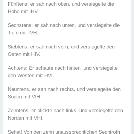
Fünftens; er sah nach oben, und versiegelte die
Höhe mit IHV.
Sechstens; er sah nach unten, und versiegelte die
Tiefe mit IVH.
Siebtens; er sah nach vorn, und versiegelte den
Osten mit HIV.
Achtens; Er schaute nach hinten, und versiegelte
den Westen mit HVI.
Neuntens, er sah nach rechts, und versiegelte den
Süden mit VIH.
Zehntens, er blickte nach links, und versiegelte den
Norden mit VHI.
Sehet! Von den zehn unaussprechlichen Sephiroth