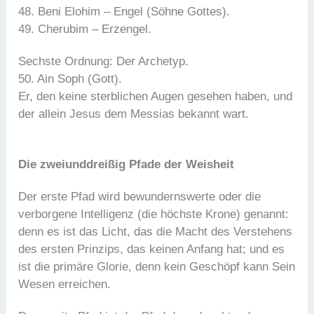
48. Beni Elohim – Engel (Söhne Gottes).
49. Cherubim – Erzengel.
Sechste Ordnung: Der Archetyp.
50. Ain Soph (Gott).
Er, den keine sterblichen Augen gesehen haben, und
der allein Jesus dem Messias bekannt wart.
Die zweiunddreißig Pfade der Weisheit
Der erste Pfad wird bewundernswerte oder die
verborgene Intelligenz (die höchste Krone) genannt:
denn es ist das Licht, das die Macht des Verstehens
des ersten Prinzips, das keinen Anfang hat; und es
ist die primäre Glorie, denn kein Geschöpf kann Sein
Wesen erreichen.