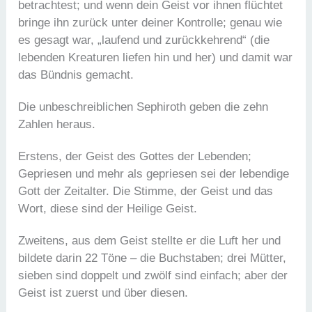
betrachtest; und wenn dein Geist vor ihnen flüchtet
bringe ihn zurück unter deiner Kontrolle; genau wie
es gesagt war, „laufend und zurückkehrend“ (die
lebenden Kreaturen liefen hin und her) und damit war
das Bündnis gemacht.
Die unbeschreiblichen Sephiroth geben die zehn
Zahlen heraus.
Erstens, der Geist des Gottes der Lebenden;
Gepriesen und mehr als gepriesen sei der lebendige
Gott der Zeitalter. Die Stimme, der Geist und das
Wort, diese sind der Heilige Geist.
Zweitens, aus dem Geist stellte er die Luft her und
bildete darin 22 Töne – die Buchstaben; drei Mütter,
sieben sind doppelt und zwölf sind einfach; aber der
Geist ist zuerst und über diesen.