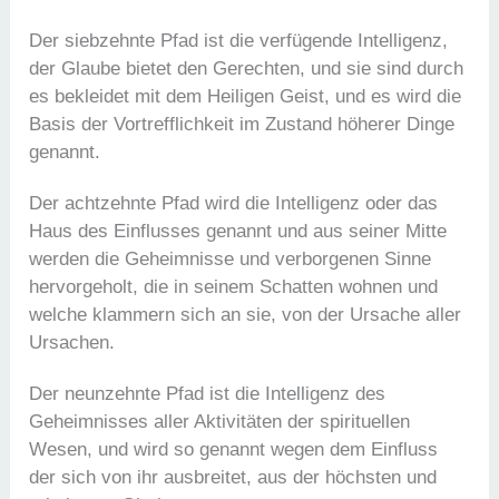
Der siebzehnte Pfad ist die verfügende Intelligenz,
der Glaube bietet den Gerechten, und sie sind durch
es bekleidet mit dem Heiligen Geist, und es wird die
Basis der Vortrefflichkeit im Zustand höherer Dinge
genannt.
Der achtzehnte Pfad wird die Intelligenz oder das
Haus des Einflusses genannt und aus seiner Mitte
werden die Geheimnisse und verborgenen Sinne
hervorgeholt, die in seinem Schatten wohnen und
welche klammern sich an sie, von der Ursache aller
Ursachen.
Der neunzehnte Pfad ist die Intelligenz des
Geheimnisses aller Aktivitäten der spirituellen
Wesen, und wird so genannt wegen dem Einfluss
der sich von ihr ausbreitet, aus der höchsten und