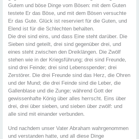
Gutem und böse Dinge vom Bösen: mit dem Guten
testete Er das Böse, und mit dem Bösen versuchte
Er das Gute. Glück ist reserviert für die Guten, und
Elend ist für die Schlechten behalten.
Die drei sind eins, und dass Eine steht darüber. Die
Sieben sind geteilt, drei sind gegenüber drei, und
eines steht zwischen den Dreiklängen. Die Zwölf
stehen wie in der Kriegsführung; drei sind Freunde,
sind drei Feinde; drei sind Lebensspender; drei
Zerstörer. Die drei Freunde sind das Herz, die Ohren
und der Mund; die drei Feinde sind die Leber, die
Gallenblase und die Zunge; während Gott der
gewissenhafte König über alles herrscht. Eins über
drei, drei über sieben, und sieben über zwölf: und
alle sind mit einander verbunden.
Und nachdem unser Vater Abraham wahrgenommen
und verstanden hatte, und all diese Dinge