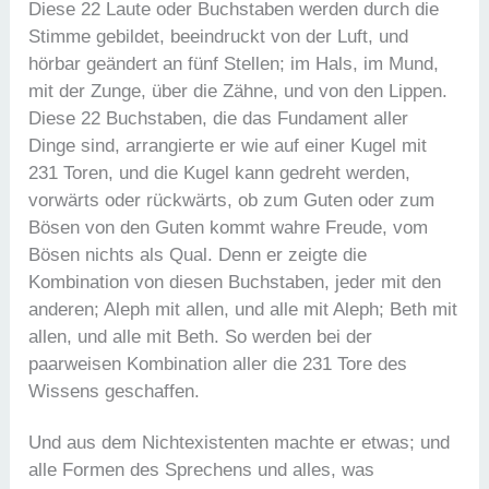
Diese 22 Laute oder Buchstaben werden durch die
Stimme gebildet, beeindruckt von der Luft, und
hörbar geändert an fünf Stellen; im Hals, im Mund,
mit der Zunge, über die Zähne, und von den Lippen.
Diese 22 Buchstaben, die das Fundament aller
Dinge sind, arrangierte er wie auf einer Kugel mit
231 Toren, und die Kugel kann gedreht werden,
vorwärts oder rückwärts, ob zum Guten oder zum
Bösen von den Guten kommt wahre Freude, vom
Bösen nichts als Qual. Denn er zeigte die
Kombination von diesen Buchstaben, jeder mit den
anderen; Aleph mit allen, und alle mit Aleph; Beth mit
allen, und alle mit Beth. So werden bei der
paarweisen Kombination aller die 231 Tore des
Wissens geschaffen.
Und aus dem Nichtexistenten machte er etwas; und
alle Formen des Sprechens und alles, was