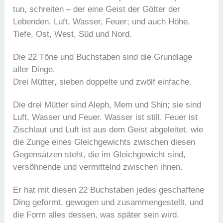
tun, schreiten – der eine Geist der Götter der
Lebenden, Luft, Wasser, Feuer; und auch Höhe,
Tiefe, Ost, West, Süd und Nord.
Die 22 Töne und Buchstaben sind die Grundlage
aller Dinge.
Drei Mütter, sieben doppelte und zwölf einfache.
Die drei Mütter sind Aleph, Mem und Shin; sie sind
Luft, Wasser und Feuer. Wasser ist still, Feuer ist
Zischlaut und Luft ist aus dem Geist abgeleitet, wie
die Zunge eines Gleichgewichts zwischen diesen
Gegensätzen steht, die im Gleichgewicht sind,
versöhnende und vermittelnd zwischen ihnen.
Er hat mit diesen 22 Buchstaben jedes geschaffene
Ding geformt, gewogen und zusammengestellt, und
die Form alles dessen, was später sein wird.