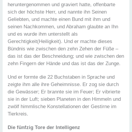
heruntergenommen und graviert hatte, offenbarte
sich der höchste Herr, und nannte ihn Seinen
Geliebten, und machte einen Bund mit ihm und
seinen Nachkommen, und Abraham glaubte an Ihn
und es wurde ihm unterstellt als
Gerechtigkeit(Heiligkeit). Und er machte dieses
Bündnis wie zwischen den zehn Zehen der Füße –
das ist das der Beschneidung; und wie zwischen den
zehn Fingern der Hände und das ist das der Zunge.
Und er formte die 22 Buchstaben in Sprache und
zeigte ihm alle ihre Geheimnisse. Er zog sie durch
die Gewässer; Er brannte sie im Feuer; Er vibrierte
sie in der Luft; sieben Planeten in den Himmeln und
zwölf himmlische Konstellationen der Gestirne im
Tierkreis.
Die fünfzig Tore der Intelligenz