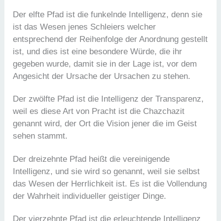
Der elfte Pfad ist die funkelnde Intelligenz, denn sie
ist das Wesen jenes Schleiers welcher
entsprechend der Reihenfolge der Anordnung gestellt
ist, und dies ist eine besondere Würde, die ihr
gegeben wurde, damit sie in der Lage ist, vor dem
Angesicht der Ursache der Ursachen zu stehen.
Der zwölfte Pfad ist die Intelligenz der Transparenz,
weil es diese Art von Pracht ist die Chazchazit
genannt wird, der Ort die Vision jener die im Geist
sehen stammt.
Der dreizehnte Pfad heißt die vereinigende
Intelligenz, und sie wird so genannt, weil sie selbst
das Wesen der Herrlichkeit ist. Es ist die Vollendung
der Wahrheit individueller geistiger Dinge.
Der vierzehnte Pfad ist die erleuchtende Intelligenz