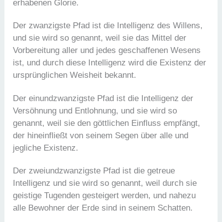
erhabenen Glorie.
Der zwanzigste Pfad ist die Intelligenz des Willens,
und sie wird so genannt, weil sie das Mittel der
Vorbereitung aller und jedes geschaffenen Wesens
ist, und durch diese Intelligenz wird die Existenz der
ursprünglichen Weisheit bekannt.
Der einundzwanzigste Pfad ist die Intelligenz der
Versöhnung und Entlohnung, und sie wird so
genannt, weil sie den göttlichen Einfluss empfängt,
der hineinfließt von seinem Segen über alle und
jegliche Existenz.
Der zweiundzwanzigste Pfad ist die getreue
Intelligenz und sie wird so genannt, weil durch sie
geistige Tugenden gesteigert werden, und nahezu
alle Bewohner der Erde sind in seinem Schatten.