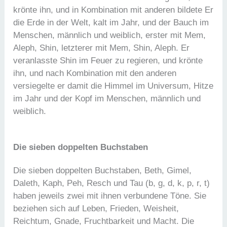
krönte ihn, und in Kombination mit anderen bildete Er
die Erde in der Welt, kalt im Jahr, und der Bauch im
Menschen, männlich und weiblich, erster mit Mem,
Aleph, Shin, letzterer mit Mem, Shin, Aleph. Er
veranlasste Shin im Feuer zu regieren, und krönte
ihn, und nach Kombination mit den anderen
versiegelte er damit die Himmel im Universum, Hitze
im Jahr und der Kopf im Menschen, männlich und
weiblich.
Die sieben doppelten Buchstaben
Die sieben doppelten Buchstaben, Beth, Gimel,
Daleth, Kaph, Peh, Resch und Tau (b, g, d, k, p, r, t)
haben jeweils zwei mit ihnen verbundene Töne. Sie
beziehen sich auf Leben, Frieden, Weisheit,
Reichtum, Gnade, Fruchtbarkeit und Macht. Die