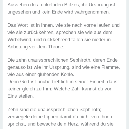
Aussehen des funkelnden Blitzes, ihr Ursprung ist
ungesehen und kein Ende wird wahrgenommen.
Das Wort ist in ihnen, wie sie nach vorne laufen und
wie sie zurückkehren, sprechen sie wie aus dem
Wirbelwind, und rückkehrend fallen sie nieder in
Anbetung vor dem Throne.
Die zehn unaussprechlichen Sephiroth, deren Ende
genauso ist wie ihr Ursprung, sind wie eine Flamme,
wie aus einer glühenden Kohle.
Denn Gott ist unübertrefflich in seiner Einheit, da ist
keiner gleich zu Ihm: Welche Zahl kannst du vor
Eins stellen.
Zehn sind die unaussprechlichen Sephiroth;
versiegele deine Lippen damit du nicht von ihnen
sprichst, und bewache dein Herz, während du sie