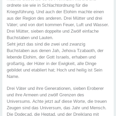
ordnete sie wie in Schlachtordnung für die
Kriegsführung. Und auch der Elohim machte einen
aus der Region des anderen. Drei Mütter und drei
Väter; und von dort kommen Feuer, Luft und Wasser.
Drei Mütter, sieben doppelte und Zwölf einfache
Buchstaben und Lauten.
Seht jetzt das sind die zwei und zwanzig
Buchstaben aus denen Jah, Jehova Tzabaoth, der
lebende Elohim, der Gott Israels, erhaben und
großartig, der Hüter in der Ewigkeit, alle Dinge
gebildet und etabliert hat; Hoch und heilig ist Sein
Name.
Drei Väter und ihre Generationen, sieben Eroberer
und ihre Armeen und zwölf Grenzen des
Universums. Achte jetzt auf diese Worte, die treuen
Zeugen sind das Universum, das Jahr und Mensch.
Die Dodecad, die Heptad, und der Dreiklang mit