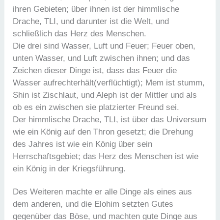
ihren Gebieten; über ihnen ist der himmlische
Drache, TLI, und darunter ist die Welt, und
schließlich das Herz des Menschen.
Die drei sind Wasser, Luft und Feuer; Feuer oben,
unten Wasser, und Luft zwischen ihnen; und das
Zeichen dieser Dinge ist, dass das Feuer die
Wasser aufrechterhält(verflüchtigt); Mem ist stumm,
Shin ist Zischlaut, und Aleph ist der Mittler und als
ob es ein zwischen sie platzierter Freund sei.
Der himmlische Drache, TLI, ist über das Universum
wie ein König auf den Thron gesetzt; die Drehung
des Jahres ist wie ein König über sein
Herrschaftsgebiet; das Herz des Menschen ist wie
ein König in der Kriegsführung.
Des Weiteren machte er alle Dinge als eines aus
dem anderen, und die Elohim setzten Gutes
gegenüber das Böse, und machten gute Dinge aus