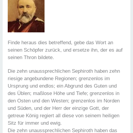
Finde heraus dies betreffend, gebe das Wort an
seinen Schöpfer zurück, und ersetze ihn, der es auf
seinen Thron bildete.
Die zehn unaussprechlichen Sephiroth haben zehn
riesige angebundene Regionen; grenzenlos im
Ursprung und endlos; ein Abgrund des Guten und
des Üblen; maßlose Höhe und Tiefe; grenzenlos in
den Osten und den Westen; grenzenlos im Norden
und Süden, und der Herr der einzige Gott, der
getreue König regiert all diese von seinem heiligen
Sitz für immer und ewig.
Die zehn unaussprechlichen Sephiroth haben das