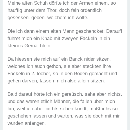
Meine alten Schuh dörfte ich der Armen einem, so
häuffig unter dem Thor, doch fein ordentlich
gesessen, geben, welchem ich wolte.
Die ich dann einem alten Mann geschencket: Darauff
führet mich ein Knab mit zweyen Fackeln in ein
kleines Gemächlein.
Da hiessen sie mich auf ein Banck nider sitzen,
welches ich auch gethon, sie aber steckten ihre
Fackeln in 2. löcher, so in den Boden gemacht und
gehen darvon, lassen mich also allein sitzen.
Bald darauf hörte ich ein gereüsch, sahe aber nichts,
und das waren etlich Männer, die fallen uber mich
hin, weil ich aber nichts sehen kundt, mußt ichs so
geschehen lassen und warten, was sie doch mit mir
wurden anfangen.