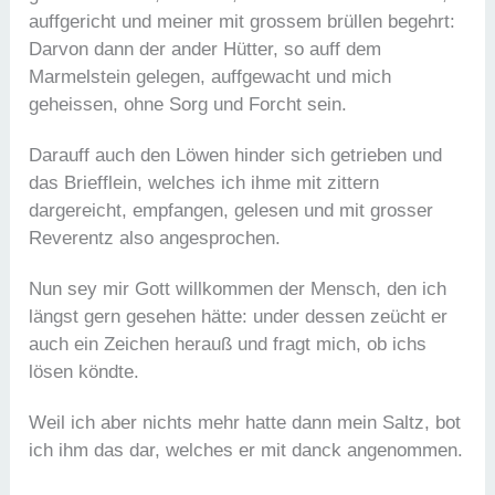
auffgericht und meiner mit grossem brüllen begehrt:
Darvon dann der ander Hütter, so auff dem
Marmelstein gelegen, auffgewacht und mich
geheissen, ohne Sorg und Forcht sein.
Darauff auch den Löwen hinder sich getrieben und
das Briefflein, welches ich ihme mit zittern
dargereicht, empfangen, gelesen und mit grosser
Reverentz also angesprochen.
Nun sey mir Gott willkommen der Mensch, den ich
längst gern gesehen hätte: under dessen zeücht er
auch ein Zeichen herauß und fragt mich, ob ichs
lösen köndte.
Weil ich aber nichts mehr hatte dann mein Saltz, bot
ich ihm das dar, welches er mit danck angenommen.