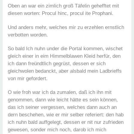
Oben an war ein zimlich groß Täfelin gehefftet mit
diesen worten: Procul hinc, procul ite Prophani.
Und anders mehr, welches mir zu erzehlen ernstlich
verbotten worden.
So bald Ich nuhn under die Portal kommen, wischet
gleich einer in eim Himmelblawen Kleid herfür, den
ich dann freündtlich gegrüst, dessen er sich
gleichwolen bedanckt, aber alsbald mein Ladbrieffs
von mir gefordert.
O wie froh war ich da zumalen, daß ich ihn mit
genommen, dann wie leicht hätte es sein können,
das ich seiner vergessen, welches dann auch an
dern beschehen, wie er mir selber referiert: den hab
ich nuhn bald auffgelegt, dessen er nit nur zufrieden
gewesen, sonder mich noch, darob ich mich