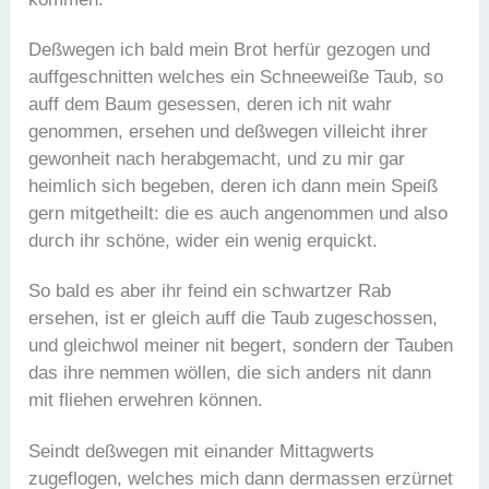
Deßwegen ich bald mein Brot herfür gezogen und
auffgeschnitten welches ein Schneeweiße Taub, so
auff dem Baum gesessen, deren ich nit wahr
genommen, ersehen und deßwegen villeicht ihrer
gewonheit nach herabgemacht, und zu mir gar
heimlich sich begeben, deren ich dann mein Speiß
gern mitgetheilt: die es auch angenommen und also
durch ihr schöne, wider ein wenig erquickt.
So bald es aber ihr feind ein schwartzer Rab
ersehen, ist er gleich auff die Taub zugeschossen,
und gleichwol meiner nit begert, sondern der Tauben
das ihre nemmen wöllen, die sich anders nit dann
mit fliehen erwehren können.
Seindt deßwegen mit einander Mittagwerts
zugeflogen, welches mich dann dermassen erzürnet