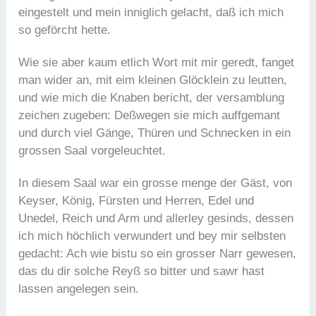
eingestelt und mein inniglich gelacht, daß ich mich
so geförcht hette.
Wie sie aber kaum etlich Wort mit mir geredt, fanget
man wider an, mit eim kleinen Glöcklein zu leutten,
und wie mich die Knaben bericht, der versamblung
zeichen zugeben: Deßwegen sie mich auffgemant
und durch viel Gänge, Thüren und Schnecken in ein
grossen Saal vorgeleuchtet.
In diesem Saal war ein grosse menge der Gäst, von
Keyser, König, Fürsten und Herren, Edel und
Unedel, Reich und Arm und allerley gesinds, dessen
ich mich höchlich verwundert und bey mir selbsten
gedacht: Ach wie bistu so ein grosser Narr gewesen,
das du dir solche Reyß so bitter und sawr hast
lassen angelegen sein.