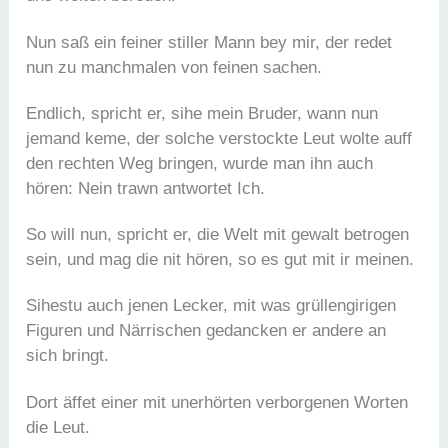
Nun saß ein feiner stiller Mann bey mir, der redet
nun zu manchmalen von feinen sachen.
Endlich, spricht er, sihe mein Bruder, wann nun
jemand keme, der solche verstockte Leut wolte auff
den rechten Weg bringen, wurde man ihn auch
hören: Nein trawn antwortet Ich.
So will nun, spricht er, die Welt mit gewalt betrogen
sein, und mag die nit hören, so es gut mit ir meinen.
Sihestu auch jenen Lecker, mit was grüllengirigen
Figuren und Närrischen gedancken er andere an
sich bringt.
Dort äffet einer mit unerhörten verborgenen Worten
die Leut.