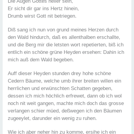
Die Augen Gottes heller sein,
Er sicht dir gar ins Hertz hinein,
Drumb wirst Gott nit betriegen.
Diß sang ich nun von grund meines Herzen durch
den Wald hindurch, daß es allenthalben erschallte,
und die Berg mir die letsten wort repetierten, biß ich
entlich ein schöne grüne Heyden ersehen: Dahin ich
mich auß dem Wald begeben.
Auff dieser Heyden stunden drey hohe schöne
Cedern Bäume, welche umb ihrer breiten willen ein
herrlichen und erwünschten Schatten gegeben,
dessen ich mich höchlich erfrewet, dann ob ich wol
noch nit weit gangen, machte mich doch das grosse
verlangen schier müed, deßwegen ich den Bäumen
zugeeylet, darunder ein wenig zu ruhen.
Wie ich aber neher hin zu komme, ersihe ich ein