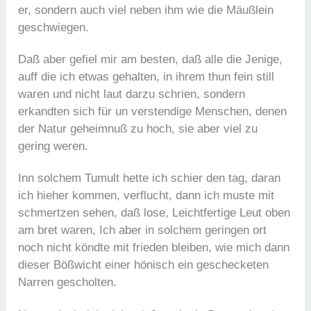
er, sondern auch viel neben ihm wie die Mäußlein
geschwiegen.
Daß aber gefiel mir am besten, daß alle die Jenige,
auff die ich etwas gehalten, in ihrem thun fein still
waren und nicht laut darzu schrien, sondern
erkandten sich für un verstendige Menschen, denen
der Natur geheimnuß zu hoch, sie aber viel zu
gering weren.
Inn solchem Tumult hette ich schier den tag, daran
ich hieher kommen, verflucht, dann ich muste mit
schmertzen sehen, daß lose, Leichtfertige Leut oben
am bret waren, Ich aber in solchem geringen ort
noch nicht köndte mit frieden bleiben, wie mich dann
dieser Bößwicht einer hönisch ein geschecketen
Narren gescholten.