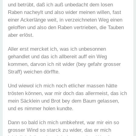
und betrübt, daß ich auß unbedacht dem losen
Raben nacheylt und also wider meinen willen, fast
einer Ackerlänge weit, in verzeichneten Weg einen
geloffen und also den Raben vertrieben, die Tauben
aber erlöst.
Aller erst mercket ich, was ich unbesonnen
gehandlet und das ich allbereit auff ein Weg
kommen, darvon ich nit wider (bey gefahr grosser
Straff) weichen dörffte.
Und wiewol ich mich noch etlicher massen hätte
trösten können, war mir doch das allermeist, das ich
mein Säcklein und Brot bey dem Baum gelassen,
und es nimmer holen kundte.
Dann so bald ich mich umbkehret, war mir ein so
grosser Wind so starck zu wider, das er mich