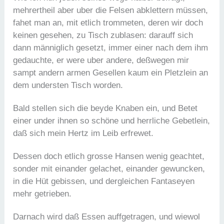
mehrertheil aber uber die Felsen abklettern müssen,
fahet man an, mit etlich trommeten, deren wir doch
keinen gesehen, zu Tisch zublasen: darauff sich
dann männiglich gesetzt, immer einer nach dem ihm
gedauchte, er were uber andere, deßwegen mir
sampt andern armen Gesellen kaum ein Pletzlein an
dem understen Tisch worden.
Bald stellen sich die beyde Knaben ein, und Betet
einer under ihnen so schöne und herrliche Gebetlein,
daß sich mein Hertz im Leib erfrewet.
Dessen doch etlich grosse Hansen wenig geachtet,
sonder mit einander gelachet, einander gewuncken,
in die Hüt gebissen, und dergleichen Fantaseyen
mehr getrieben.
Darnach wird daß Essen auffgetragen, und wiewol