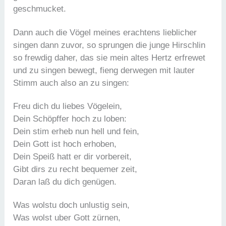
geschmucket.
Dann auch die Vögel meines erachtens lieblicher
singen dann zuvor, so sprungen die junge Hirschlin
so frewdig daher, das sie mein altes Hertz erfrewet
und zu singen bewegt, fieng derwegen mit lauter
Stimm auch also an zu singen:
Freu dich du liebes Vögelein,
Dein Schöpffer hoch zu loben:
Dein stim erheb nun hell und fein,
Dein Gott ist hoch erhoben,
Dein Speiß hatt er dir vorbereit,
Gibt dirs zu recht bequemer zeit,
Daran laß du dich genügen.
Was wolstu doch unlustig sein,
Was wolst uber Gott zürnen,