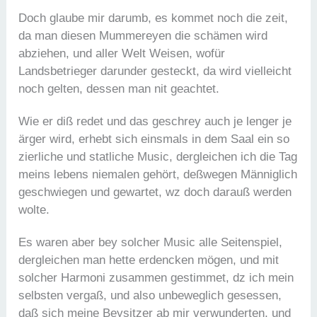
Doch glaube mir darumb, es kommet noch die zeit,
da man diesen Mummereyen die schämen wird
abziehen, und aller Welt Weisen, wofür
Landsbetrieger darunder gesteckt, da wird vielleicht
noch gelten, dessen man nit geachtet.
Wie er diß redet und das geschrey auch je lenger je
ärger wird, erhebt sich einsmals in dem Saal ein so
zierliche und statliche Music, dergleichen ich die Tag
meins lebens niemalen gehört, deßwegen Männiglich
geschwiegen und gewartet, wz doch darauß werden
wolte.
Es waren aber bey solcher Music alle Seitenspiel,
dergleichen man hette erdencken mögen, und mit
solcher Harmoni zusammen gestimmet, dz ich mein
selbsten vergaß, und also unbeweglich gesessen,
daß sich meine Beysitzer ab mir verwunderten, und