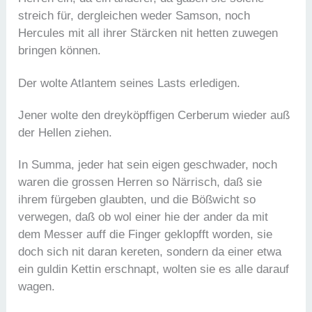
streich für, dergleichen weder Samson, noch
Hercules mit all ihrer Stärcken nit hetten zuwegen
bringen können.
Der wolte Atlantem seines Lasts erledigen.
Jener wolte den dreyköpffigen Cerberum wieder auß
der Hellen ziehen.
In Summa, jeder hat sein eigen geschwader, noch
waren die grossen Herren so Närrisch, daß sie
ihrem fürgeben glaubten, und die Bößwicht so
verwegen, daß ob wol einer hie der ander da mit
dem Messer auff die Finger geklopfft worden, sie
doch sich nit daran kereten, sondern da einer etwa
ein guldin Kettin erschnapt, wolten sie es alle darauf
wagen.