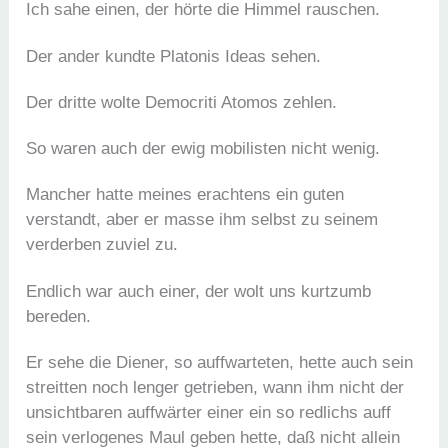
Ich sahe einen, der hörte die Himmel rauschen.
Der ander kundte Platonis Ideas sehen.
Der dritte wolte Democriti Atomos zehlen.
So waren auch der ewig mobilisten nicht wenig.
Mancher hatte meines erachtens ein guten
verstandt, aber er masse ihm selbst zu seinem
verderben zuviel zu.
Endlich war auch einer, der wolt uns kurtzumb
bereden.
Er sehe die Diener, so auffwarteten, hette auch sein
streitten noch lenger getrieben, wann ihm nicht der
unsichtbaren auffwärter einer ein so redlichs auff
sein verlogenes Maul geben hette, daß nicht allein