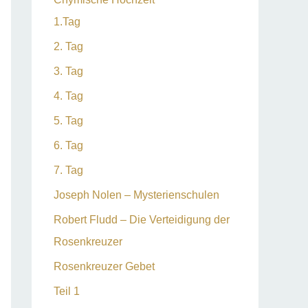
1.Tag
2. Tag
3. Tag
4. Tag
5. Tag
6. Tag
7. Tag
Joseph Nolen – Mysterienschulen
Robert Fludd – Die Verteidigung der
Rosenkreuzer
Rosenkreuzer Gebet
Teil 1