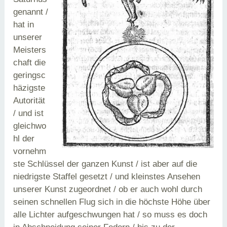
genannt /
hat in
unserer
Meisters
chaft die
geringsc
häzigste
Autorität
/ und ist
gleichwo
hl der
vornehm
ste Schlüssel der ganzen Kunst / ist aber auf die
niedrigste Staffel gesetzt / und kleinstes Ansehen
unserer Kunst zugeordnet / ob er auch wohl durch
seinen schnellen Flug sich in die höchste Höhe über
alle Lichter aufgeschwungen hat / so muss es doch