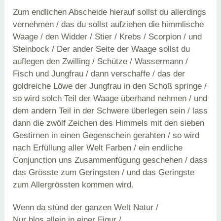
Zum endlichen Abscheide hierauf sollst du allerdings
vernehmen / das du sollst aufziehen die himmlische
Waage / den Widder / Stier / Krebs / Scorpion / und
Steinbock / Der ander Seite der Waage sollst du
auflegen den Zwilling / Schütze / Wassermann /
Fisch und Jungfrau / dann verschaffe / das der
goldreiche Löwe der Jungfrau in den Schoß springe /
so wird solch Teil der Waage überhand nehmen / und
dem andern Teil in der Schwere überlegen sein / lass
dann die zwölf Zeichen des Himmels mit den sieben
Gestirnen in einen Gegenschein gerahten / so wird
nach Erfüllung aller Welt Farben / ein endliche
Conjunction uns Zusammenfügung geschehen / dass
das Grösste zum Geringsten / und das Geringste
zum Allergrössten kommen wird.
Wenn da stünd der ganzen Welt Natur /
Nur blos allein in einer Figur /