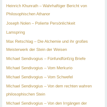
Heinrich Khunrath – Wahrhaftiger Bericht von
Philosophischen Athanor
Joseph Nolen – Polierte Persönlichkeit
Lamspring
Max Retschlag – Die Alchemie und ihr großes
Meisterwerk der Stein der Weisen
Michael Sendivogius – Fünfundfünfzig Briefe
Michael Sendivogius – Vom Merkurio
Michael Sendivogius – Vom Schwefel
Michael Sendivogius – Von dem rechten wahren
philosophischen Stein
Michael Sendivogius – Von den Irrgängen der