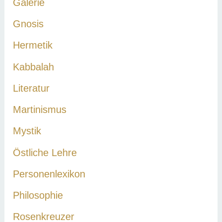
Galerie
Gnosis
Hermetik
Kabbalah
Literatur
Martinismus
Mystik
Östliche Lehre
Personenlexikon
Philosophie
Rosenkreuzer