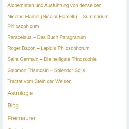
Alchemisten und Ausführung von denselben
Nicolas Flamel (Nicolai Flamelli) – Summarium
Philosophicum
Paracelsus – Das Buch Paragranum
Roger Bacon – Lapidis Philosophorum
Saint Germain – Die heiligste Trinosophie
Salomon Trismosin – Splendor Solis
Tractat vom Stein der Weisen
Astrologie
Blog
Freimaurer