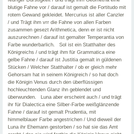
blutige Fahne vor / darauf ist gemalt die Fortitudo mit
rotem Gewand gekleidet. Mercurius ist aller Canzler
/ und Trägt ihm vrr die Fahne von allen Farben
zusammen gesezt Arithmetica, denn er ist nicht
auszurechnen / darauf ist gemalter Temperantia von
Farbe wunderbarlich. Sol ist ein Statthalter des
Königreichs / und trägt ihm für Grammatica eine
gelbe Fahne / darauf ist Justitia gemalt in güldenen
Stücken / Welcher Statthalter / ob er gleich mehr
Gehorsam hat in seinem Königreich / so hat doch
die Königin Venus durch den überflüssigen
hochleuchtenden Glanz ihn geblendet und
überwunden. Luna aber erscheint auch / und trägt
ihr für Dialectica eine Silber-Farbe weißglänzende
Fahne / darauf ist gemalt Prudentia, mit
himmelblauer Farbe angestrichen / Und dieweil der
Luna ihr Ehemann gestorben / so hat sie das Amt