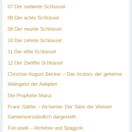
07 Der siebente Schlüssel
08 Der achte Schlüssel
09 Der neunte Schlüssel
10 Der zehnte Schlüssel
11 Der elfte Schlüssel
12 Der Zwölfte Schlüssel
Christian August Becker – Das Aceton, der geheime
Weingeist der Adepten
Die Prophetin Maria
Franz Sättler – Alchemie: Der Stein der Weisen
Gemeinverständlich dargestellt
Fulcanelli – Alchimie und Spagyrik