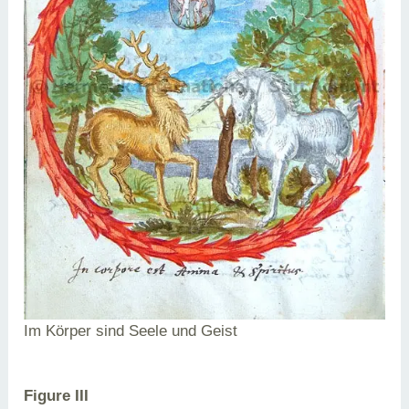
Im Körper sind Seele und Geist
Figure III