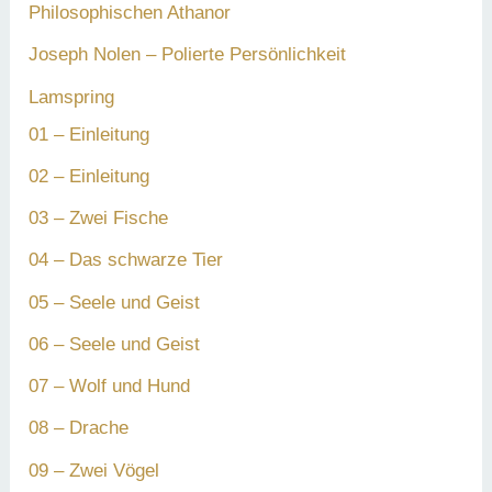
Philosophischen Athanor
Joseph Nolen – Polierte Persönlichkeit
Lamspring
01 – Einleitung
02 – Einleitung
03 – Zwei Fische
04 – Das schwarze Tier
05 – Seele und Geist
06 – Seele und Geist
07 – Wolf und Hund
08 – Drache
09 – Zwei Vögel