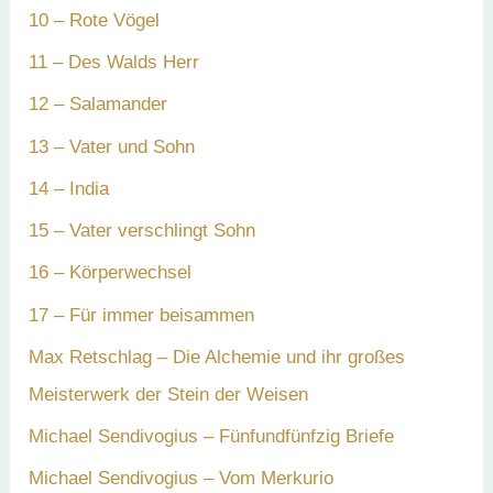
10 – Rote Vögel
11 – Des Walds Herr
12 – Salamander
13 – Vater und Sohn
14 – India
15 – Vater verschlingt Sohn
16 – Körperwechsel
17 – Für immer beisammen
Max Retschlag – Die Alchemie und ihr großes
Meisterwerk der Stein der Weisen
Michael Sendivogius – Fünfundfünfzig Briefe
Michael Sendivogius – Vom Merkurio