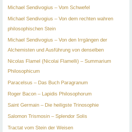
Michael Sendivogius – Vom Schwefel
Michael Sendivogius – Von dem rechten wahren
philosophischen Stein
Michael Sendivogius – Von den Irrgängen der
Alchemisten und Ausführung von denselben
Nicolas Flamel (Nicolai Flamelli) – Summarium
Philosophicum
Paracelsus – Das Buch Paragranum
Roger Bacon – Lapidis Philosophorum
Saint Germain – Die heiligste Trinosophie
Salomon Trismosin – Splendor Solis
Tractat vom Stein der Weisen