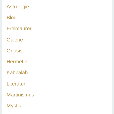
Astrologie
Blog
Freimaurer
Galerie
Gnosis
Hermetik
Kabbalah
Literatur
Martinismus
Mystik