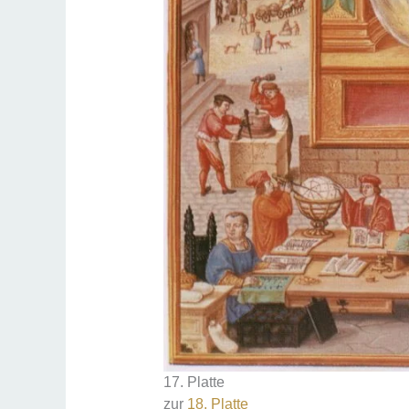
17. Platte
zur
18. Platte