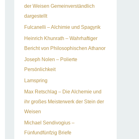
der Weisen Gemeinverständlich
dargestellt
Fulcanelli – Alchimie und Spagyrik
Heinrich Khunrath – Wahrhaftiger
Bericht von Philosophischen Athanor
Joseph Nolen – Polierte
Persönlichkeit
Lamspring
Max Retschlag – Die Alchemie und
ihr großes Meisterwerk der Stein der
Weisen
Michael Sendivogius –
Fünfundfünfzig Briefe