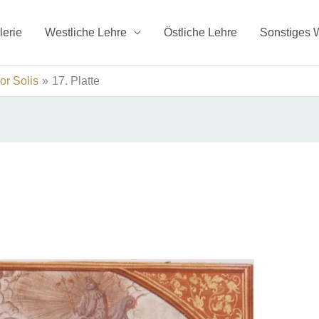
lerie
Westliche Lehre
Östliche Lehre
Sonstiges 
or Solis
17. Platte