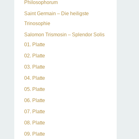
Philosophorum
Saint Germain – Die heiligste
Trinosophie
Salomon Trismosin – Splendor Solis
01. Platte
02. Platte
03. Platte
04. Platte
05. Platte
06. Platte
07. Platte
08. Platte
09. Platte