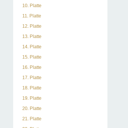
10. Platte
11. Platte
12. Platte
13. Platte
14. Platte
15. Platte
16. Platte
17. Platte
18. Platte
19. Platte
20. Platte
21. Platte