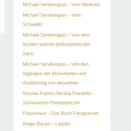
Michael Sendivogius – Vom Merkurio
Michael Sendivogius – Vom
Schwefel
Michael Sendivogius – Von dem
rechten wahren philosophischen
Stein
Michael Sendivogius – Von den
Irrgängen der Alchemisten und
Ausführung von denselben
Nicolas Flamel (Nicolai Flamelli) –
Summarium Philosophicum
Paracelsus – Das Buch Paragranum
Roger Bacon – Lapidis