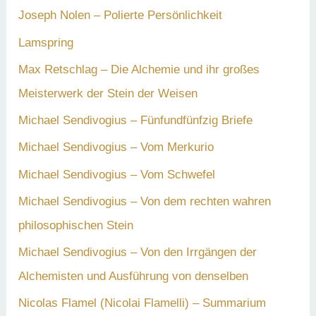
Joseph Nolen – Polierte Persönlichkeit
Lamspring
Max Retschlag – Die Alchemie und ihr großes
Meisterwerk der Stein der Weisen
Michael Sendivogius – Fünfundfünfzig Briefe
Michael Sendivogius – Vom Merkurio
Michael Sendivogius – Vom Schwefel
Michael Sendivogius – Von dem rechten wahren
philosophischen Stein
Michael Sendivogius – Von den Irrgängen der
Alchemisten und Ausführung von denselben
Nicolas Flamel (Nicolai Flamelli) – Summarium