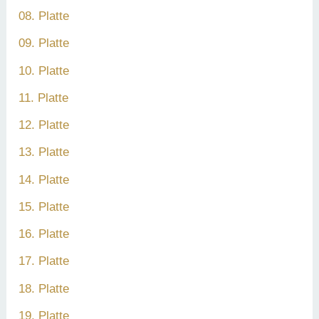
08. Platte
09. Platte
10. Platte
11. Platte
12. Platte
13. Platte
14. Platte
15. Platte
16. Platte
17. Platte
18. Platte
19. Platte