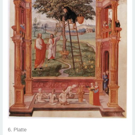
6. Platte