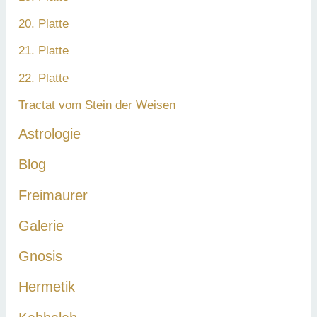
20. Platte
21. Platte
22. Platte
Tractat vom Stein der Weisen
Astrologie
Blog
Freimaurer
Galerie
Gnosis
Hermetik