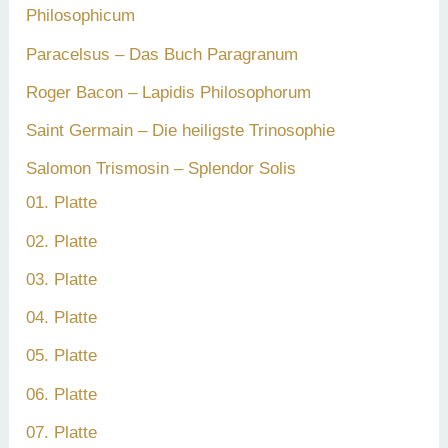
Philosophicum
Paracelsus – Das Buch Paragranum
Roger Bacon – Lapidis Philosophorum
Saint Germain – Die heiligste Trinosophie
Salomon Trismosin – Splendor Solis
01. Platte
02. Platte
03. Platte
04. Platte
05. Platte
06. Platte
07. Platte