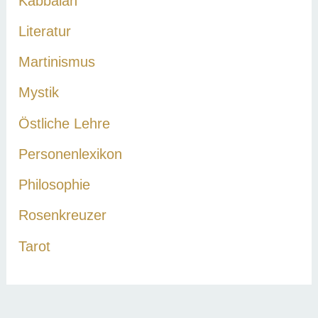
Kabbalah
Literatur
Martinismus
Mystik
Östliche Lehre
Personenlexikon
Philosophie
Rosenkreuzer
Tarot