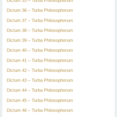
Dictum 35 – Turba Philosophorum
Dictum 36 – Turba Philosophorum
Dictum 37 – Turba Philosophorum
Dictum 38 – Turba Philosophorum
Dictum 39 – Turba Philosophorum
Dictum 40 – Turba Philosophorum
Dictum 41 – Turba Philosophorum
Dictum 42 – Turba Philosophorum
Dictum 43 – Turba Philosophorum
Dictum 44 – Turba Philosophorum
Dictum 45 – Turba Philosophorum
Dictum 46 – Turba Philosophorum