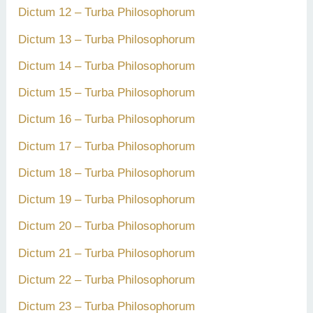
Dictum 12 – Turba Philosophorum
Dictum 13 – Turba Philosophorum
Dictum 14 – Turba Philosophorum
Dictum 15 – Turba Philosophorum
Dictum 16 – Turba Philosophorum
Dictum 17 – Turba Philosophorum
Dictum 18 – Turba Philosophorum
Dictum 19 – Turba Philosophorum
Dictum 20 – Turba Philosophorum
Dictum 21 – Turba Philosophorum
Dictum 22 – Turba Philosophorum
Dictum 23 – Turba Philosophorum