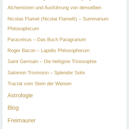
Alchemisten und Ausführung von denselben
Nicolas Flamel (Nicolai Flamelli) – Summarium
Philosophicum
Paracelsus – Das Buch Paragranum
Roger Bacon – Lapidis Philosophorum
Saint Germain – Die heiligste Trinosophie
Salomon Trismosin – Splendor Solis
Tractat vom Stein der Weisen
Astrologie
Blog
Freimaurer