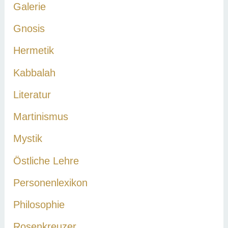
Galerie
Gnosis
Hermetik
Kabbalah
Literatur
Martinismus
Mystik
Östliche Lehre
Personenlexikon
Philosophie
Rosenkreuzer