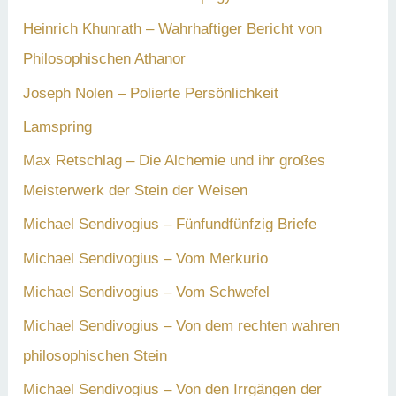
Heinrich Khunrath – Wahrhaftiger Bericht von
Philosophischen Athanor
Joseph Nolen – Polierte Persönlichkeit
Lamspring
Max Retschlag – Die Alchemie und ihr großes
Meisterwerk der Stein der Weisen
Michael Sendivogius – Fünfundfünfzig Briefe
Michael Sendivogius – Vom Merkurio
Michael Sendivogius – Vom Schwefel
Michael Sendivogius – Von dem rechten wahren
philosophischen Stein
Michael Sendivogius – Von den Irrgängen der