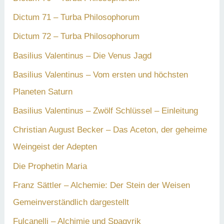
Dictum 71 – Turba Philosophorum
Dictum 72 – Turba Philosophorum
Basilius Valentinus – Die Venus Jagd
Basilius Valentinus – Vom ersten und höchsten
Planeten Saturn
Basilius Valentinus – Zwölf Schlüssel – Einleitung
Christian August Becker – Das Aceton, der geheime
Weingeist der Adepten
Die Prophetin Maria
Franz Sättler – Alchemie: Der Stein der Weisen
Gemeinverständlich dargestellt
Fulcanelli – Alchimie und Spagyrik