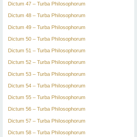
Dictum 47 – Turba Philosophorum
Dictum 48 – Turba Philosophorum
Dictum 49 – Turba Philosophorum
Dictum 50 – Turba Philosophorum
Dictum 51 – Turba Philosophorum
Dictum 52 – Turba Philosophorum
Dictum 53 – Turba Philosophorum
Dictum 54 – Turba Philosophorum
Dictum 55 – Turba Philosophorum
Dictum 56 – Turba Philosophorum
Dictum 57 – Turba Philosophorum
Dictum 58 – Turba Philosophorum