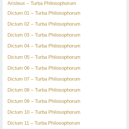
a
Arisleus – Turba Philosophorum
c
Dictum 01 – Turba Philosophorum
h
Dictum 02 – Turba Philosophorum
:
Dictum 03 – Turba Philosophorum
Dictum 04 – Turba Philosophorum
Dictum 05 – Turba Philosophorum
Dictum 06 – Turba Philosophorum
Dictum 07 – Turba Philosophorum
Dictum 08 – Turba Philosophorum
Dictum 09 – Turba Philosophorum
Dictum 10 – Turba Philosophorum
Dictum 11 – Turba Philosophorum