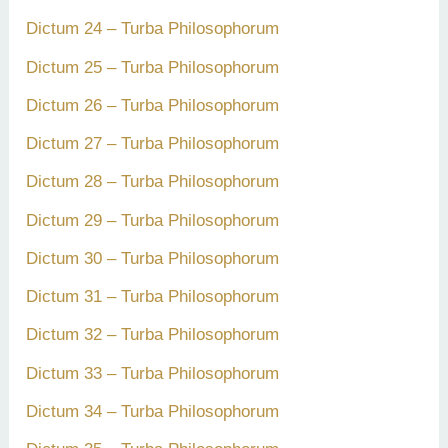
Dictum 24 – Turba Philosophorum
Dictum 25 – Turba Philosophorum
Dictum 26 – Turba Philosophorum
Dictum 27 – Turba Philosophorum
Dictum 28 – Turba Philosophorum
Dictum 29 – Turba Philosophorum
Dictum 30 – Turba Philosophorum
Dictum 31 – Turba Philosophorum
Dictum 32 – Turba Philosophorum
Dictum 33 – Turba Philosophorum
Dictum 34 – Turba Philosophorum