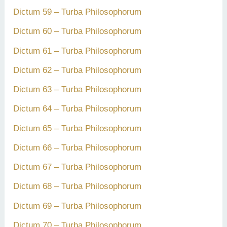
Dictum 59 – Turba Philosophorum
Dictum 60 – Turba Philosophorum
Dictum 61 – Turba Philosophorum
Dictum 62 – Turba Philosophorum
Dictum 63 – Turba Philosophorum
Dictum 64 – Turba Philosophorum
Dictum 65 – Turba Philosophorum
Dictum 66 – Turba Philosophorum
Dictum 67 – Turba Philosophorum
Dictum 68 – Turba Philosophorum
Dictum 69 – Turba Philosophorum
Dictum 70 – Turba Philosophorum