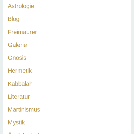
Astrologie
Blog
Freimaurer
Galerie
Gnosis
Hermetik
Kabbalah
Literatur
Martinismus
Mystik