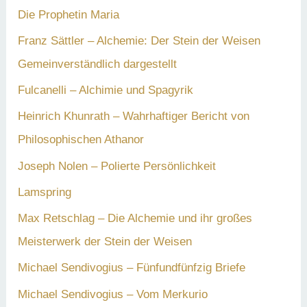
Die Prophetin Maria
Franz Sättler – Alchemie: Der Stein der Weisen
Gemeinverständlich dargestellt
Fulcanelli – Alchimie und Spagyrik
Heinrich Khunrath – Wahrhaftiger Bericht von
Philosophischen Athanor
Joseph Nolen – Polierte Persönlichkeit
Lamspring
Max Retschlag – Die Alchemie und ihr großes
Meisterwerk der Stein der Weisen
Michael Sendivogius – Fünfundfünfzig Briefe
Michael Sendivogius – Vom Merkurio