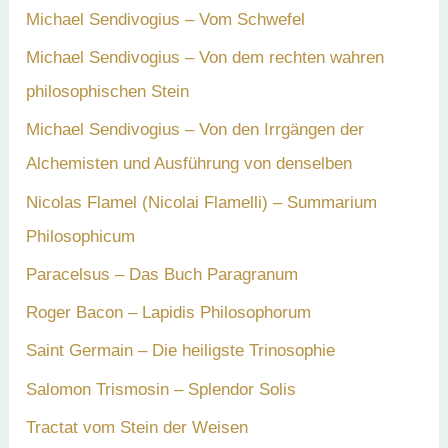
Michael Sendivogius – Vom Schwefel
Michael Sendivogius – Von dem rechten wahren
philosophischen Stein
Michael Sendivogius – Von den Irrgängen der
Alchemisten und Ausführung von denselben
Nicolas Flamel (Nicolai Flamelli) – Summarium
Philosophicum
Paracelsus – Das Buch Paragranum
Roger Bacon – Lapidis Philosophorum
Saint Germain – Die heiligste Trinosophie
Salomon Trismosin – Splendor Solis
Tractat vom Stein der Weisen