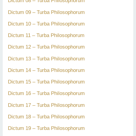
Dictum 08 – Turba Philosophorum
Dictum 09 – Turba Philosophorum
Dictum 10 – Turba Philosophorum
Dictum 11 – Turba Philosophorum
Dictum 12 – Turba Philosophorum
Dictum 13 – Turba Philosophorum
Dictum 14 – Turba Philosophorum
Dictum 15 – Turba Philosophorum
Dictum 16 – Turba Philosophorum
Dictum 17 – Turba Philosophorum
Dictum 18 – Turba Philosophorum
Dictum 19 – Turba Philosophorum