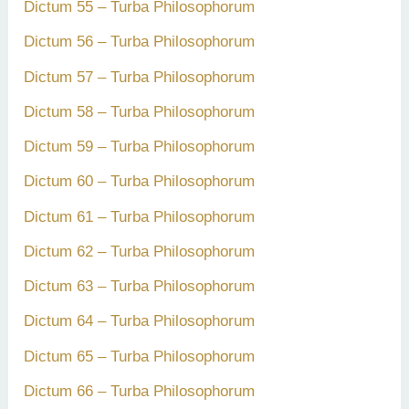
Dictum 55 – Turba Philosophorum
Dictum 56 – Turba Philosophorum
Dictum 57 – Turba Philosophorum
Dictum 58 – Turba Philosophorum
Dictum 59 – Turba Philosophorum
Dictum 60 – Turba Philosophorum
Dictum 61 – Turba Philosophorum
Dictum 62 – Turba Philosophorum
Dictum 63 – Turba Philosophorum
Dictum 64 – Turba Philosophorum
Dictum 65 – Turba Philosophorum
Dictum 66 – Turba Philosophorum