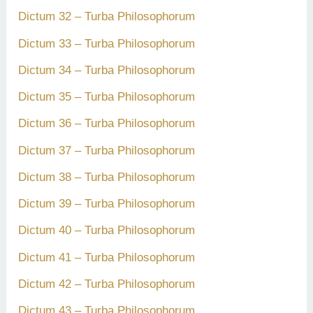
Dictum 32 – Turba Philosophorum
Dictum 33 – Turba Philosophorum
Dictum 34 – Turba Philosophorum
Dictum 35 – Turba Philosophorum
Dictum 36 – Turba Philosophorum
Dictum 37 – Turba Philosophorum
Dictum 38 – Turba Philosophorum
Dictum 39 – Turba Philosophorum
Dictum 40 – Turba Philosophorum
Dictum 41 – Turba Philosophorum
Dictum 42 – Turba Philosophorum
Dictum 43 – Turba Philosophorum