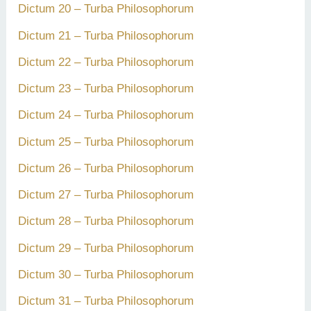
Dictum 20 – Turba Philosophorum
Dictum 21 – Turba Philosophorum
Dictum 22 – Turba Philosophorum
Dictum 23 – Turba Philosophorum
Dictum 24 – Turba Philosophorum
Dictum 25 – Turba Philosophorum
Dictum 26 – Turba Philosophorum
Dictum 27 – Turba Philosophorum
Dictum 28 – Turba Philosophorum
Dictum 29 – Turba Philosophorum
Dictum 30 – Turba Philosophorum
Dictum 31 – Turba Philosophorum