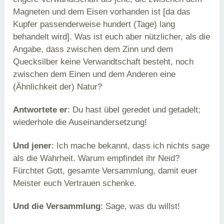
Magneten und dem Eisen vorhanden ist [da das
Kupfer passenderweise hundert (Tage) lang
behandelt wird]. Was ist euch aber nützlicher, als die
Angabe, dass zwischen dem Zinn und dem
Quecksilber keine Verwandtschaft besteht, noch
zwischen dem Einen und dem Anderen eine
(Ähnlichkeit der) Natur?
Antwortete er
: Du hast übel geredet und getadelt;
wiederhole die Auseinandersetzung!
Und jener
: Ich mache bekannt, dass ich nichts sage
als die Wahrheit. Warum empfindet ihr Neid?
Fürchtet Gott, gesamte Versammlung, damit euer
Meister euch Vertrauen schenke.
Und die Versammlung
: Sage, was du willst!