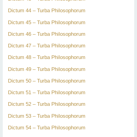
Dictum 44 – Turba Philosophorum
Dictum 45 – Turba Philosophorum
Dictum 46 – Turba Philosophorum
Dictum 47 – Turba Philosophorum
Dictum 48 – Turba Philosophorum
Dictum 49 – Turba Philosophorum
Dictum 50 – Turba Philosophorum
Dictum 51 – Turba Philosophorum
Dictum 52 – Turba Philosophorum
Dictum 53 – Turba Philosophorum
Dictum 54 – Turba Philosophorum