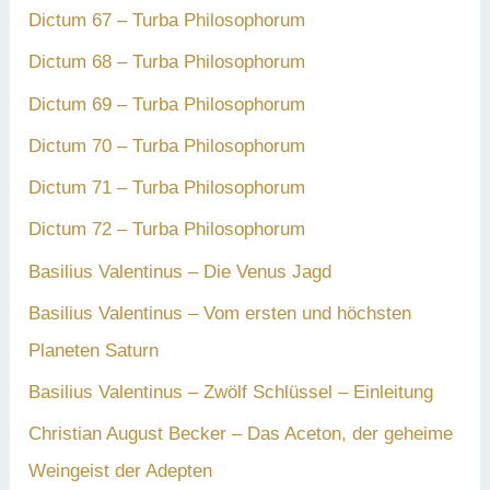
Dictum 67 – Turba Philosophorum
Dictum 68 – Turba Philosophorum
Dictum 69 – Turba Philosophorum
Dictum 70 – Turba Philosophorum
Dictum 71 – Turba Philosophorum
Dictum 72 – Turba Philosophorum
Basilius Valentinus – Die Venus Jagd
Basilius Valentinus – Vom ersten und höchsten
Planeten Saturn
Basilius Valentinus – Zwölf Schlüssel – Einleitung
Christian August Becker – Das Aceton, der geheime
Weingeist der Adepten