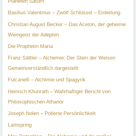
Planeten Saturn
Basilius Valentinus – Zwölf Schlüssel – Einleitung
Christian August Becker – Das Aceton, der geheime
Weingeist der Adepten
Die Prophetin Maria
Franz Sättler – Alchemie: Der Stein der Weisen
Gemeinverständlich dargestellt
Fulcanelli – Alchimie und Spagyrik
Heinrich Khunrath – Wahrhaftiger Bericht von
Philosophischen Athanor
Joseph Nolen – Polierte Persönlichkeit
Lamspring