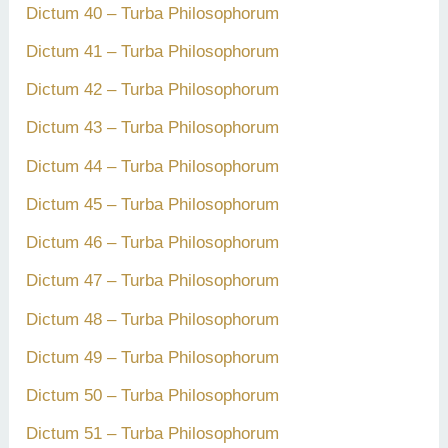
Dictum 40 – Turba Philosophorum
Dictum 41 – Turba Philosophorum
Dictum 42 – Turba Philosophorum
Dictum 43 – Turba Philosophorum
Dictum 44 – Turba Philosophorum
Dictum 45 – Turba Philosophorum
Dictum 46 – Turba Philosophorum
Dictum 47 – Turba Philosophorum
Dictum 48 – Turba Philosophorum
Dictum 49 – Turba Philosophorum
Dictum 50 – Turba Philosophorum
Dictum 51 – Turba Philosophorum