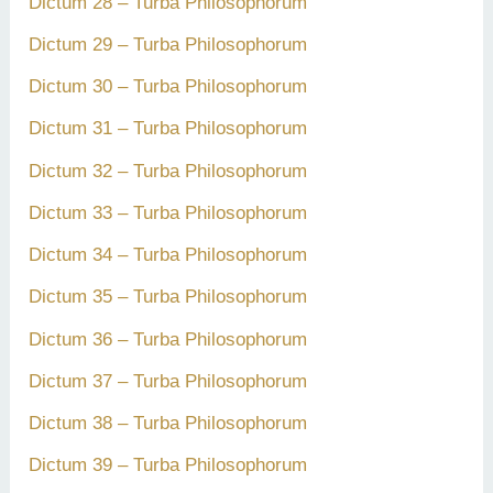
Dictum 28 – Turba Philosophorum
Dictum 29 – Turba Philosophorum
Dictum 30 – Turba Philosophorum
Dictum 31 – Turba Philosophorum
Dictum 32 – Turba Philosophorum
Dictum 33 – Turba Philosophorum
Dictum 34 – Turba Philosophorum
Dictum 35 – Turba Philosophorum
Dictum 36 – Turba Philosophorum
Dictum 37 – Turba Philosophorum
Dictum 38 – Turba Philosophorum
Dictum 39 – Turba Philosophorum