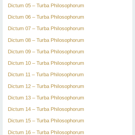
Dictum 05 – Turba Philosophorum
Dictum 06 – Turba Philosophorum
Dictum 07 – Turba Philosophorum
Dictum 08 – Turba Philosophorum
Dictum 09 – Turba Philosophorum
Dictum 10 – Turba Philosophorum
Dictum 11 – Turba Philosophorum
Dictum 12 – Turba Philosophorum
Dictum 13 – Turba Philosophorum
Dictum 14 – Turba Philosophorum
Dictum 15 – Turba Philosophorum
Dictum 16 – Turba Philosophorum