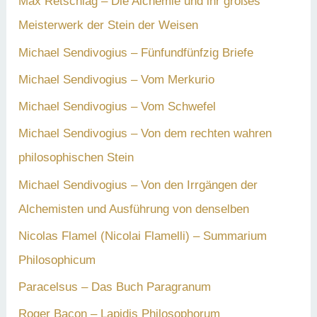
Max Retschlag – Die Alchemie und ihr großes
Meisterwerk der Stein der Weisen
Michael Sendivogius – Fünfundfünfzig Briefe
Michael Sendivogius – Vom Merkurio
Michael Sendivogius – Vom Schwefel
Michael Sendivogius – Von dem rechten wahren
philosophischen Stein
Michael Sendivogius – Von den Irrgängen der
Alchemisten und Ausführung von denselben
Nicolas Flamel (Nicolai Flamelli) – Summarium
Philosophicum
Paracelsus – Das Buch Paragranum
Roger Bacon – Lapidis Philosophorum