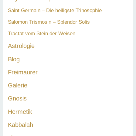
Saint Germain – Die heiligste Trinosophie
Salomon Trismosin – Splendor Solis
Tractat vom Stein der Weisen
Astrologie
Blog
Freimaurer
Galerie
Gnosis
Hermetik
Kabbalah