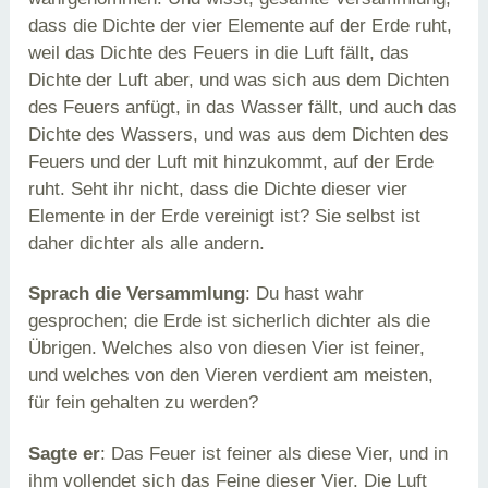
dass die Dichte der vier Elemente auf der Erde ruht,
weil das Dichte des Feuers in die Luft fällt, das
Dichte der Luft aber, und was sich aus dem Dichten
des Feuers anfügt, in das Wasser fällt, und auch das
Dichte des Wassers, und was aus dem Dichten des
Feuers und der Luft mit hinzukommt, auf der Erde
ruht. Seht ihr nicht, dass die Dichte dieser vier
Elemente in der Erde vereinigt ist? Sie selbst ist
daher dichter als alle andern.
Sprach die Versammlung
: Du hast wahr
gesprochen; die Erde ist sicherlich dichter als die
Übrigen. Welches also von diesen Vier ist feiner,
und welches von den Vieren verdient am meisten,
für fein gehalten zu werden?
Sagte er
: Das Feuer ist feiner als diese Vier, und in
ihm vollendet sich das Feine dieser Vier. Die Luft