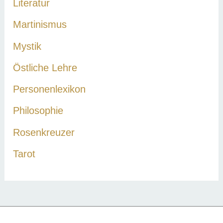
Literatur
Martinismus
Mystik
Östliche Lehre
Personenlexikon
Philosophie
Rosenkreuzer
Tarot