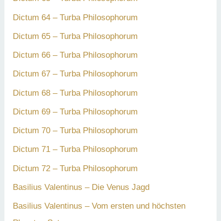
Dictum 64 – Turba Philosophorum
Dictum 65 – Turba Philosophorum
Dictum 66 – Turba Philosophorum
Dictum 67 – Turba Philosophorum
Dictum 68 – Turba Philosophorum
Dictum 69 – Turba Philosophorum
Dictum 70 – Turba Philosophorum
Dictum 71 – Turba Philosophorum
Dictum 72 – Turba Philosophorum
Basilius Valentinus – Die Venus Jagd
Basilius Valentinus – Vom ersten und höchsten