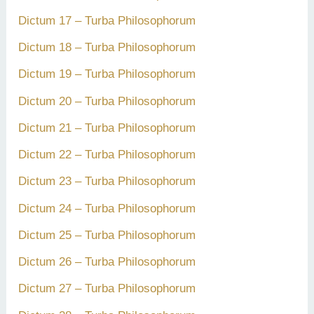
Dictum 17 – Turba Philosophorum
Dictum 18 – Turba Philosophorum
Dictum 19 – Turba Philosophorum
Dictum 20 – Turba Philosophorum
Dictum 21 – Turba Philosophorum
Dictum 22 – Turba Philosophorum
Dictum 23 – Turba Philosophorum
Dictum 24 – Turba Philosophorum
Dictum 25 – Turba Philosophorum
Dictum 26 – Turba Philosophorum
Dictum 27 – Turba Philosophorum