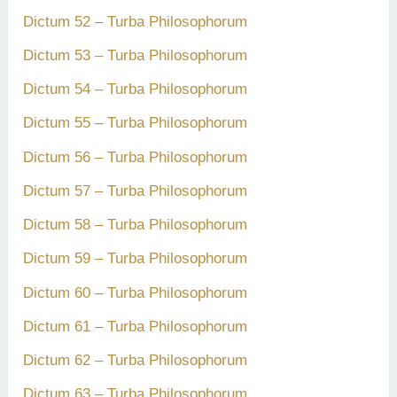
Dictum 52 – Turba Philosophorum
Dictum 53 – Turba Philosophorum
Dictum 54 – Turba Philosophorum
Dictum 55 – Turba Philosophorum
Dictum 56 – Turba Philosophorum
Dictum 57 – Turba Philosophorum
Dictum 58 – Turba Philosophorum
Dictum 59 – Turba Philosophorum
Dictum 60 – Turba Philosophorum
Dictum 61 – Turba Philosophorum
Dictum 62 – Turba Philosophorum
Dictum 63 – Turba Philosophorum