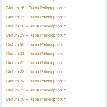
Dictum 26 – Turba Philosophorum
Dictum 27 – Turba Philosophorum
Dictum 28 – Turba Philosophorum
Dictum 29 – Turba Philosophorum
Dictum 30 – Turba Philosophorum
Dictum 31 – Turba Philosophorum
Dictum 32 – Turba Philosophorum
Dictum 33 – Turba Philosophorum
Dictum 34 – Turba Philosophorum
Dictum 35 – Turba Philosophorum
Dictum 36 – Turba Philosophorum