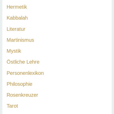
Hermetik
Kabbalah
Literatur
Martinismus
Mystik
Östliche Lehre
Personenlexikon
Philosophie
Rosenkreuzer
Tarot