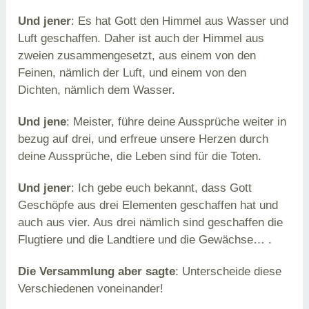
Und jener
: Es hat Gott den Himmel aus Wasser und
Luft geschaffen. Daher ist auch der Himmel aus
zweien zusammengesetzt, aus einem von den
Feinen, nämlich der Luft, und einem von den
Dichten, nämlich dem Wasser.
Und jene
: Meister, führe deine Aussprüche weiter in
bezug auf drei, und erfreue unsere Herzen durch
deine Aussprüche, die Leben sind für die Toten.
Und jener
: Ich gebe euch bekannt, dass Gott
Geschöpfe aus drei Elementen geschaffen hat und
auch aus vier. Aus drei nämlich sind geschaffen die
Flugtiere und die Landtiere und die Gewächse… .
Die Versammlung aber sagte
: Unterscheide diese
Verschiedenen voneinander!