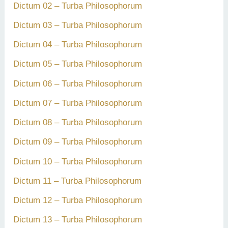
h
Dictum 02 – Turba Philosophorum
:
Dictum 03 – Turba Philosophorum
Dictum 04 – Turba Philosophorum
Dictum 05 – Turba Philosophorum
Dictum 06 – Turba Philosophorum
Dictum 07 – Turba Philosophorum
Dictum 08 – Turba Philosophorum
Dictum 09 – Turba Philosophorum
Dictum 10 – Turba Philosophorum
Dictum 11 – Turba Philosophorum
Dictum 12 – Turba Philosophorum
Dictum 13 – Turba Philosophorum