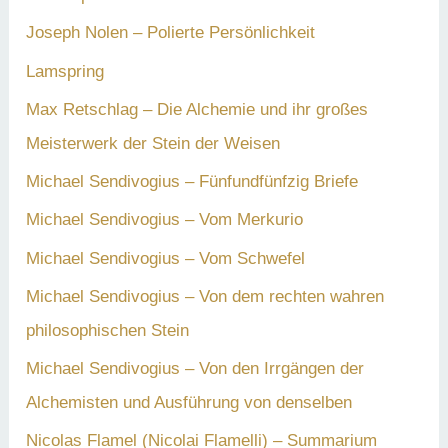
Joseph Nolen – Polierte Persönlichkeit
Lamspring
Max Retschlag – Die Alchemie und ihr großes
Meisterwerk der Stein der Weisen
Michael Sendivogius – Fünfundfünfzig Briefe
Michael Sendivogius – Vom Merkurio
Michael Sendivogius – Vom Schwefel
Michael Sendivogius – Von dem rechten wahren
philosophischen Stein
Michael Sendivogius – Von den Irrgängen der
Alchemisten und Ausführung von denselben
Nicolas Flamel (Nicolai Flamelli) – Summarium