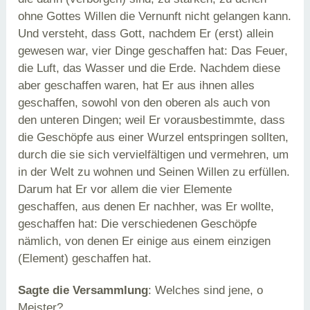
ohne Gottes Willen die Vernunft nicht gelangen kann.
Und versteht, dass Gott, nachdem Er (erst) allein
gewesen war, vier Dinge geschaffen hat: Das Feuer,
die Luft, das Wasser und die Erde. Nachdem diese
aber geschaffen waren, hat Er aus ihnen alles
geschaffen, sowohl von den oberen als auch von
den unteren Dingen; weil Er vorausbestimmte, dass
die Geschöpfe aus einer Wurzel entspringen sollten,
durch die sie sich vervielfältigen und vermehren, um
in der Welt zu wohnen und Seinen Willen zu erfüllen.
Darum hat Er vor allem die vier Elemente
geschaffen, aus denen Er nachher, was Er wollte,
geschaffen hat: Die verschiedenen Geschöpfe
nämlich, von denen Er einige aus einem einzigen
(Element) geschaffen hat.
Sagte die Versammlung
: Welches sind jene, o
Meister?