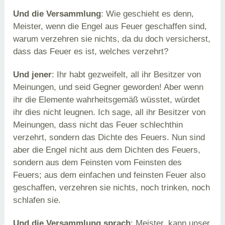
Und die Versammlung
: Wie geschieht es denn,
Meister, wenn die Engel aus Feuer geschaffen sind,
warum verzehren sie nichts, da du doch versicherst,
dass das Feuer es ist, welches verzehrt?
Und jener
: Ihr habt gezweifelt, all ihr Besitzer von
Meinungen, und seid Gegner geworden! Aber wenn
ihr die Elemente wahrheitsgemäß wüsstet, würdet
ihr dies nicht leugnen. Ich sage, all ihr Besitzer von
Meinungen, dass nicht das Feuer schlechthin
verzehrt, sondern das Dichte des Feuers. Nun sind
aber die Engel nicht aus dem Dichten des Feuers,
sondern aus dem Feinsten vom Feinsten des
Feuers; aus dem einfachen und feinsten Feuer also
geschaffen, verzehren sie nichts, noch trinken, noch
schlafen sie.
Und die Versammlung sprach
: Meister, kann unser