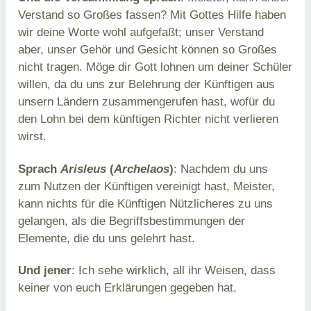
Verstand so Großes fassen? Mit Gottes Hilfe haben
wir deine Worte wohl aufgefaßt; unser Verstand
aber, unser Gehör und Gesicht können so Großes
nicht tragen. Möge dir Gott lohnen um deiner Schüler
willen, da du uns zur Belehrung der Künftigen aus
unsern Ländern zusammengerufen hast, wofür du
den Lohn bei dem künftigen Richter nicht verlieren
wirst.
Sprach
Arisleus
(
Archelaos
)
: Nachdem du uns
zum Nutzen der Künftigen vereinigt hast, Meister,
kann nichts für die Künftigen Nützlicheres zu uns
gelangen, als die Begriffsbestimmungen der
Elemente, die du uns gelehrt hast.
Und jener
: Ich sehe wirklich, all ihr Weisen, dass
keiner von euch Erklärungen gegeben hat.