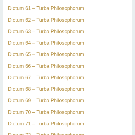
Dictum 61 – Turba Philosophorum
Dictum 62 – Turba Philosophorum
Dictum 63 – Turba Philosophorum
Dictum 64 – Turba Philosophorum
Dictum 65 – Turba Philosophorum
Dictum 66 – Turba Philosophorum
Dictum 67 – Turba Philosophorum
Dictum 68 – Turba Philosophorum
Dictum 69 – Turba Philosophorum
Dictum 70 – Turba Philosophorum
Dictum 71 – Turba Philosophorum