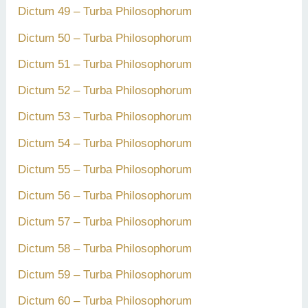
Dictum 49 – Turba Philosophorum
Dictum 50 – Turba Philosophorum
Dictum 51 – Turba Philosophorum
Dictum 52 – Turba Philosophorum
Dictum 53 – Turba Philosophorum
Dictum 54 – Turba Philosophorum
Dictum 55 – Turba Philosophorum
Dictum 56 – Turba Philosophorum
Dictum 57 – Turba Philosophorum
Dictum 58 – Turba Philosophorum
Dictum 59 – Turba Philosophorum
Dictum 60 – Turba Philosophorum