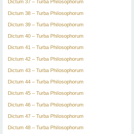
Dictum 37 – Turba Philosophorum
Dictum 38 – Turba Philosophorum
Dictum 39 – Turba Philosophorum
Dictum 40 – Turba Philosophorum
Dictum 41 – Turba Philosophorum
Dictum 42 – Turba Philosophorum
Dictum 43 – Turba Philosophorum
Dictum 44 – Turba Philosophorum
Dictum 45 – Turba Philosophorum
Dictum 46 – Turba Philosophorum
Dictum 47 – Turba Philosophorum
Dictum 48 – Turba Philosophorum