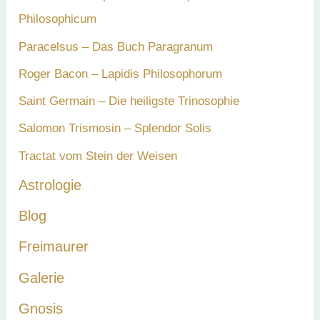
Philosophicum
Paracelsus – Das Buch Paragranum
Roger Bacon – Lapidis Philosophorum
Saint Germain – Die heiligste Trinosophie
Salomon Trismosin – Splendor Solis
Tractat vom Stein der Weisen
Astrologie
Blog
Freimaurer
Galerie
Gnosis