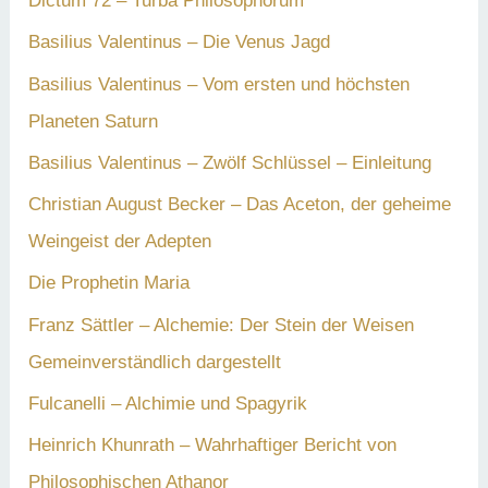
Dictum 72 – Turba Philosophorum
Basilius Valentinus – Die Venus Jagd
Basilius Valentinus – Vom ersten und höchsten
Planeten Saturn
Basilius Valentinus – Zwölf Schlüssel – Einleitung
Christian August Becker – Das Aceton, der geheime
Weingeist der Adepten
Die Prophetin Maria
Franz Sättler – Alchemie: Der Stein der Weisen
Gemeinverständlich dargestellt
Fulcanelli – Alchimie und Spagyrik
Heinrich Khunrath – Wahrhaftiger Bericht von
Philosophischen Athanor