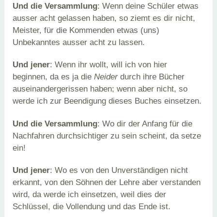
Und die Versammlung
: Wenn deine Schüler etwas
ausser acht gelassen haben, so ziemt es dir nicht,
Meister, für die Kommenden etwas (uns)
Unbekanntes ausser acht zu lassen.
Und jener
: Wenn ihr wollt, will ich von hier
beginnen, da es ja die
Neider
durch ihre Bücher
auseinandergerissen haben; wenn aber nicht, so
werde ich zur Beendigung dieses Buches einsetzen.
Und die Versammlung
: Wo dir der Anfang für die
Nachfahren durchsichtiger zu sein scheint, da setze
ein!
Und jener
: Wo es von den Unverständigen nicht
erkannt, von den Söhnen der Lehre aber verstanden
wird, da werde ich einsetzen, weil dies der
Schlüssel, die Vollendung und das Ende ist.