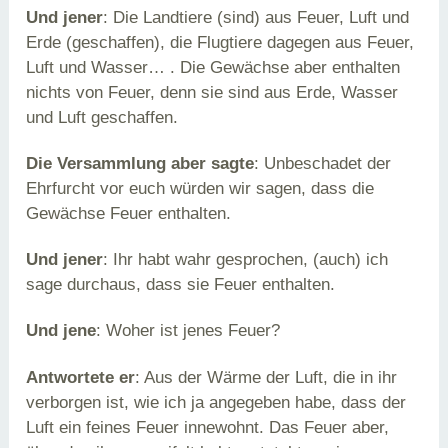
Und jener
: Die Landtiere (sind) aus Feuer, Luft und
Erde (geschaffen), die Flugtiere dagegen aus Feuer,
Luft und Wasser… . Die
Gewächse aber enthalten
nichts von Feuer, denn sie sind aus Erde, Wasser
und Luft geschaffen.
Die Versammlung aber sagte
: Unbeschadet der
Ehrfurcht vor euch würden wir sagen, dass die
Gewächse Feuer enthalten.
Und jener
: Ihr habt wahr gesprochen, (auch) ich
sage durchaus, dass sie Feuer enthalten.
Und jene
: Woher ist jenes Feuer?
Antwortete er
: Aus der Wärme der Luft, die in ihr
verborgen ist, wie ich ja angegeben habe, dass der
Luft ein feines Feuer innewohnt. Das Feuer aber,