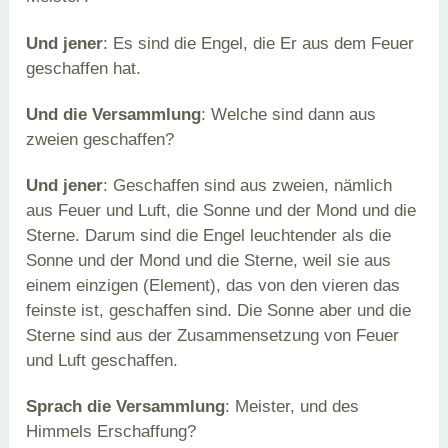
Und jener
: Es sind die Engel, die Er aus dem Feuer
geschaffen hat.
Und die Versammlung
: Welche sind dann aus
zweien geschaffen?
Und jener
: Geschaffen sind aus zweien, nämlich
aus Feuer und Luft, die Sonne und der Mond und die
Sterne. Darum sind die Engel leuchtender als die
Sonne und der Mond und die Sterne, weil sie aus
einem einzigen (Element), das von den vieren das
feinste ist, geschaffen sind. Die Sonne aber und die
Sterne sind aus der Zusammensetzung von Feuer
und Luft geschaffen.
Sprach die Versammlung
: Meister, und des
Himmels Erschaffung?