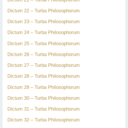
Dictum 22 – Turba Philosophorum
Dictum 23 – Turba Philosophorum
Dictum 24 – Turba Philosophorum
Dictum 25 – Turba Philosophorum
Dictum 26 – Turba Philosophorum
Dictum 27 – Turba Philosophorum
Dictum 28 – Turba Philosophorum
Dictum 29 – Turba Philosophorum
Dictum 30 – Turba Philosophorum
Dictum 31 – Turba Philosophorum
Dictum 32 – Turba Philosophorum