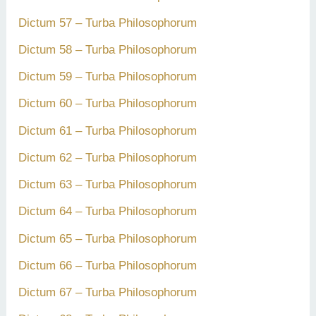
Dictum 57 – Turba Philosophorum
Dictum 58 – Turba Philosophorum
Dictum 59 – Turba Philosophorum
Dictum 60 – Turba Philosophorum
Dictum 61 – Turba Philosophorum
Dictum 62 – Turba Philosophorum
Dictum 63 – Turba Philosophorum
Dictum 64 – Turba Philosophorum
Dictum 65 – Turba Philosophorum
Dictum 66 – Turba Philosophorum
Dictum 67 – Turba Philosophorum