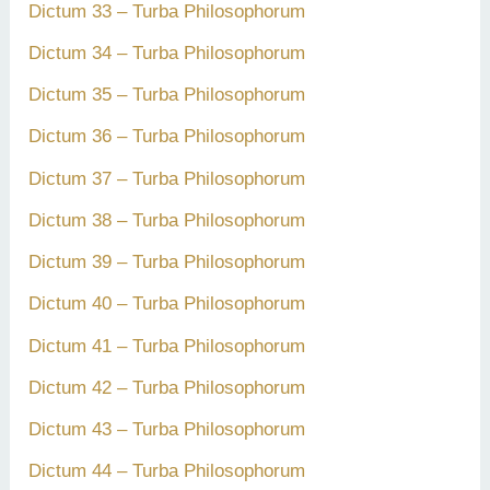
Dictum 33 – Turba Philosophorum
Dictum 34 – Turba Philosophorum
Dictum 35 – Turba Philosophorum
Dictum 36 – Turba Philosophorum
Dictum 37 – Turba Philosophorum
Dictum 38 – Turba Philosophorum
Dictum 39 – Turba Philosophorum
Dictum 40 – Turba Philosophorum
Dictum 41 – Turba Philosophorum
Dictum 42 – Turba Philosophorum
Dictum 43 – Turba Philosophorum
Dictum 44 – Turba Philosophorum