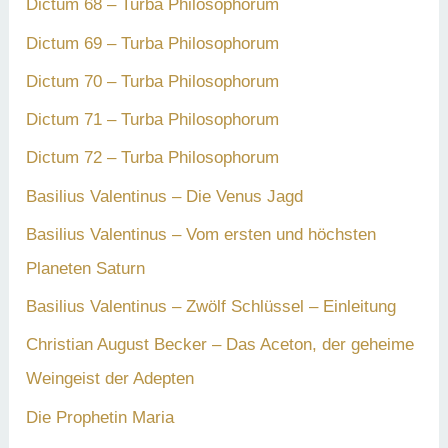
Dictum 68 – Turba Philosophorum
Dictum 69 – Turba Philosophorum
Dictum 70 – Turba Philosophorum
Dictum 71 – Turba Philosophorum
Dictum 72 – Turba Philosophorum
Basilius Valentinus – Die Venus Jagd
Basilius Valentinus – Vom ersten und höchsten
Planeten Saturn
Basilius Valentinus – Zwölf Schlüssel – Einleitung
Christian August Becker – Das Aceton, der geheime
Weingeist der Adepten
Die Prophetin Maria