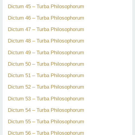
Dictum 45 – Turba Philosophorum
Dictum 46 – Turba Philosophorum
Dictum 47 – Turba Philosophorum
Dictum 48 – Turba Philosophorum
Dictum 49 – Turba Philosophorum
Dictum 50 – Turba Philosophorum
Dictum 51 – Turba Philosophorum
Dictum 52 – Turba Philosophorum
Dictum 53 – Turba Philosophorum
Dictum 54 – Turba Philosophorum
Dictum 55 – Turba Philosophorum
Dictum 56 – Turba Philosophorum