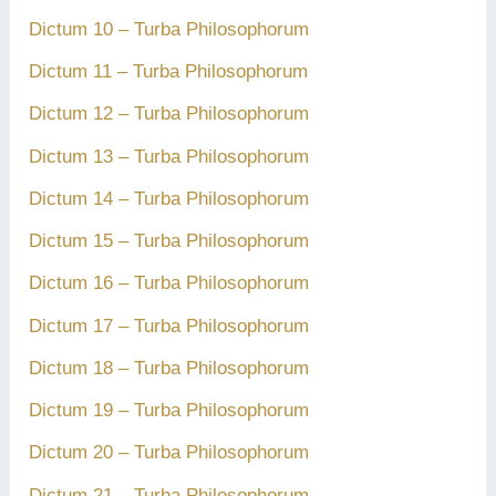
Dictum 10 – Turba Philosophorum
Dictum 11 – Turba Philosophorum
Dictum 12 – Turba Philosophorum
Dictum 13 – Turba Philosophorum
Dictum 14 – Turba Philosophorum
Dictum 15 – Turba Philosophorum
Dictum 16 – Turba Philosophorum
Dictum 17 – Turba Philosophorum
Dictum 18 – Turba Philosophorum
Dictum 19 – Turba Philosophorum
Dictum 20 – Turba Philosophorum
Dictum 21 – Turba Philosophorum