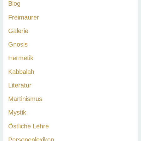
Blog
Freimaurer
Galerie
Gnosis
Hermetik
Kabbalah
Literatur
Martinismus
Mystik
Östliche Lehre
Personenlexikon