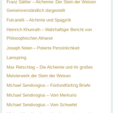
Franz Sättler – Alchemie: Der Stein der Weisen
Gemeinverständlich dargestellt
Fulcanelli – Alchimie und Spagyrik
Heinrich Khunrath – Wahrhaftiger Bericht von
Philosophischen Athanor
Joseph Nolen – Polierte Persönlichkeit
Lamspring
Max Retschlag – Die Alchemie und ihr großes
Meisterwerk der Stein der Weisen
Michael Sendivogius – Fünfundfünfzig Briefe
Michael Sendivogius – Vom Merkurio
Michael Sendivogius – Vom Schwefel