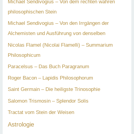
Michael Sendivogius – Von dem rechten wahren
philosophischen Stein
Michael Sendivogius – Von den Irrgängen der
Alchemisten und Ausführung von denselben
Nicolas Flamel (Nicolai Flamelli) – Summarium
Philosophicum
Paracelsus – Das Buch Paragranum
Roger Bacon – Lapidis Philosophorum
Saint Germain – Die heiligste Trinosophie
Salomon Trismosin – Splendor Solis
Tractat vom Stein der Weisen
Astrologie