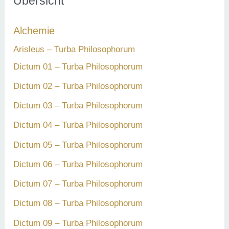
Übersicht
n
Alchemie
n
a
Arisleus – Turba Philosophorum
c
Dictum 01 – Turba Philosophorum
h
Dictum 02 – Turba Philosophorum
:
Dictum 03 – Turba Philosophorum
Dictum 04 – Turba Philosophorum
Dictum 05 – Turba Philosophorum
Dictum 06 – Turba Philosophorum
Dictum 07 – Turba Philosophorum
Dictum 08 – Turba Philosophorum
Dictum 09 – Turba Philosophorum