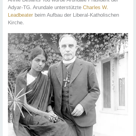
Adyar-TG. Arundale unterstützte
Charles W.
Leadbeater
beim Aufbau der Liberal-Katholischen
Kirche.