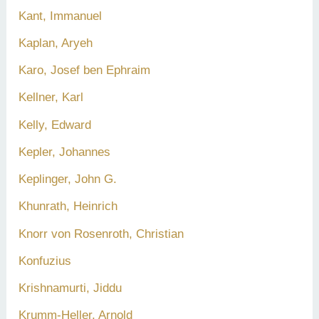
Kant, Immanuel
Kaplan, Aryeh
Karo, Josef ben Ephraim
Kellner, Karl
Kelly, Edward
Kepler, Johannes
Keplinger, John G.
Khunrath, Heinrich
Knorr von Rosenroth, Christian
Konfuzius
Krishnamurti, Jiddu
Krumm-Heller, Arnold