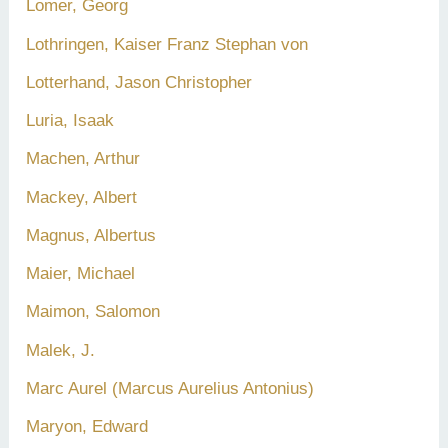
Lomer, Georg
Lothringen, Kaiser Franz Stephan von
Lotterhand, Jason Christopher
Luria, Isaak
Machen, Arthur
Mackey, Albert
Magnus, Albertus
Maier, Michael
Maimon, Salomon
Malek, J.
Marc Aurel (Marcus Aurelius Antonius)
Maryon, Edward