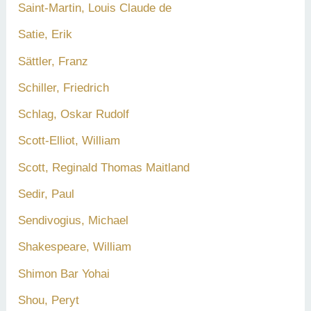
Saint-Martin, Louis Claude de
Satie, Erik
Sättler, Franz
Schiller, Friedrich
Schlag, Oskar Rudolf
Scott-Elliot, William
Scott, Reginald Thomas Maitland
Sedir, Paul
Sendivogius, Michael
Shakespeare, William
Shimon Bar Yohai
Shou, Peryt