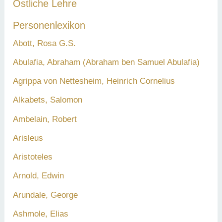
Östliche Lehre
Personenlexikon
Abott, Rosa G.S.
Abulafia, Abraham (Abraham ben Samuel Abulafia)
Agrippa von Nettesheim, Heinrich Cornelius
Alkabets, Salomon
Ambelain, Robert
Arisleus
Aristoteles
Arnold, Edwin
Arundale, George
Ashmole, Elias