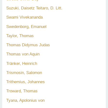
Suzuki, Daisetz Teitaro, D. Litt.
Swami Vivekananda
Swedenborg, Emanuel
Taylor, Thomas
Thomas Didymus Judas
Thomas von Aquin
Tränker, Heinrich
Trismosin, Salomon
Trithemius, Johannes
Troward, Thomas
Tyana, Apolonius von