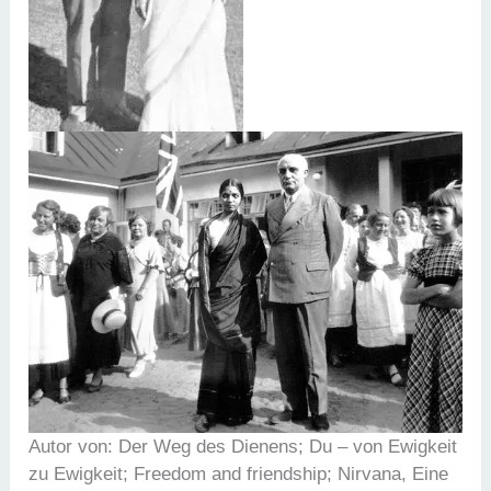
Autor von: Der Weg des Dienens; Du – von Ewigkeit
zu Ewigkeit; Freedom and friendship; Nirvana, Eine