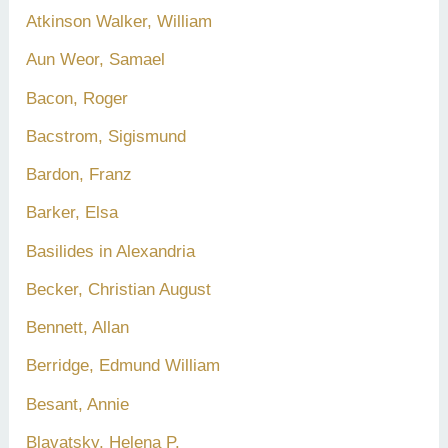
Atkinson Walker, William
Aun Weor, Samael
Bacon, Roger
Bacstrom, Sigismund
Bardon, Franz
Barker, Elsa
Basilides in Alexandria
Becker, Christian August
Bennett, Allan
Berridge, Edmund William
Besant, Annie
Blavatsky, Helena P.