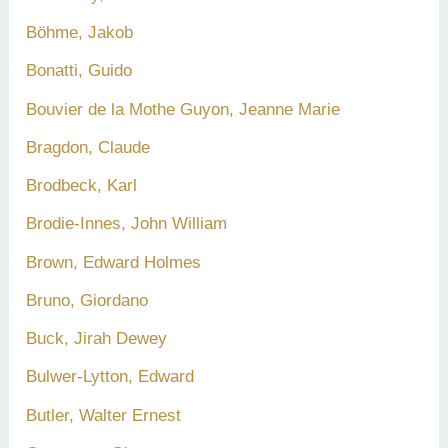
Böhme, Jakob
Bonatti, Guido
Bouvier de la Mothe Guyon, Jeanne Marie
Bragdon, Claude
Brodbeck, Karl
Brodie-Innes, John William
Brown, Edward Holmes
Bruno, Giordano
Buck, Jirah Dewey
Bulwer-Lytton, Edward
Butler, Walter Ernest