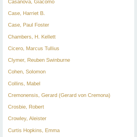
Casanova, Giacomo
Case, Harriet B.
Case, Paul Foster
Chambers, H. Kellett
Cicero, Marcus Tullius
Clymer, Reuben Swinburne
Cohen, Solomon
Collins, Mabel
Cremonensis, Gerard (Gerard von Cremona)
Crosbie, Robert
Crowley, Aleister
Curtis Hopkins, Emma