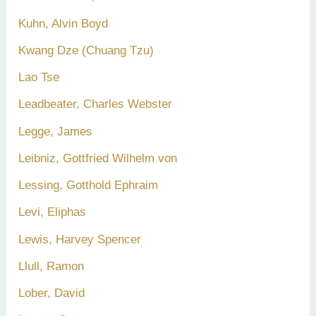
Kuhn, Alvin Boyd
Kwang Dze (Chuang Tzu)
Lao Tse
Leadbeater, Charles Webster
Legge, James
Leibniz, Gottfried Wilhelm von
Lessing, Gotthold Ephraim
Levi, Eliphas
Lewis, Harvey Spencer
Llull, Ramon
Lober, David