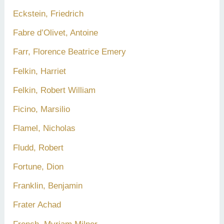
Eckstein, Friedrich
Fabre d’Olivet, Antoine
Farr, Florence Beatrice Emery
Felkin, Harriet
Felkin, Robert William
Ficino, Marsilio
Flamel, Nicholas
Fludd, Robert
Fortune, Dion
Franklin, Benjamin
Frater Achad