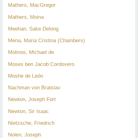
Mathers, MacGregor
Mathers, Moina
Meehan, Sake Delong
Mena, Maria Cristina (Chambers)
Molinos, Michael de
Moses ben Jacob Cordovero
Moshe de León
Nachman von Bratslav
Newton, Joseph Fort
Newton, Sir Isaac
Nietzsche, Friedrich
Nolen, Joseph