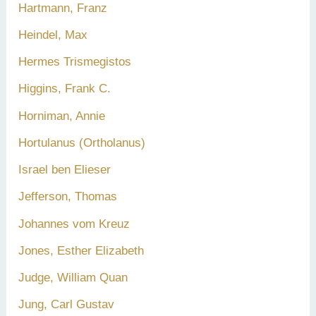
Hartmann, Franz
Heindel, Max
Hermes Trismegistos
Higgins, Frank C.
Horniman, Annie
Hortulanus (Ortholanus)
Israel ben Elieser
Jefferson, Thomas
Johannes vom Kreuz
Jones, Esther Elizabeth
Judge, William Quan
Jung, Carl Gustav