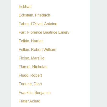
Eckhart
Eckstein, Friedrich
Fabre d’Olivet, Antoine
Farr, Florence Beatrice Emery
Felkin, Harriet
Felkin, Robert William
Ficino, Marsilio
Flamel, Nicholas
Fludd, Robert
Fortune, Dion
Franklin, Benjamin
Frater Achad