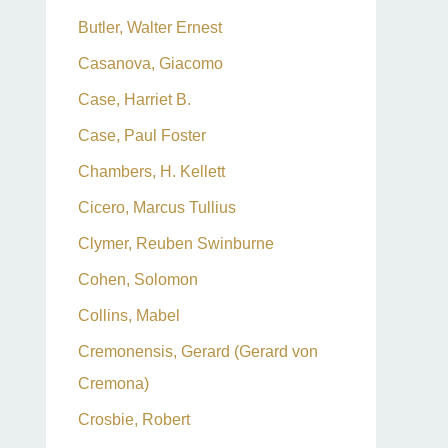
Butler, Walter Ernest
Casanova, Giacomo
Case, Harriet B.
Case, Paul Foster
Chambers, H. Kellett
Cicero, Marcus Tullius
Clymer, Reuben Swinburne
Cohen, Solomon
Collins, Mabel
Cremonensis, Gerard (Gerard von
Cremona)
Crosbie, Robert