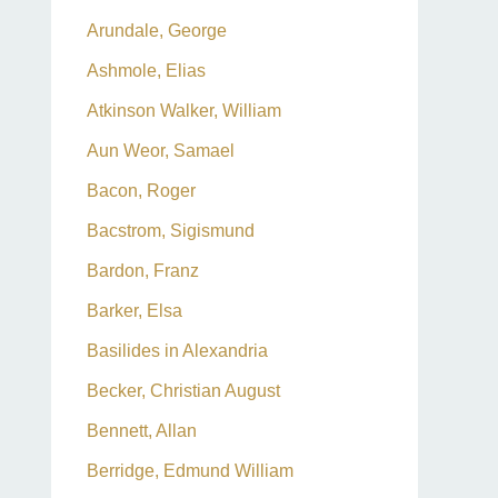
Arundale, George
Ashmole, Elias
Atkinson Walker, William
Aun Weor, Samael
Bacon, Roger
Bacstrom, Sigismund
Bardon, Franz
Barker, Elsa
Basilides in Alexandria
Becker, Christian August
Bennett, Allan
Berridge, Edmund William