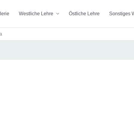
lerie
Westliche Lehre
Östliche Lehre
Sonstiges 
a