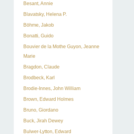
Besant, Annie
Blavatsky, Helena P.
Böhme, Jakob
Bonatti, Guido
Bouvier de la Mothe Guyon, Jeanne
Marie
Bragdon, Claude
Brodbeck, Karl
Brodie-Innes, John William
Brown, Edward Holmes
Bruno, Giordano
Buck, Jirah Dewey
Bulwer-Lytton, Edward