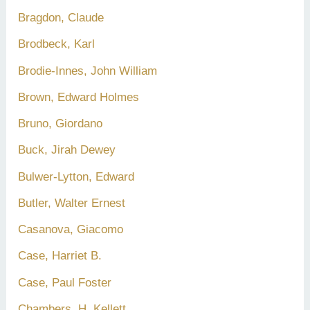
Bragdon, Claude
Brodbeck, Karl
Brodie-Innes, John William
Brown, Edward Holmes
Bruno, Giordano
Buck, Jirah Dewey
Bulwer-Lytton, Edward
Butler, Walter Ernest
Casanova, Giacomo
Case, Harriet B.
Case, Paul Foster
Chambers, H. Kellett