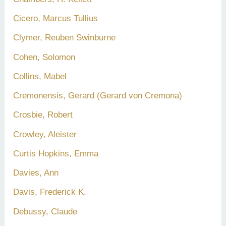
Cicero, Marcus Tullius
Clymer, Reuben Swinburne
Cohen, Solomon
Collins, Mabel
Cremonensis, Gerard (Gerard von Cremona)
Crosbie, Robert
Crowley, Aleister
Curtis Hopkins, Emma
Davies, Ann
Davis, Frederick K.
Debussy, Claude