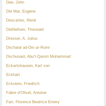
Dee, John
Del Mar, Eugene
Descartes, René
Dethlefsen, Thorwald
Dresser, A. Julius
Dschalal ad-Din ar-Rumi
Dschunaid, Abu’l-Qasim Muhammad
Eckartshausen, Karl von
Eckhart
Eckstein, Friedrich
Fabre d’Olivet, Antoine
Farr, Florence Beatrice Emery