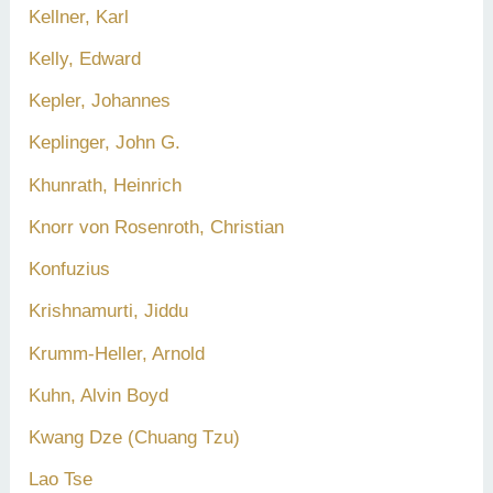
Kellner, Karl
Kelly, Edward
Kepler, Johannes
Keplinger, John G.
Khunrath, Heinrich
Knorr von Rosenroth, Christian
Konfuzius
Krishnamurti, Jiddu
Krumm-Heller, Arnold
Kuhn, Alvin Boyd
Kwang Dze (Chuang Tzu)
Lao Tse