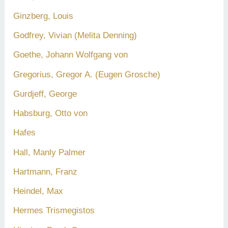
Ginzberg, Louis
Godfrey, Vivian (Melita Denning)
Goethe, Johann Wolfgang von
Gregorius, Gregor A. (Eugen Grosche)
Gurdjeff, George
Habsburg, Otto von
Hafes
Hall, Manly Palmer
Hartmann, Franz
Heindel, Max
Hermes Trismegistos