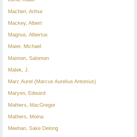
Machen, Arthur
Mackey, Albert
Magnus, Albertus
Maier, Michael
Maimon, Salomon
Malek, J.
Marc Aurel (Marcus Aurelius Antonius)
Maryon, Edward
Mathers, MacGregor
Mathers, Moina
Meehan, Sake Delong