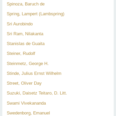
Spinoza, Baruch de
Spring, Lampert (Lambspring)
Sri Aurobindo
Sri Ram, Nilakanta
Stanislas de Guaita
Steiner, Rudolf
Steinmetz, George H.
Stinde, Julius Ernst Wilhelm
Street, Oliver Day
Suzuki, Daisetz Teitaro, D. Litt.
Swami Vivekananda
Swedenborg, Emanuel