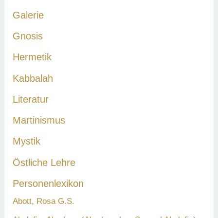
Galerie
Gnosis
Hermetik
Kabbalah
Literatur
Martinismus
Mystik
Östliche Lehre
Personenlexikon
Abott, Rosa G.S.