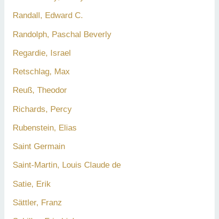
Randall, Edward C.
Randolph, Paschal Beverly
Regardie, Israel
Retschlag, Max
Reuß, Theodor
Richards, Percy
Rubenstein, Elias
Saint Germain
Saint-Martin, Louis Claude de
Satie, Erik
Sättler, Franz