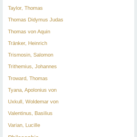
Taylor, Thomas
Thomas Didymus Judas
Thomas von Aquin
Tränker, Heinrich
Trismosin, Salomon
Trithemius, Johannes
Troward, Thomas
Tyana, Apolonius von
Uxkull, Woldemar von
Valentinus, Basilius
Varian, Lucille