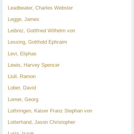
Leadbeater, Charles Webster
Legge, James
Leibniz, Gottfried Wilhelm von
Lessing, Gotthold Ephraim
Levi, Eliphas
Lewis, Harvey Spencer
Llull, Ramon
Lober, David
Lomer, Georg
Lothringen, Kaiser Franz Stephan von
Lotterhand, Jason Christopher
Luria, Isaak