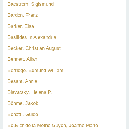
Bacstrom, Sigismund
Bardon, Franz
Barker, Elsa
Basilides in Alexandria
Becker, Christian August
Bennett, Allan
Berridge, Edmund William
Besant, Annie
Blavatsky, Helena P.
Böhme, Jakob
Bonatti, Guido
Bouvier de la Mothe Guyon, Jeanne Marie