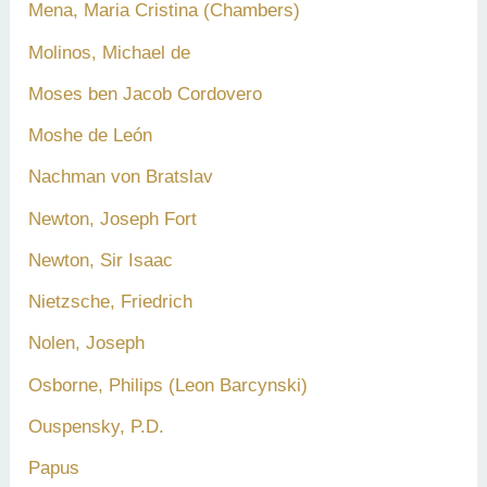
Mena, Maria Cristina (Chambers)
Molinos, Michael de
Moses ben Jacob Cordovero
Moshe de León
Nachman von Bratslav
Newton, Joseph Fort
Newton, Sir Isaac
Nietzsche, Friedrich
Nolen, Joseph
Osborne, Philips (Leon Barcynski)
Ouspensky, P.D.
Papus