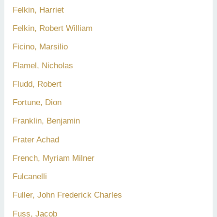
Felkin, Harriet
Felkin, Robert William
Ficino, Marsilio
Flamel, Nicholas
Fludd, Robert
Fortune, Dion
Franklin, Benjamin
Frater Achad
French, Myriam Milner
Fulcanelli
Fuller, John Frederick Charles
Fuss, Jacob