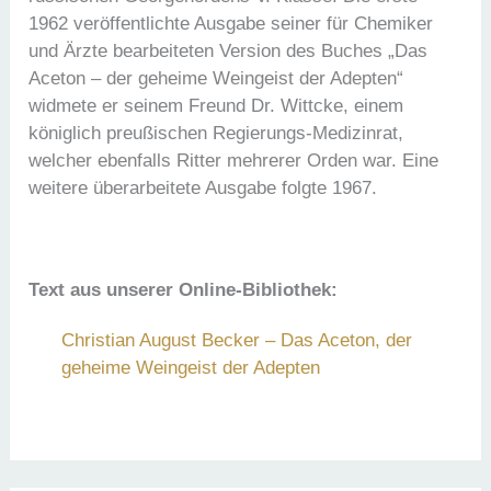
1962 veröffentlichte Ausgabe seiner für Chemiker
und Ärzte bearbeiteten Version des Buches „Das
Aceton – der geheime Weingeist der Adepten“
widmete er seinem Freund Dr. Wittcke, einem
königlich preußischen Regierungs-Medizinrat,
welcher ebenfalls Ritter mehrerer Orden war. Eine
weitere überarbeitete Ausgabe folgte 1967.
Text aus unserer Online-Bibliothek:
Christian August Becker – Das Aceton, der
geheime Weingeist der Adepten