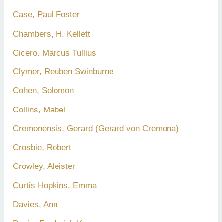
Case, Paul Foster
Chambers, H. Kellett
Cicero, Marcus Tullius
Clymer, Reuben Swinburne
Cohen, Solomon
Collins, Mabel
Cremonensis, Gerard (Gerard von Cremona)
Crosbie, Robert
Crowley, Aleister
Curtis Hopkins, Emma
Davies, Ann