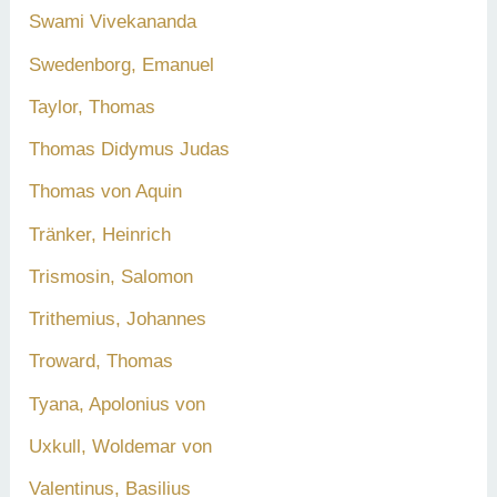
Swami Vivekananda
Swedenborg, Emanuel
Taylor, Thomas
Thomas Didymus Judas
Thomas von Aquin
Tränker, Heinrich
Trismosin, Salomon
Trithemius, Johannes
Troward, Thomas
Tyana, Apolonius von
Uxkull, Woldemar von
Valentinus, Basilius