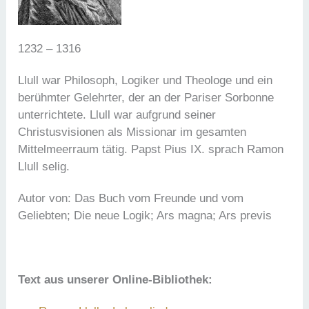
1232 – 1316
Llull war Philosoph, Logiker und Theologe und ein
berühmter Gelehrter, der an der Pariser Sorbonne
unterrichtete. Llull war aufgrund seiner
Christusvisionen als Missionar im gesamten
Mittelmeerraum tätig. Papst Pius IX. sprach Ramon
Llull selig.
Autor von: Das Buch vom Freunde und vom
Geliebten; Die neue Logik; Ars magna; Ars previs
Text aus unserer Online-Bibliothek: