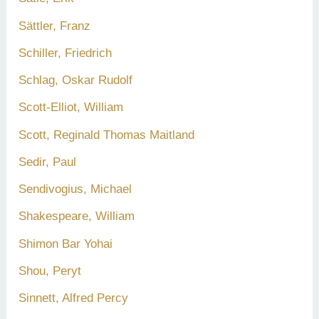
Sättler, Franz
Schiller, Friedrich
Schlag, Oskar Rudolf
Scott-Elliot, William
Scott, Reginald Thomas Maitland
Sedir, Paul
Sendivogius, Michael
Shakespeare, William
Shimon Bar Yohai
Shou, Peryt
Sinnett, Alfred Percy