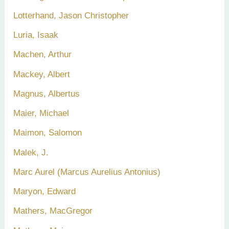
Lotterhand, Jason Christopher
Luria, Isaak
Machen, Arthur
Mackey, Albert
Magnus, Albertus
Maier, Michael
Maimon, Salomon
Malek, J.
Marc Aurel (Marcus Aurelius Antonius)
Maryon, Edward
Mathers, MacGregor