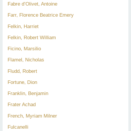
Fabre d’Olivet, Antoine
Farr, Florence Beatrice Emery
Felkin, Harriet
Felkin, Robert William
Ficino, Marsilio
Flamel, Nicholas
Fludd, Robert
Fortune, Dion
Franklin, Benjamin
Frater Achad
French, Myriam Milner
Fulcanelli