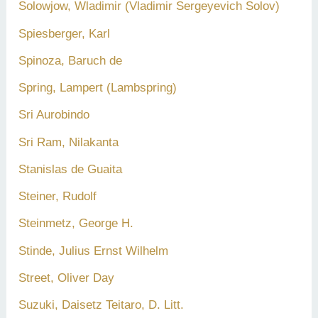
Solowjow, Wladimir (Vladimir Sergeyevich Solov)
Spiesberger, Karl
Spinoza, Baruch de
Spring, Lampert (Lambspring)
Sri Aurobindo
Sri Ram, Nilakanta
Stanislas de Guaita
Steiner, Rudolf
Steinmetz, George H.
Stinde, Julius Ernst Wilhelm
Street, Oliver Day
Suzuki, Daisetz Teitaro, D. Litt.