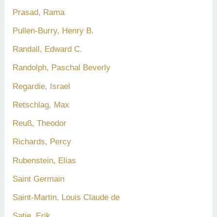
Prasad, Rama
Pullen-Burry, Henry B.
Randall, Edward C.
Randolph, Paschal Beverly
Regardie, Israel
Retschlag, Max
Reuß, Theodor
Richards, Percy
Rubenstein, Elias
Saint Germain
Saint-Martin, Louis Claude de
Satie, Erik