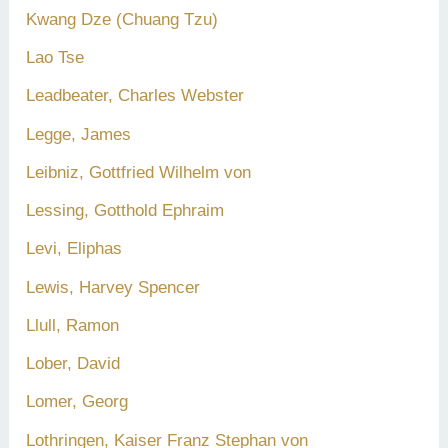
Kwang Dze (Chuang Tzu)
Lao Tse
Leadbeater, Charles Webster
Legge, James
Leibniz, Gottfried Wilhelm von
Lessing, Gotthold Ephraim
Levi, Eliphas
Lewis, Harvey Spencer
Llull, Ramon
Lober, David
Lomer, Georg
Lothringen, Kaiser Franz Stephan von