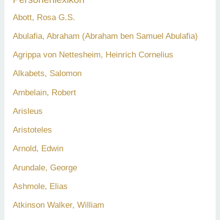
Abott, Rosa G.S.
Abulafia, Abraham (Abraham ben Samuel Abulafia)
Agrippa von Nettesheim, Heinrich Cornelius
Alkabets, Salomon
Ambelain, Robert
Arisleus
Aristoteles
Arnold, Edwin
Arundale, George
Ashmole, Elias
Atkinson Walker, William