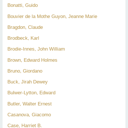
Bonatti, Guido
Bouvier de la Mothe Guyon, Jeanne Marie
Bragdon, Claude
Brodbeck, Karl
Brodie-Innes, John William
Brown, Edward Holmes
Bruno, Giordano
Buck, Jirah Dewey
Bulwer-Lytton, Edward
Butler, Walter Ernest
Casanova, Giacomo
Case, Harriet B.