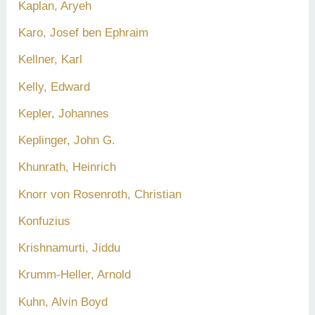
Kaplan, Aryeh
Karo, Josef ben Ephraim
Kellner, Karl
Kelly, Edward
Kepler, Johannes
Keplinger, John G.
Khunrath, Heinrich
Knorr von Rosenroth, Christian
Konfuzius
Krishnamurti, Jiddu
Krumm-Heller, Arnold
Kuhn, Alvin Boyd