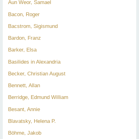
Aun Weor, Samael
Bacon, Roger
Bacstrom, Sigismund
Bardon, Franz
Barker, Elsa
Basilides in Alexandria
Becker, Christian August
Bennett, Allan
Berridge, Edmund William
Besant, Annie
Blavatsky, Helena P.
Böhme, Jakob