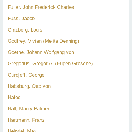
Fuller, John Frederick Charles
Fuss, Jacob
Ginzberg, Louis
Godfrey, Vivian (Melita Denning)
Goethe, Johann Wolfgang von
Gregorius, Gregor A. (Eugen Grosche)
Gurdjeff, George
Habsburg, Otto von
Hafes
Hall, Manly Palmer
Hartmann, Franz
Heindel, Max