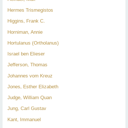
Hermes Trismegistos
Higgins, Frank C.
Horniman, Annie
Hortulanus (Ortholanus)
Israel ben Elieser
Jefferson, Thomas
Johannes vom Kreuz
Jones, Esther Elizabeth
Judge, William Quan
Jung, Carl Gustav
Kant, Immanuel