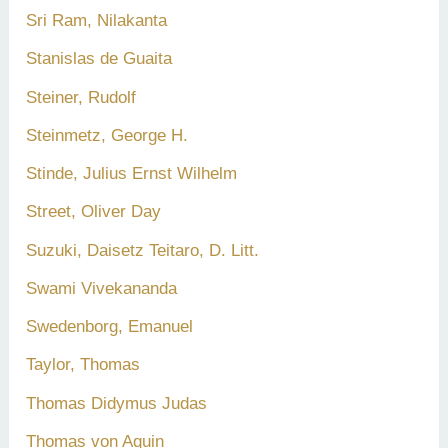
Sri Ram, Nilakanta
Stanislas de Guaita
Steiner, Rudolf
Steinmetz, George H.
Stinde, Julius Ernst Wilhelm
Street, Oliver Day
Suzuki, Daisetz Teitaro, D. Litt.
Swami Vivekananda
Swedenborg, Emanuel
Taylor, Thomas
Thomas Didymus Judas
Thomas von Aquin