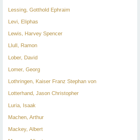
Lessing, Gotthold Ephraim
Levi, Eliphas
Lewis, Harvey Spencer
Llull, Ramon
Lober, David
Lomer, Georg
Lothringen, Kaiser Franz Stephan von
Lotterhand, Jason Christopher
Luria, Isaak
Machen, Arthur
Mackey, Albert