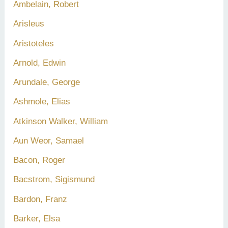
Ambelain, Robert
Arisleus
Aristoteles
Arnold, Edwin
Arundale, George
Ashmole, Elias
Atkinson Walker, William
Aun Weor, Samael
Bacon, Roger
Bacstrom, Sigismund
Bardon, Franz
Barker, Elsa