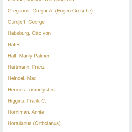
Gregorius, Gregor A. (Eugen Grosche)
Gurdjeff, George
Habsburg, Otto von
Hafes
Hall, Manly Palmer
Hartmann, Franz
Heindel, Max
Hermes Trismegistos
Higgins, Frank C.
Horniman, Annie
Hortulanus (Ortholanus)