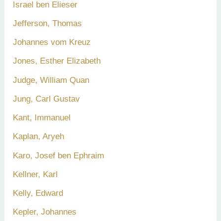
Israel ben Elieser
Jefferson, Thomas
Johannes vom Kreuz
Jones, Esther Elizabeth
Judge, William Quan
Jung, Carl Gustav
Kant, Immanuel
Kaplan, Aryeh
Karo, Josef ben Ephraim
Kellner, Karl
Kelly, Edward
Kepler, Johannes