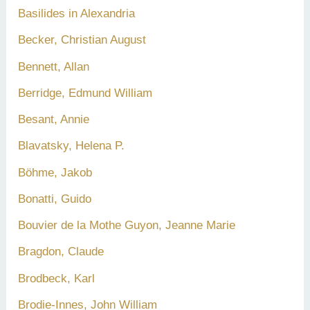
Basilides in Alexandria
Becker, Christian August
Bennett, Allan
Berridge, Edmund William
Besant, Annie
Blavatsky, Helena P.
Böhme, Jakob
Bonatti, Guido
Bouvier de la Mothe Guyon, Jeanne Marie
Bragdon, Claude
Brodbeck, Karl
Brodie-Innes, John William