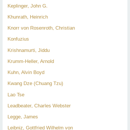
Keplinger, John G.
Khunrath, Heinrich
Knorr von Rosenroth, Christian
Konfuzius
Krishnamurti, Jiddu
Krumm-Heller, Arnold
Kuhn, Alvin Boyd
Kwang Dze (Chuang Tzu)
Lao Tse
Leadbeater, Charles Webster
Legge, James
Leibniz, Gottfried Wilhelm von