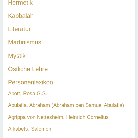
Hermetik
Kabbalah
Literatur
Martinismus
Mystik
Östliche Lehre
Personenlexikon
Abott, Rosa G.S.
Abulafia, Abraham (Abraham ben Samuel Abulafia)
Agrippa von Nettesheim, Heinrich Cornelius
Alkabets, Salomon