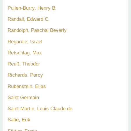
Pullen-Burry, Henry B.
Randall, Edward C.
Randolph, Paschal Beverly
Regardie, Israel
Retschlag, Max
Reuß, Theodor
Richards, Percy
Rubenstein, Elias
Saint Germain
Saint-Martin, Louis Claude de
Satie, Erik