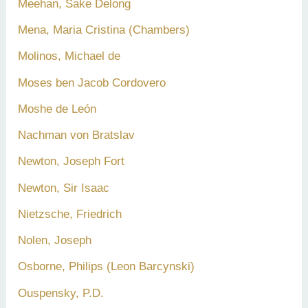
Meehan, Sake Delong
Mena, Maria Cristina (Chambers)
Molinos, Michael de
Moses ben Jacob Cordovero
Moshe de León
Nachman von Bratslav
Newton, Joseph Fort
Newton, Sir Isaac
Nietzsche, Friedrich
Nolen, Joseph
Osborne, Philips (Leon Barcynski)
Ouspensky, P.D.