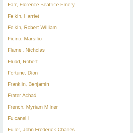
Farr, Florence Beatrice Emery
Felkin, Harriet
Felkin, Robert William
Ficino, Marsilio
Flamel, Nicholas
Fludd, Robert
Fortune, Dion
Franklin, Benjamin
Frater Achad
French, Myriam Milner
Fulcanelli
Fuller, John Frederick Charles