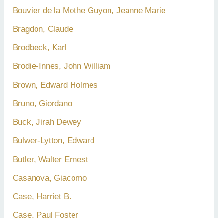
Bouvier de la Mothe Guyon, Jeanne Marie
Bragdon, Claude
Brodbeck, Karl
Brodie-Innes, John William
Brown, Edward Holmes
Bruno, Giordano
Buck, Jirah Dewey
Bulwer-Lytton, Edward
Butler, Walter Ernest
Casanova, Giacomo
Case, Harriet B.
Case, Paul Foster