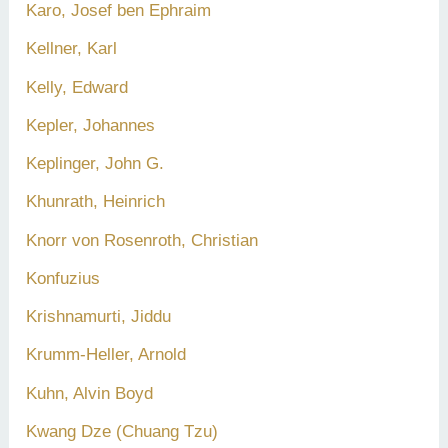
Karo, Josef ben Ephraim
Kellner, Karl
Kelly, Edward
Kepler, Johannes
Keplinger, John G.
Khunrath, Heinrich
Knorr von Rosenroth, Christian
Konfuzius
Krishnamurti, Jiddu
Krumm-Heller, Arnold
Kuhn, Alvin Boyd
Kwang Dze (Chuang Tzu)