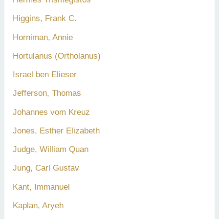
Higgins, Frank C.
Horniman, Annie
Hortulanus (Ortholanus)
Israel ben Elieser
Jefferson, Thomas
Johannes vom Kreuz
Jones, Esther Elizabeth
Judge, William Quan
Jung, Carl Gustav
Kant, Immanuel
Kaplan, Aryeh