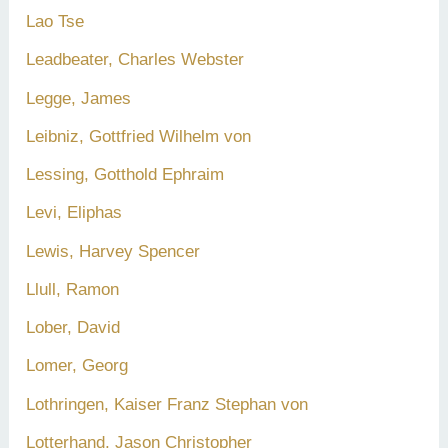
Lao Tse
Leadbeater, Charles Webster
Legge, James
Leibniz, Gottfried Wilhelm von
Lessing, Gotthold Ephraim
Levi, Eliphas
Lewis, Harvey Spencer
Llull, Ramon
Lober, David
Lomer, Georg
Lothringen, Kaiser Franz Stephan von
Lotterhand, Jason Christopher