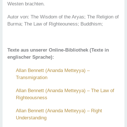
Westen brachten.
Autor von: The Wisdom of the Aryas; The Religion of
Burma; The Law of Righteouness; Buddhism;
Texte aus unserer Online-Bibliothek (Texte in
englischer Sprache):
Allan Bennett (Ananda Metteyya) –
Transmigration
Allan Bennett (Ananda Metteyya) – The Law of
Righteousness
Allan Bennett (Ananda Metteyya) – Right
Understanding