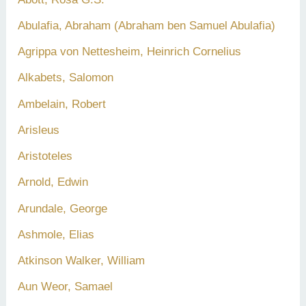
Abulafia, Abraham (Abraham ben Samuel Abulafia)
Agrippa von Nettesheim, Heinrich Cornelius
Alkabets, Salomon
Ambelain, Robert
Arisleus
Aristoteles
Arnold, Edwin
Arundale, George
Ashmole, Elias
Atkinson Walker, William
Aun Weor, Samael