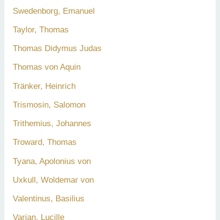
Swedenborg, Emanuel
Taylor, Thomas
Thomas Didymus Judas
Thomas von Aquin
Tränker, Heinrich
Trismosin, Salomon
Trithemius, Johannes
Troward, Thomas
Tyana, Apolonius von
Uxkull, Woldemar von
Valentinus, Basilius
Varian, Lucille