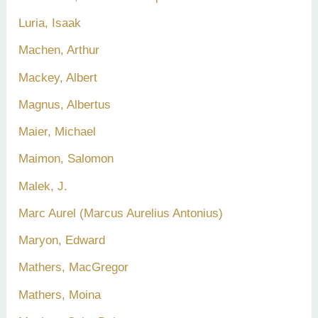
Luria, Isaak
Machen, Arthur
Mackey, Albert
Magnus, Albertus
Maier, Michael
Maimon, Salomon
Malek, J.
Marc Aurel (Marcus Aurelius Antonius)
Maryon, Edward
Mathers, MacGregor
Mathers, Moina