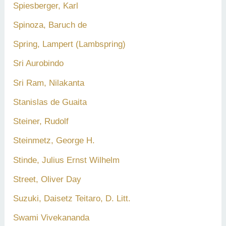
Spiesberger, Karl
Spinoza, Baruch de
Spring, Lampert (Lambspring)
Sri Aurobindo
Sri Ram, Nilakanta
Stanislas de Guaita
Steiner, Rudolf
Steinmetz, George H.
Stinde, Julius Ernst Wilhelm
Street, Oliver Day
Suzuki, Daisetz Teitaro, D. Litt.
Swami Vivekananda