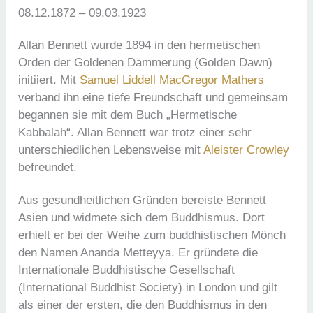
08.12.1872 – 09.03.1923
Allan Bennett wurde 1894 in den hermetischen
Orden der Goldenen Dämmerung (Golden Dawn)
initiiert. Mit
Samuel Liddell MacGregor Mathers
verband ihn eine tiefe Freundschaft und gemeinsam
begannen sie mit dem Buch „Hermetische
Kabbalah“. Allan Bennett war trotz einer sehr
unterschiedlichen Lebensweise mit
Aleister Crowley
befreundet.
Aus gesundheitlichen Gründen bereiste Bennett
Asien und widmete sich dem Buddhismus. Dort
erhielt er bei der Weihe zum buddhistischen Mönch
den Namen Ananda Metteyya. Er gründete die
Internationale Buddhistische Gesellschaft
(International Buddhist Society) in London und gilt
als einer der ersten, die den Buddhismus in den