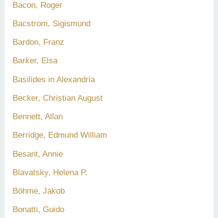
Bacon, Roger
Bacstrom, Sigismund
Bardon, Franz
Barker, Elsa
Basilides in Alexandria
Becker, Christian August
Bennett, Allan
Berridge, Edmund William
Besant, Annie
Blavatsky, Helena P.
Böhme, Jakob
Bonatti, Guido