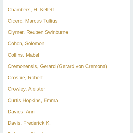
Chambers, H. Kellett
Cicero, Marcus Tullius
Clymer, Reuben Swinburne
Cohen, Solomon
Collins, Mabel
Cremonensis, Gerard (Gerard von Cremona)
Crosbie, Robert
Crowley, Aleister
Curtis Hopkins, Emma
Davies, Ann
Davis, Frederick K.