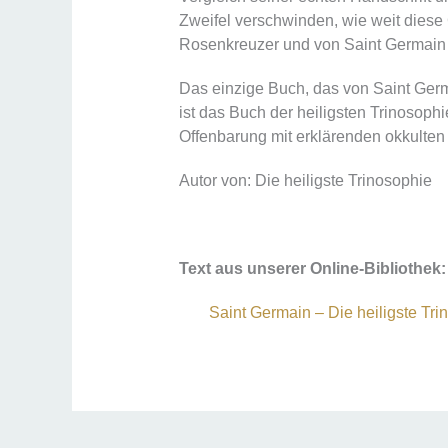
Zweifel verschwinden, wie weit diese
Rosenkreuzer und von Saint Germain e
Das einzige Buch, das von Saint Germa
ist das Buch der heiligsten Trinosophi
Offenbarung mit erklärenden okkulten
Autor von: Die heiligste Trinosophie
Text aus unserer Online-Bibliothek:
Saint Germain – Die heiligste Tri