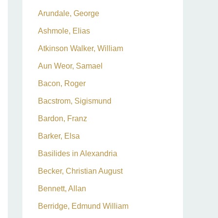
Arundale, George
Ashmole, Elias
Atkinson Walker, William
Aun Weor, Samael
Bacon, Roger
Bacstrom, Sigismund
Bardon, Franz
Barker, Elsa
Basilides in Alexandria
Becker, Christian August
Bennett, Allan
Berridge, Edmund William