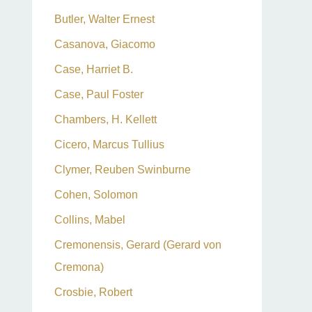
Butler, Walter Ernest
Casanova, Giacomo
Case, Harriet B.
Case, Paul Foster
Chambers, H. Kellett
Cicero, Marcus Tullius
Clymer, Reuben Swinburne
Cohen, Solomon
Collins, Mabel
Cremonensis, Gerard (Gerard von
Cremona)
Crosbie, Robert