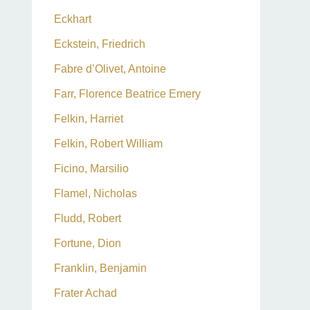
Eckhart
Eckstein, Friedrich
Fabre d’Olivet, Antoine
Farr, Florence Beatrice Emery
Felkin, Harriet
Felkin, Robert William
Ficino, Marsilio
Flamel, Nicholas
Fludd, Robert
Fortune, Dion
Franklin, Benjamin
Frater Achad