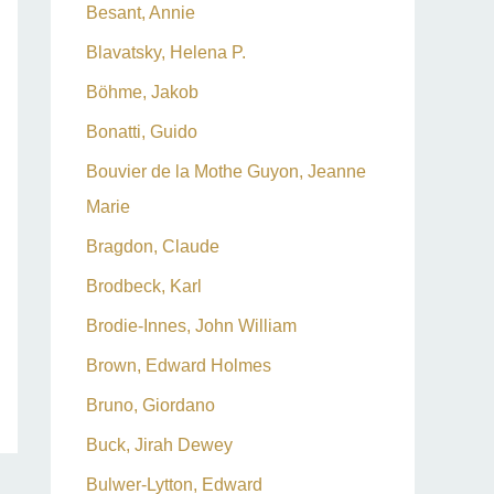
Besant, Annie
Blavatsky, Helena P.
Böhme, Jakob
Bonatti, Guido
Bouvier de la Mothe Guyon, Jeanne
Marie
Bragdon, Claude
Brodbeck, Karl
Brodie-Innes, John William
Brown, Edward Holmes
Bruno, Giordano
Buck, Jirah Dewey
Bulwer-Lytton, Edward