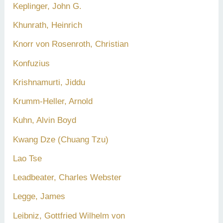
Keplinger, John G.
Khunrath, Heinrich
Knorr von Rosenroth, Christian
Konfuzius
Krishnamurti, Jiddu
Krumm-Heller, Arnold
Kuhn, Alvin Boyd
Kwang Dze (Chuang Tzu)
Lao Tse
Leadbeater, Charles Webster
Legge, James
Leibniz, Gottfried Wilhelm von