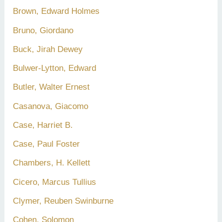
Brown, Edward Holmes
Bruno, Giordano
Buck, Jirah Dewey
Bulwer-Lytton, Edward
Butler, Walter Ernest
Casanova, Giacomo
Case, Harriet B.
Case, Paul Foster
Chambers, H. Kellett
Cicero, Marcus Tullius
Clymer, Reuben Swinburne
Cohen, Solomon