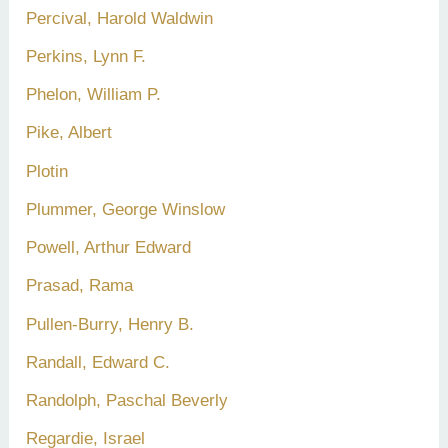
Percival, Harold Waldwin
Perkins, Lynn F.
Phelon, William P.
Pike, Albert
Plotin
Plummer, George Winslow
Powell, Arthur Edward
Prasad, Rama
Pullen-Burry, Henry B.
Randall, Edward C.
Randolph, Paschal Beverly
Regardie, Israel