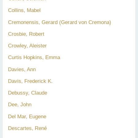
Collins, Mabel
Cremonensis, Gerard (Gerard von Cremona)
Crosbie, Robert
Crowley, Aleister
Curtis Hopkins, Emma
Davies, Ann
Davis, Frederick K.
Debussy, Claude
Dee, John
Del Mar, Eugene
Descartes, René