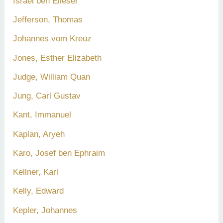
Israel ben Elieser
Jefferson, Thomas
Johannes vom Kreuz
Jones, Esther Elizabeth
Judge, William Quan
Jung, Carl Gustav
Kant, Immanuel
Kaplan, Aryeh
Karo, Josef ben Ephraim
Kellner, Karl
Kelly, Edward
Kepler, Johannes