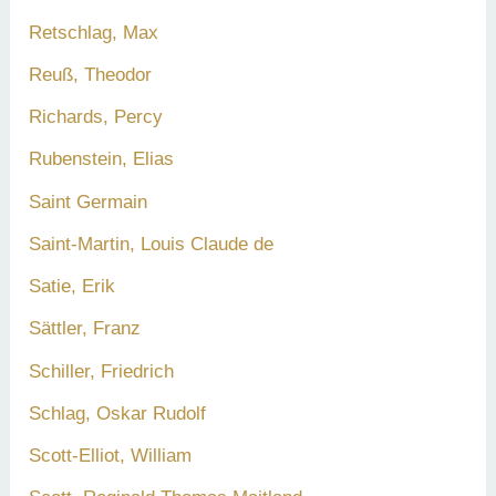
Retschlag, Max
Reuß, Theodor
Richards, Percy
Rubenstein, Elias
Saint Germain
Saint-Martin, Louis Claude de
Satie, Erik
Sättler, Franz
Schiller, Friedrich
Schlag, Oskar Rudolf
Scott-Elliot, William