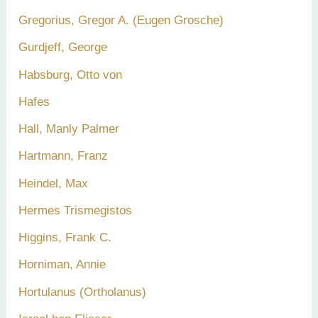
Gregorius, Gregor A. (Eugen Grosche)
Gurdjeff, George
Habsburg, Otto von
Hafes
Hall, Manly Palmer
Hartmann, Franz
Heindel, Max
Hermes Trismegistos
Higgins, Frank C.
Horniman, Annie
Hortulanus (Ortholanus)