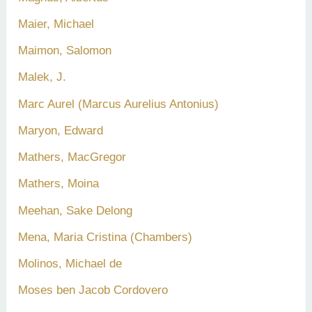
Maier, Michael
Maimon, Salomon
Malek, J.
Marc Aurel (Marcus Aurelius Antonius)
Maryon, Edward
Mathers, MacGregor
Mathers, Moina
Meehan, Sake Delong
Mena, Maria Cristina (Chambers)
Molinos, Michael de
Moses ben Jacob Cordovero