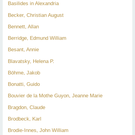
Basilides in Alexandria
Becker, Christian August
Bennett, Allan
Berridge, Edmund William
Besant, Annie
Blavatsky, Helena P.
Böhme, Jakob
Bonatti, Guido
Bouvier de la Mothe Guyon, Jeanne Marie
Bragdon, Claude
Brodbeck, Karl
Brodie-Innes, John William