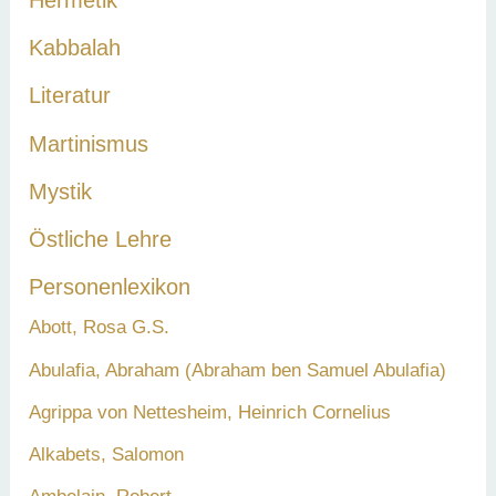
Kabbalah
Literatur
Martinismus
Mystik
Östliche Lehre
Personenlexikon
Abott, Rosa G.S.
Abulafia, Abraham (Abraham ben Samuel Abulafia)
Agrippa von Nettesheim, Heinrich Cornelius
Alkabets, Salomon