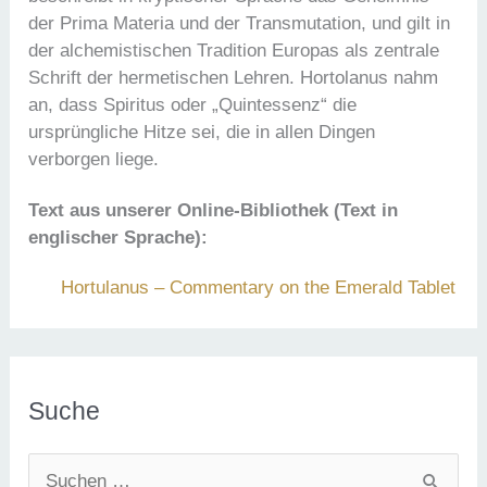
der Prima Materia und der Transmutation, und gilt in
der alchemistischen Tradition Europas als zentrale
Schrift der hermetischen Lehren. Hortolanus nahm
an, dass Spiritus oder „Quintessenz“ die
ursprüngliche Hitze sei, die in allen Dingen
verborgen liege.
Text aus unserer Online-Bibliothek (Text in
englischer Sprache):
Hortulanus – Commentary on the Emerald Tablet
Suche
S