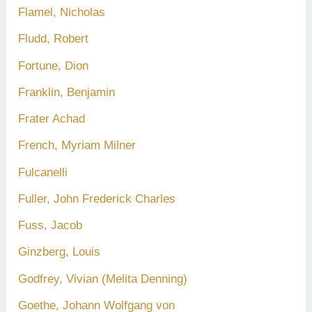
Flamel, Nicholas
Fludd, Robert
Fortune, Dion
Franklin, Benjamin
Frater Achad
French, Myriam Milner
Fulcanelli
Fuller, John Frederick Charles
Fuss, Jacob
Ginzberg, Louis
Godfrey, Vivian (Melita Denning)
Goethe, Johann Wolfgang von