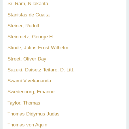
Sri Ram, Nilakanta
Stanislas de Guaita
Steiner, Rudolf
Steinmetz, George H.
Stinde, Julius Ernst Wilhelm
Street, Oliver Day
Suzuki, Daisetz Teitaro, D. Litt.
Swami Vivekananda
Swedenborg, Emanuel
Taylor, Thomas
Thomas Didymus Judas
Thomas von Aquin