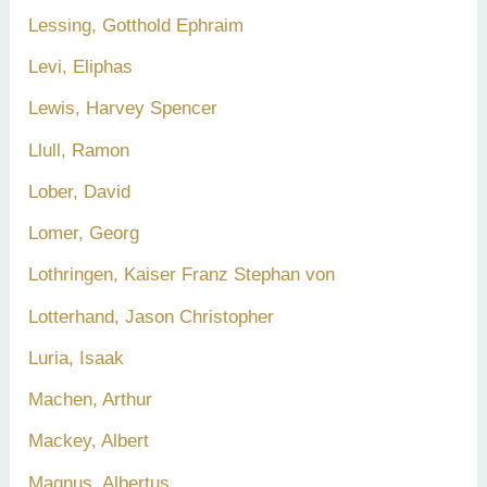
Lessing, Gotthold Ephraim
Levi, Eliphas
Lewis, Harvey Spencer
Llull, Ramon
Lober, David
Lomer, Georg
Lothringen, Kaiser Franz Stephan von
Lotterhand, Jason Christopher
Luria, Isaak
Machen, Arthur
Mackey, Albert
Magnus, Albertus