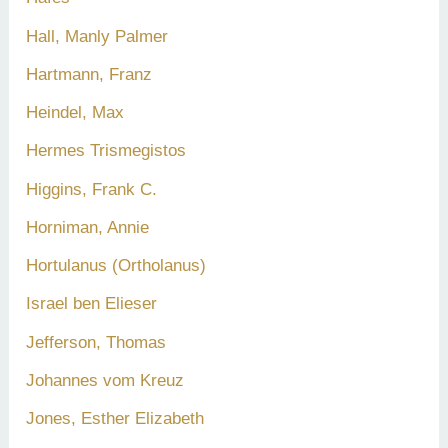
Hall, Manly Palmer
Hartmann, Franz
Heindel, Max
Hermes Trismegistos
Higgins, Frank C.
Horniman, Annie
Hortulanus (Ortholanus)
Israel ben Elieser
Jefferson, Thomas
Johannes vom Kreuz
Jones, Esther Elizabeth