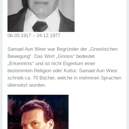
06.03.1917 – 24.12.1977
Samael Aun Weor war Begründer der „Gnostischen
Bewegung“. Das Wort „Gnosis“ bedeutet
„Erkenntnis“ und ist nicht Eigentum einer
bestimmten Religion oder Kultur. Samael Aun Weor
schrieb ca. 70 Bücher, welche in mehreren Sprachen
übersetzt wurden.