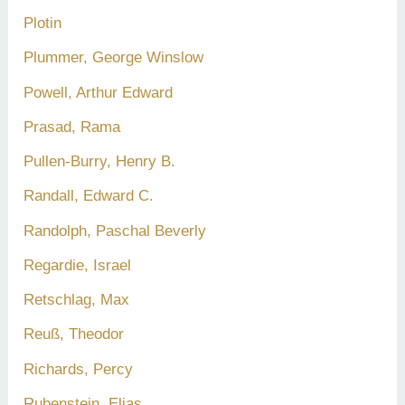
Plotin
Plummer, George Winslow
Powell, Arthur Edward
Prasad, Rama
Pullen-Burry, Henry B.
Randall, Edward C.
Randolph, Paschal Beverly
Regardie, Israel
Retschlag, Max
Reuß, Theodor
Richards, Percy
Rubenstein, Elias