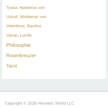
Tyana, Apolonius von
Uxkull, Woldemar von
Valentinus, Basilius
Varian, Lucille
Philosophie
Rosenkreuzer
Tarot
Copyright © 2026 Hermetic World LLC