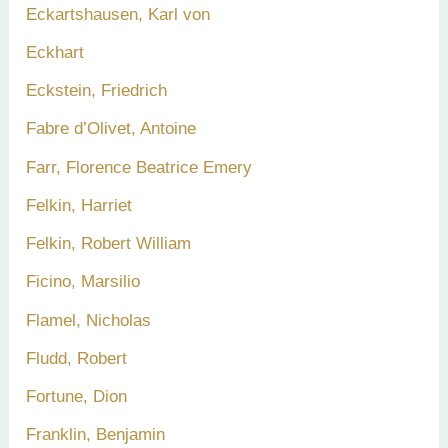
Eckartshausen, Karl von
Eckhart
Eckstein, Friedrich
Fabre d’Olivet, Antoine
Farr, Florence Beatrice Emery
Felkin, Harriet
Felkin, Robert William
Ficino, Marsilio
Flamel, Nicholas
Fludd, Robert
Fortune, Dion
Franklin, Benjamin