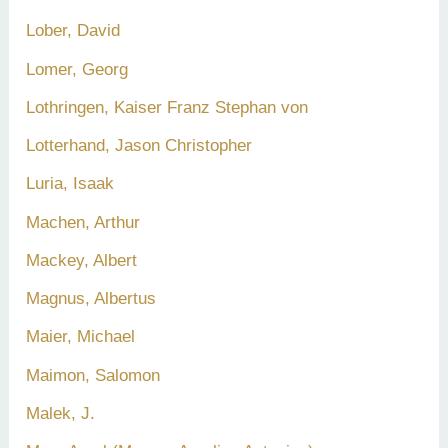
Lober, David
Lomer, Georg
Lothringen, Kaiser Franz Stephan von
Lotterhand, Jason Christopher
Luria, Isaak
Machen, Arthur
Mackey, Albert
Magnus, Albertus
Maier, Michael
Maimon, Salomon
Malek, J.