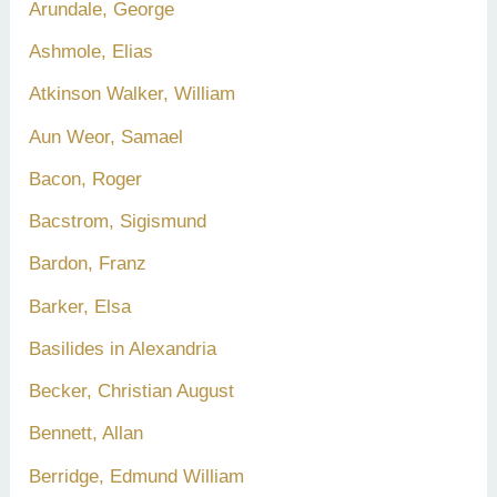
Arundale, George
Ashmole, Elias
Atkinson Walker, William
Aun Weor, Samael
Bacon, Roger
Bacstrom, Sigismund
Bardon, Franz
Barker, Elsa
Basilides in Alexandria
Becker, Christian August
Bennett, Allan
Berridge, Edmund William