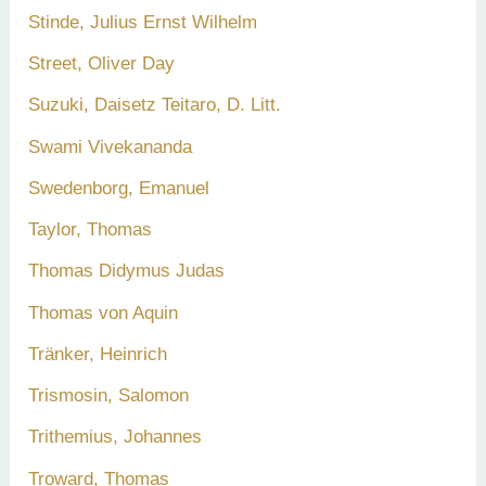
Stinde, Julius Ernst Wilhelm
Street, Oliver Day
Suzuki, Daisetz Teitaro, D. Litt.
Swami Vivekananda
Swedenborg, Emanuel
Taylor, Thomas
Thomas Didymus Judas
Thomas von Aquin
Tränker, Heinrich
Trismosin, Salomon
Trithemius, Johannes
Troward, Thomas