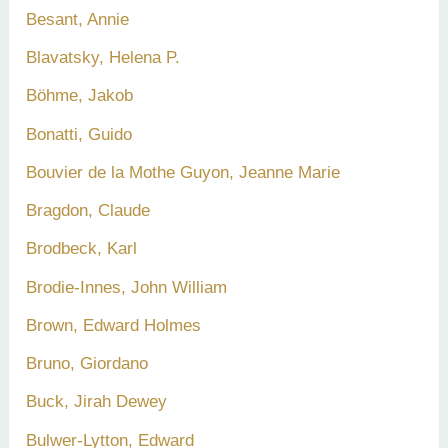
Besant, Annie
Blavatsky, Helena P.
Böhme, Jakob
Bonatti, Guido
Bouvier de la Mothe Guyon, Jeanne Marie
Bragdon, Claude
Brodbeck, Karl
Brodie-Innes, John William
Brown, Edward Holmes
Bruno, Giordano
Buck, Jirah Dewey
Bulwer-Lytton, Edward