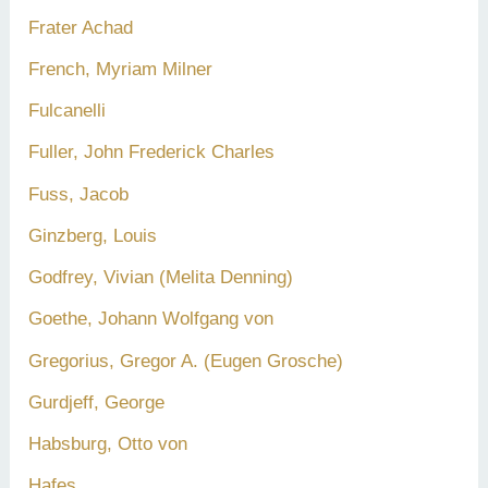
Frater Achad
French, Myriam Milner
Fulcanelli
Fuller, John Frederick Charles
Fuss, Jacob
Ginzberg, Louis
Godfrey, Vivian (Melita Denning)
Goethe, Johann Wolfgang von
Gregorius, Gregor A. (Eugen Grosche)
Gurdjeff, George
Habsburg, Otto von
Hafes