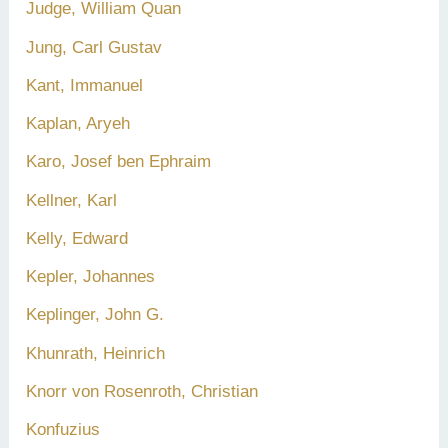
Judge, William Quan
Jung, Carl Gustav
Kant, Immanuel
Kaplan, Aryeh
Karo, Josef ben Ephraim
Kellner, Karl
Kelly, Edward
Kepler, Johannes
Keplinger, John G.
Khunrath, Heinrich
Knorr von Rosenroth, Christian
Konfuzius