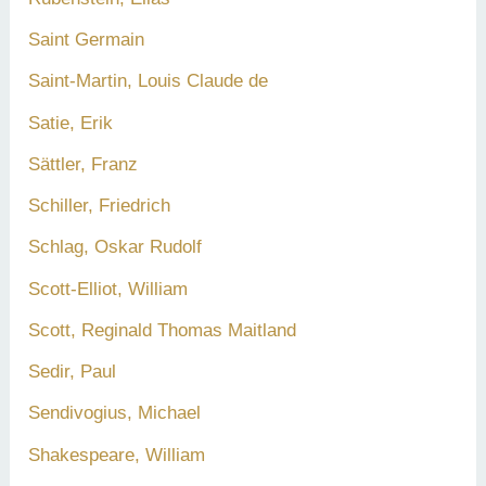
Saint Germain
Saint-Martin, Louis Claude de
Satie, Erik
Sättler, Franz
Schiller, Friedrich
Schlag, Oskar Rudolf
Scott-Elliot, William
Scott, Reginald Thomas Maitland
Sedir, Paul
Sendivogius, Michael
Shakespeare, William