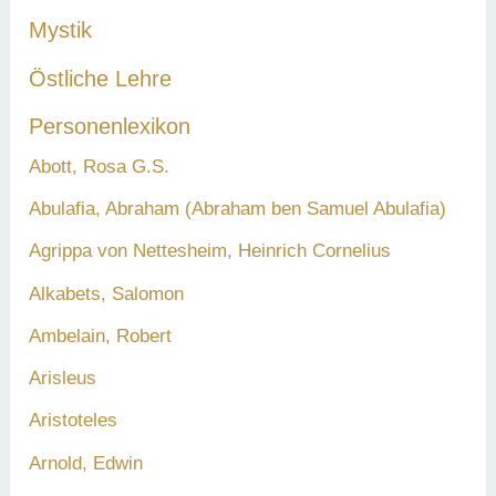
Mystik
Östliche Lehre
Personenlexikon
Abott, Rosa G.S.
Abulafia, Abraham (Abraham ben Samuel Abulafia)
Agrippa von Nettesheim, Heinrich Cornelius
Alkabets, Salomon
Ambelain, Robert
Arisleus
Aristoteles
Arnold, Edwin