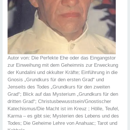
Autor von: Die Perfekte Ehe oder das Eingangstor
zur Einweihung mit dem Geheimnis zur Erweckung
der Kundalini und okkulter Kräfte; Einführung in die
Gnosis „Grundkurs für den ersten Grad“ und
Jenseits des Todes „Grundkurs für den zweiten
Grad“; Blick auf das Mysterium „Grundkurs für den
dritten Grad“; Christusbewusstsein/Gnostischer
Katechismus/Die Macht ist im Kreuz ; Hölle, Teufel,
Karma – es gibt sie; Mysterien des Lebens und des
Todes; Die Geheime Lehre von Anahuac; Tarot und