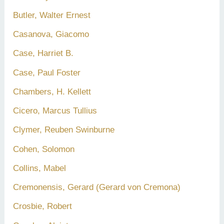
Butler, Walter Ernest
Casanova, Giacomo
Case, Harriet B.
Case, Paul Foster
Chambers, H. Kellett
Cicero, Marcus Tullius
Clymer, Reuben Swinburne
Cohen, Solomon
Collins, Mabel
Cremonensis, Gerard (Gerard von Cremona)
Crosbie, Robert