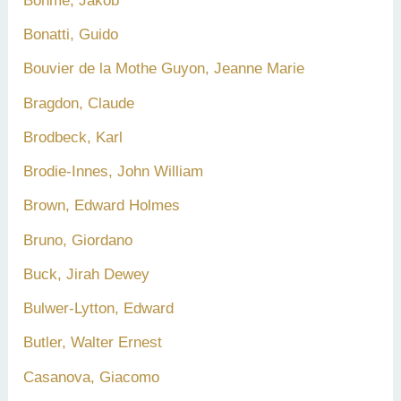
Böhme, Jakob
Bonatti, Guido
Bouvier de la Mothe Guyon, Jeanne Marie
Bragdon, Claude
Brodbeck, Karl
Brodie-Innes, John William
Brown, Edward Holmes
Bruno, Giordano
Buck, Jirah Dewey
Bulwer-Lytton, Edward
Butler, Walter Ernest
Casanova, Giacomo