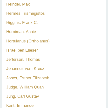
Heindel, Max
Hermes Trismegistos
Higgins, Frank C.
Horniman, Annie
Hortulanus (Ortholanus)
Israel ben Elieser
Jefferson, Thomas
Johannes vom Kreuz
Jones, Esther Elizabeth
Judge, William Quan
Jung, Carl Gustav
Kant, Immanuel