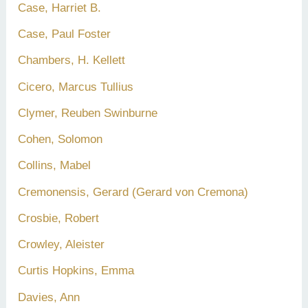
Case, Harriet B.
Case, Paul Foster
Chambers, H. Kellett
Cicero, Marcus Tullius
Clymer, Reuben Swinburne
Cohen, Solomon
Collins, Mabel
Cremonensis, Gerard (Gerard von Cremona)
Crosbie, Robert
Crowley, Aleister
Curtis Hopkins, Emma
Davies, Ann