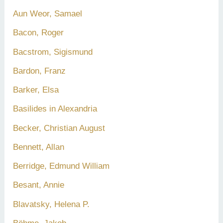
Aun Weor, Samael
Bacon, Roger
Bacstrom, Sigismund
Bardon, Franz
Barker, Elsa
Basilides in Alexandria
Becker, Christian August
Bennett, Allan
Berridge, Edmund William
Besant, Annie
Blavatsky, Helena P.