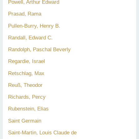
Powell, Arthur Edward
Prasad, Rama
Pullen-Burry, Henry B.
Randall, Edward C.
Randolph, Paschal Beverly
Regardie, Israel
Retschlag, Max
Reuß, Theodor
Richards, Percy
Rubenstein, Elias
Saint Germain
Saint-Martin, Louis Claude de