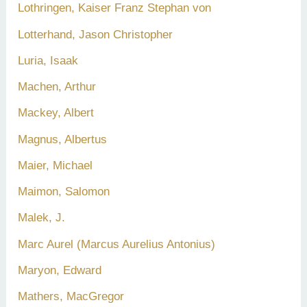
Lothringen, Kaiser Franz Stephan von
Lotterhand, Jason Christopher
Luria, Isaak
Machen, Arthur
Mackey, Albert
Magnus, Albertus
Maier, Michael
Maimon, Salomon
Malek, J.
Marc Aurel (Marcus Aurelius Antonius)
Maryon, Edward
Mathers, MacGregor