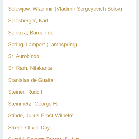
Solowjow, Wladimir (Vladimir Sergeyevich Solov)
Spiesberger, Karl
Spinoza, Baruch de
Spring, Lampert (Lambspring)
Sri Aurobindo
Sri Ram, Nilakanta
Stanislas de Guaita
Steiner, Rudolf
Steinmetz, George H.
Stinde, Julius Ernst Wilhelm
Street, Oliver Day