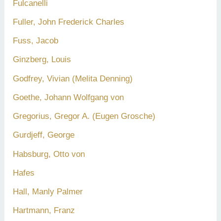
Fulcanelli
Fuller, John Frederick Charles
Fuss, Jacob
Ginzberg, Louis
Godfrey, Vivian (Melita Denning)
Goethe, Johann Wolfgang von
Gregorius, Gregor A. (Eugen Grosche)
Gurdjeff, George
Habsburg, Otto von
Hafes
Hall, Manly Palmer
Hartmann, Franz