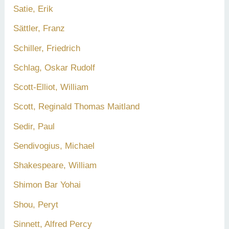
Satie, Erik
Sättler, Franz
Schiller, Friedrich
Schlag, Oskar Rudolf
Scott-Elliot, William
Scott, Reginald Thomas Maitland
Sedir, Paul
Sendivogius, Michael
Shakespeare, William
Shimon Bar Yohai
Shou, Peryt
Sinnett, Alfred Percy