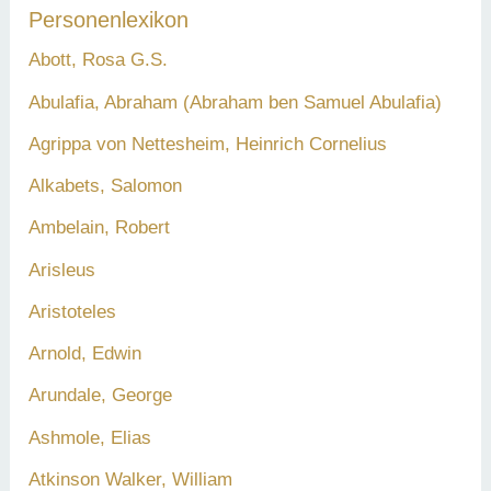
Personenlexikon
Abott, Rosa G.S.
Abulafia, Abraham (Abraham ben Samuel Abulafia)
Agrippa von Nettesheim, Heinrich Cornelius
Alkabets, Salomon
Ambelain, Robert
Arisleus
Aristoteles
Arnold, Edwin
Arundale, George
Ashmole, Elias
Atkinson Walker, William