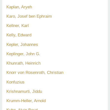
Kaplan, Aryeh
Karo, Josef ben Ephraim
Kellner, Karl
Kelly, Edward
Kepler, Johannes
Keplinger, John G.
Khunrath, Heinrich
Knorr von Rosenroth, Christian
Konfuzius
Krishnamurti, Jiddu
Krumm-Heller, Arnold