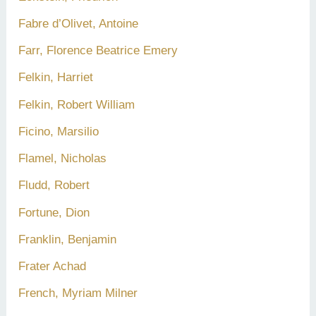
Fabre d’Olivet, Antoine
Farr, Florence Beatrice Emery
Felkin, Harriet
Felkin, Robert William
Ficino, Marsilio
Flamel, Nicholas
Fludd, Robert
Fortune, Dion
Franklin, Benjamin
Frater Achad
French, Myriam Milner